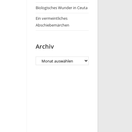
Biologisches Wunder in Ceuta
Ein vermeintliches
Abschiebemärchen
Archiv
Archiv