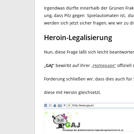
Irgendwas dürfte innerhalb der Grünen Frakt
ung, dass Pilz gegen Spielautomaten ist, dü
werden sich jetzt sicher fragen, wie wir zu 
Heroin-Legalisierung
Nun, diese Frage läßt sich leicht beantworte
„GAJ“
bewirbt auf ihrer
„Homepage“
offiziell
Forderung schließen wir, dass dies auch für 
diese mit Heroin gleichsetzt.