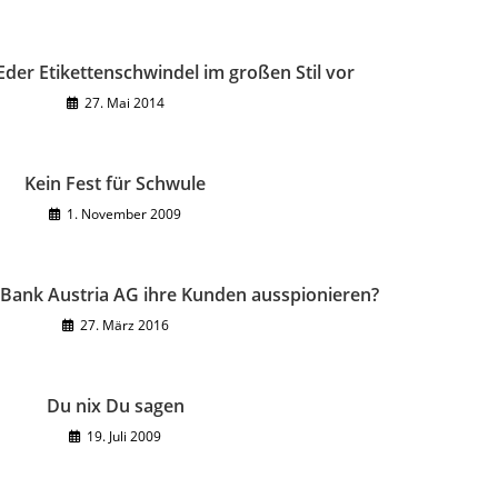
der Etikettenschwindel im großen Stil vor
27. Mai 2014
Kein Fest für Schwule
1. November 2009
t Bank Austria AG ihre Kunden ausspionieren?
27. März 2016
Du nix Du sagen
19. Juli 2009