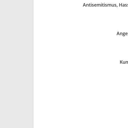
Antisemitismus, Has
Ange
Kun