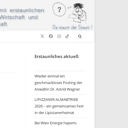
Erstaunliches aktuell:
Wieder einmal ein
geschmackloses Posting der
Anwältin Dr. Astrid Wagner
LIPIZZANER-ALMABTRIEB
2026 – ein gemeinsames Fest
in der Lipizzanerheimat
Bei Wien Energie haperts