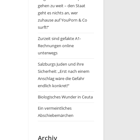
gehen zu weit – den Staat
geht es nichts an, wer
zuhause auf YouPorn & Co
surft!“
Zurzeit sind gefakte A1-
Rechnungen online
unterwegs
Salzburgs Juden und ihre
Sicherheit: „Erst nach einem
Anschlag wäre die Gefahr
endlich konkret!“
Biologisches Wunder in Ceuta
Ein vermeintliches
Abschiebemärchen
Archiv