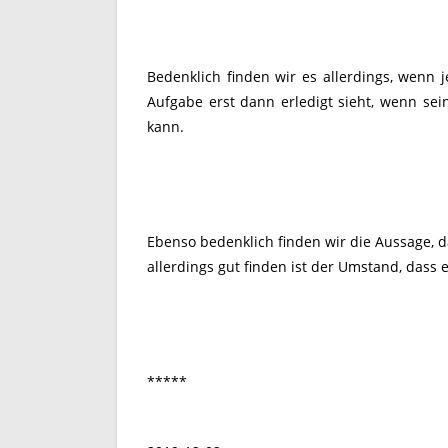
Bedenklich finden wir es allerdings, wenn 
Aufgabe erst dann erledigt sieht, wenn sei
kann.
Ebenso bedenklich finden wir die Aussage, 
allerdings gut finden ist der Umstand, dass e
*****