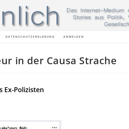
DATENSCHUTZERKLÄRUNG
ANMELDEN
eur in der Causa Strache
 Ex-Polizisten