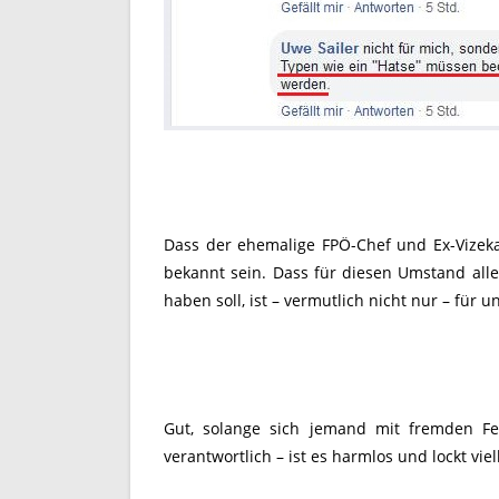
Dass der ehemalige FPÖ-Chef und Ex-Vizeka
bekannt sein. Dass für diesen Umstand alle
haben soll, ist – vermutlich nicht nur – für u
Gut, solange sich jemand mit fremden Fe
verantwortlich – ist es harmlos und lockt vi