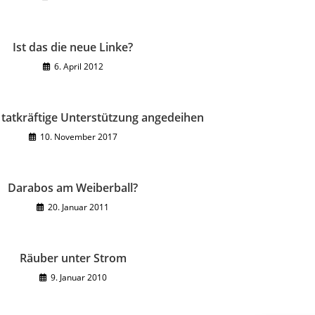
Ist das die neue Linke?
6. April 2012
eß tatkräftige Unterstützung angedeihen
10. November 2017
Darabos am Weiberball?
20. Januar 2011
Räuber unter Strom
9. Januar 2010