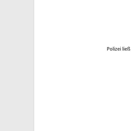
Polizei li