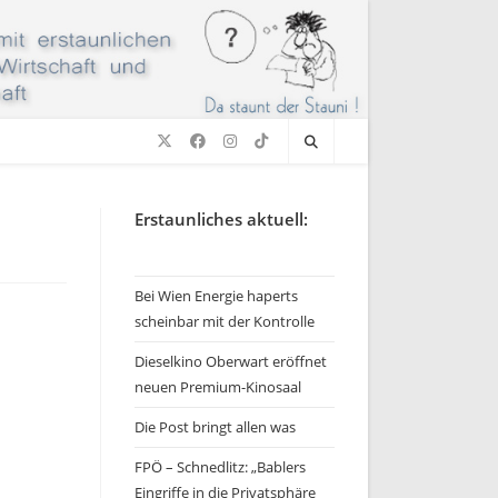
Erstaunliches aktuell:
Bei Wien Energie haperts
scheinbar mit der Kontrolle
Dieselkino Oberwart eröffnet
neuen Premium-Kinosaal
Die Post bringt allen was
FPÖ – Schnedlitz: „Bablers
Eingriffe in die Privatsphäre