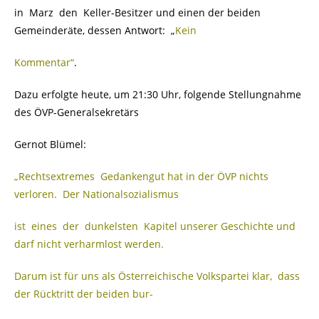
in Marz den Keller-Besitzer und einen der beiden
Gemeinderäte, dessen Antwort: „
Kein
Kommentar“
.
Dazu erfolgte heute, um 21:30 Uhr, folgende Stellungnahme
des ÖVP-Generalsekretärs
Gernot Blümel:
„Rechtsextremes Gedankengut hat in der ÖVP nichts
verloren. Der Nationalsozialismus
ist eines der dunkelsten Kapitel unserer Geschichte und
darf nicht verharmlost werden.
Darum ist für uns als Österreichische Volkspartei klar, dass
der Rücktritt der beiden bur-