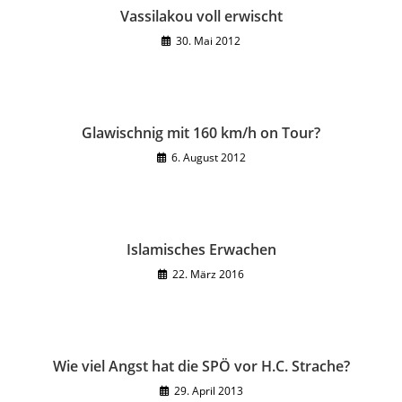
Vassilakou voll erwischt
30. Mai 2012
Glawischnig mit 160 km/h on Tour?
6. August 2012
Islamisches Erwachen
22. März 2016
Wie viel Angst hat die SPÖ vor H.C. Strache?
29. April 2013