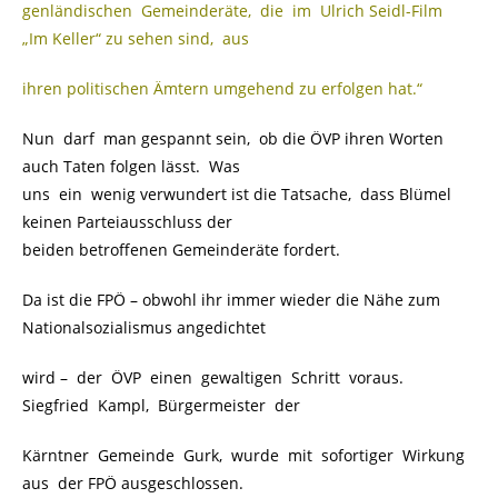
genländischen Gemeinderäte, die im Ulrich Seidl-Film
„Im Keller“ zu sehen sind, aus
ihren politischen Ämtern umgehend zu erfolgen hat.“
Nun darf man gespannt sein, ob die ÖVP ihren Worten
auch Taten folgen lässt. Was
uns ein wenig verwundert ist die Tatsache, dass Blümel
keinen Parteiausschluss der
beiden betroffenen Gemeinderäte fordert.
Da ist die FPÖ – obwohl ihr immer wieder die Nähe zum
Nationalsozialismus angedichtet
wird –
.
der ÖVP einen gewaltigen Schritt voraus.
Siegfried Kampl, Bürgermeister der
Kärntner Gemeinde Gurk, wurde mit sofortiger Wirkung
aus der FPÖ ausgeschlossen.