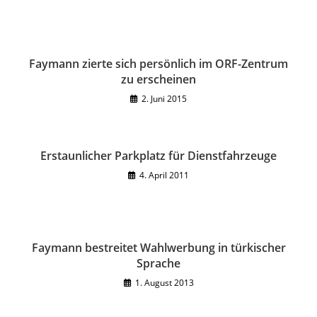
Faymann zierte sich persönlich im ORF-Zentrum
zu erscheinen
2. Juni 2015
Erstaunlicher Parkplatz für Dienstfahrzeuge
4. April 2011
Faymann bestreitet Wahlwerbung in türkischer
Sprache
1. August 2013