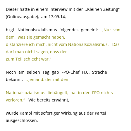
Dieser hatte in einem Interview mit der „Kleinen Zeitung“
(Onlineausgabe), am 17.09.14,
bzgl. Nationalsozialismus folgendes gemeint:
„Nur von
dem, was sie gemacht
haben,
distanziere ich mich, nicht vom Nationalsozialismus. Das
darf man nicht sagen, dass der
zum Teil schlecht war.“
Noch am selben Tag gab FPÖ-Chef H.C. Strache
bekannt:
„Jemand, der mit dem
Nationalsozialismus liebäugelt, hat in der FPÖ nichts
verloren.“
..
Wie bereits erwähnt,
wurde Kampl mit sofortiger Wirkung aus der Partei
ausgeschlossen.