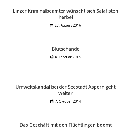
Linzer Kriminalbeamter wünscht sich Salafisten
herbei
27. August 2016
Blutschande
6. Februar 2018
Umweltskandal bei der Seestadt Aspern geht
weiter
7. Oktober 2014
Das Geschäft mit den Flüchtlingen boomt