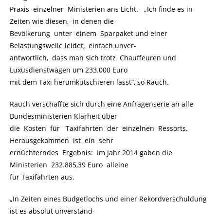
Praxis einzelner Ministerien ans Licht. „Ich finde es in
Zeiten wie diesen, in denen die
Bevölkerung unter einem Sparpaket und einer
Belastungswelle leidet, einfach unver-
antwortlich, dass man sich trotz Chauffeuren und
Luxusdienstwägen um 233.000 Euro
mit dem Taxi herumkutschieren lässt“, so Rauch.
Rauch verschaffte sich durch eine Anfragenserie an alle
Bundesministerien Klarheit über
die Kosten für Taxifahrten der einzelnen Ressorts.
Herausgekommen ist ein sehr
ernüchterndes Ergebnis: Im Jahr 2014 gaben die
Ministerien 232.885,39 Euro alleine
für Taxifahrten aus.
„In Zeiten eines Budgetlochs und einer Rekordverschuldung
ist es absolut unverständ-