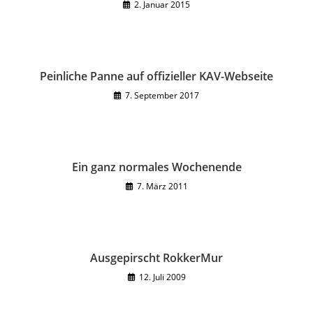
2. Januar 2015
Peinliche Panne auf offizieller KAV-Webseite
7. September 2017
Ein ganz normales Wochenende
7. März 2011
Ausgepirscht RokkerMur
12. Juli 2009