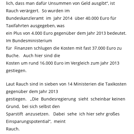
lich, dass man dafür Unsummen von Geld ausgibt“, ist
Rauch verärgert. So wurden im
Bundeskanzleramt im Jahr 2014 über 40.000 Euro für
Taxifahrten ausgegeben, was
ein Plus von 4.000 Euro gegenüber dem Jahr 2013 bedeutet.
Im Bundesministerium
für Finanzen schlugen die Kosten mit fast 37.000 Euro zu
Buche. Auch hier sind die
Kosten um rund 16.000 Euro im Vergleich zum Jahr 2013
gestiegen.
Laut Rauch sind in sieben von 14 Ministerien die Taxikosten
gegenüber dem Jahr 2013
gestiegen. „Die Bundesregierung sieht scheinbar keinen
Grund, bei sich selbst den
Sparstift anzusetzen. Dabei sehe ich hier sehr großes
Einsparungspotential“, meint
Rauch.