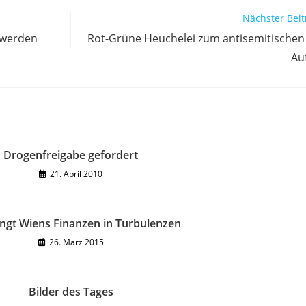
Nächster Beit
 werden
Rot-Grüne Heuchelei zum antisemitischen
Au
Drogenfreigabe gefordert
21. April 2010
ngt Wiens Finanzen in Turbulenzen
26. März 2015
Bilder des Tages