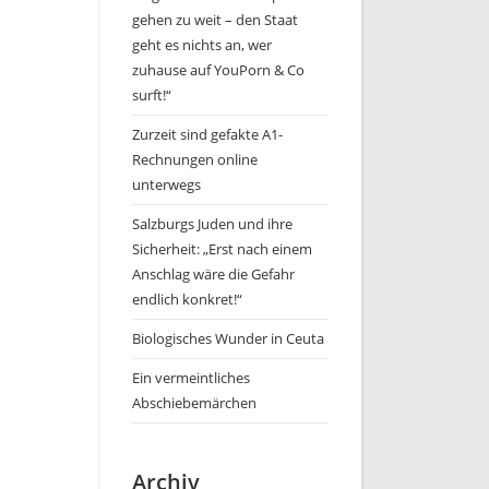
gehen zu weit – den Staat
geht es nichts an, wer
zuhause auf YouPorn & Co
surft!“
Zurzeit sind gefakte A1-
Rechnungen online
unterwegs
Salzburgs Juden und ihre
Sicherheit: „Erst nach einem
Anschlag wäre die Gefahr
endlich konkret!“
Biologisches Wunder in Ceuta
Ein vermeintliches
Abschiebemärchen
Archiv