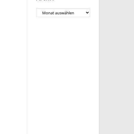
Archiv