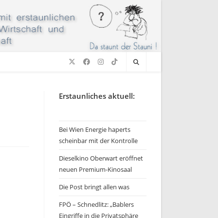
Erstaunliches aktuell:
Bei Wien Energie haperts
scheinbar mit der Kontrolle
Dieselkino Oberwart eröffnet
neuen Premium-Kinosaal
Die Post bringt allen was
FPÖ – Schnedlitz: „Bablers
Eingriffe in die Privatsphäre