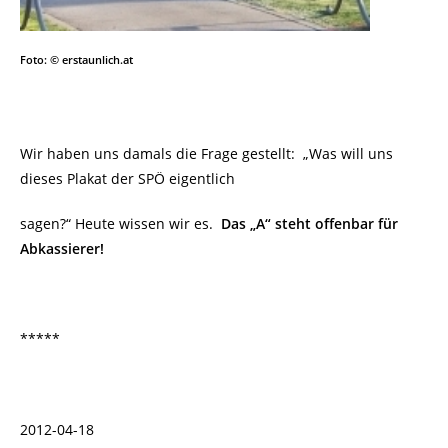
Foto: © erstaunlich.at
Wir haben uns damals die Frage gestellt:
„
Was will uns
dieses Plakat der SPÖ eigentlich
sagen?“ Heute wissen wir es.
Das „A“ steht offenbar für
Abkassierer!
*****
2012-04-18