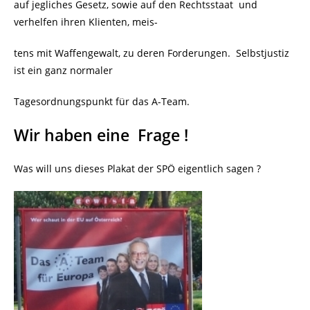
auf jegliches Gesetz, sowie auf den Rechtsstaat und
verhelfen ihren Klienten, meis-
tens mit Waffengewalt, zu deren Forderungen. Selbstjustiz
ist ein ganz normaler
Tagesordnungspunkt für das A-Team.
Wir haben eine Frage !
Was will uns dieses Plakat der SPÖ eigentlich sagen ?