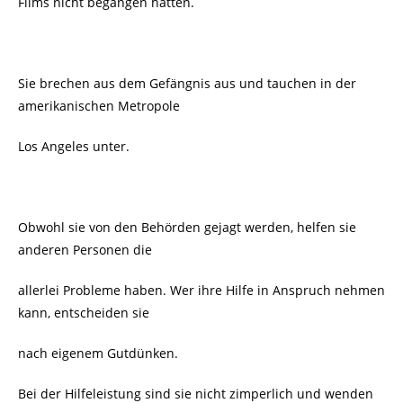
Films nicht begangen hatten.
Sie brechen aus dem Gefängnis aus und tauchen in der
amerikanischen Metropole
Los Angeles unter.
Obwohl sie von den Behörden gejagt werden, helfen sie
anderen Personen die
allerlei Probleme haben. Wer ihre Hilfe in Anspruch nehmen
kann, entscheiden sie
nach eigenem Gutdünken.
Bei der Hilfeleistung sind sie nicht zimperlich und wenden