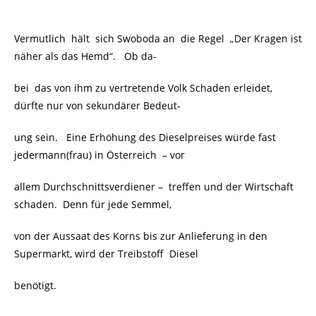
Vermutlich hält sich Swoboda an
die Regel „Der Kragen ist
näher als das Hemd“. Ob da-
bei das von ihm zu vertretende Volk Schaden erleidet,
dürfte nur von sekundärer Bedeut-
ung sein. Eine Erhöhung des Dieselpreises würde fast
jedermann(frau) in Österreich – vor
allem Durchschnittsverdiener –
treffen und der Wirtschaft
schaden.
Denn für jede Semmel,
von der Aussaat des Korns bis zur Anlieferung in den
Supermarkt, wird der Treibstoff
Diesel
benötigt.