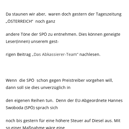
Da staunen wir aber, waren doch gestern der Tageszeitung
„ÖSTERREICH“ noch ganz
andere Töne der SPÖ zu entnehmen. Dies können geneigte
Leser(innen) unserem gest-
rigen Beitrag
„Das Abkassierer-Team“
nachlesen.
Wenn die SPÖ schon gegen Preistreiber vorgehen will,
dann soll sie dies unverzüglich in
den eigenen Reihen tun. Denn der EU-Abgeordnete Hannes
Swoboda (SPÖ) sprach sich
noch bis gestern für eine höhere Steuer auf Diesel aus. Mit
so einer Maßnahme wäre eine