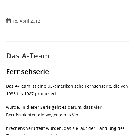
Beitrag
18. April 2012
veröffentlicht:
Das A-Team
Fernsehserie
Das A-Team ist eine US-amerikanische Fernsehserie, die von
1983 bis 1987 produziert
wurde. In dieser Serie geht es darum, dass vier
Berufssoldaten die wegen eines Ver-
brechens verurteilt wurden, das sie laut der Handlung des