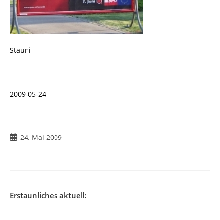
Stauni
2009-05-24
Beitrag
24. Mai 2009
veröffentlicht:
Erstaunliches aktuell: