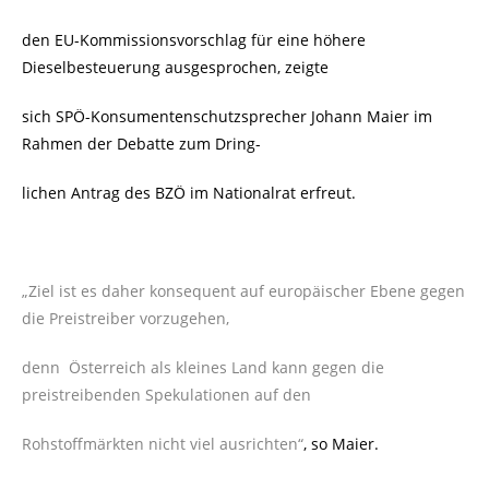
den EU-Kommissionsvorschlag für eine höhere
Dieselbesteuerung ausgesprochen, zeigte
sich SPÖ-Konsumentenschutzsprecher Johann Maier im
Rahmen der Debatte zum Dring-
lichen Antrag des BZÖ im Nationalrat erfreut.
„Ziel ist es daher konsequent auf europäischer Ebene gegen
die Preistreiber vorzugehen,
denn Österreich als kleines Land kann gegen die
preistreibenden Spekulationen auf den
Rohstoffmärkten nicht viel ausrichten“
, so Maier.