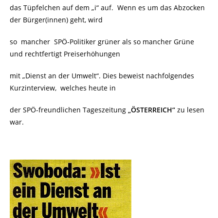
das Tüpfelchen auf dem „i“ auf.
Wenn es um das Abzocken
der Bürger(innen) geht, wird
so mancher SPÖ-Politiker grüner als so mancher Grüne
und rechtfertigt Preiserhöhungen
mit „Dienst an der Umwelt“. Dies beweist nachfolgendes
Kurzinterview, welches heute in
der SPÖ-freundlichen Tageszeitung
„ÖSTERREICH“
zu lesen
war.