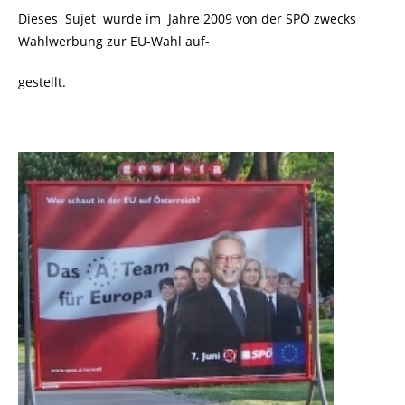
Dieses Sujet wurde im Jahre 2009 von der SPÖ zwecks
Wahlwerbung zur EU-Wahl auf-
gestellt.