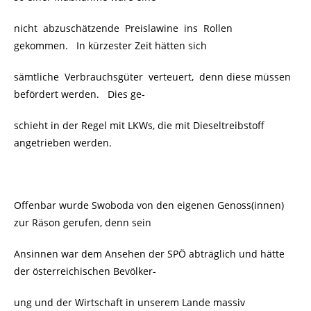
nicht abzuschätzende Preislawine ins Rollen
gekommen. In kürzester Zeit hätten sich
sämtliche Verbrauchsgüter verteuert, denn diese müssen
befördert werden. Dies ge-
schieht in der Regel mit LKWs, die mit Dieseltreibstoff
angetrieben werden.
Offenbar wurde Swoboda von den eigenen Genoss(innen)
zur Räson gerufen, denn sein
Ansinnen war dem Ansehen der SPÖ abträglich und hätte
der österreichischen Bevölker-
ung und der Wirtschaft in unserem Lande massiv