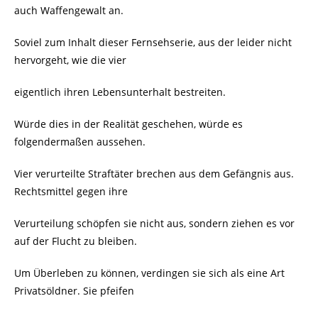
auch Waffengewalt an.
Soviel zum Inhalt dieser Fernsehserie, aus der leider nicht
hervorgeht, wie die vier
eigentlich ihren Lebensunterhalt bestreiten.
Würde dies in der Realität geschehen, würde es
folgendermaßen aussehen.
Vier verurteilte Straftäter brechen aus dem Gefängnis aus.
Rechtsmittel gegen ihre
Verurteilung schöpfen sie nicht aus, sondern ziehen es vor
auf der Flucht zu bleiben.
Um Überleben zu können, verdingen sie sich als eine Art
Privatsöldner. Sie pfeifen