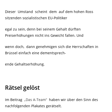
Dieser Umstand scheint dem auf dem hohen Ross
sitzenden sozialistischen EU-Politiker
egal zu sein, denn bei seinem Gehalt dürften
Preiserhöhungen nicht ins Gewicht fallen. Und
wenn doch, dann genehmigen sich die Herrschaften in
Brüssel einfach eine dementsprech-
ende Gehaltserhöhung.
Rätsel gelöst
Im Beitrag
„Das A-Team“
haben wir über den Sinn des
nachfolgenden Plakates gerätselt.