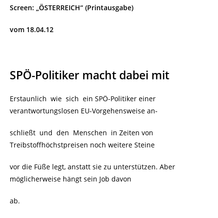
Screen: „ÖSTERREICH“ (Printausgabe)
vom 18.04.12
SPÖ-Politiker macht dabei mit
Erstaunlich wie sich ein SPÖ-Politiker einer
verantwortungslosen EU-Vorgehensweise an-
schließt und den Menschen in Zeiten von
Treibstoffhöchstpreisen noch weitere Steine
vor die Füße legt, anstatt sie zu unterstützen. Aber
möglicherweise hängt sein Job davon
ab.