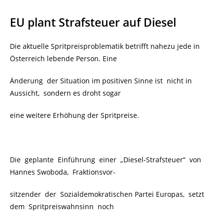
EU plant Strafsteuer auf Diesel
Die aktuelle Spritpreisproblematik betrifft nahezu jede
in
Österreich lebende Person.
Eine
Änderung der Situation im positiven Sinne ist
nicht in
Aussicht, sondern es droht sogar
eine weitere Erhöhung der Spritpreise.
Die geplante Einführung einer „Diesel-Strafsteuer“ von
Hannes Swoboda, Fraktionsvor-
sitzender der Sozialdemokratischen Partei Europas, setzt
dem Spritpreiswahnsinn noch