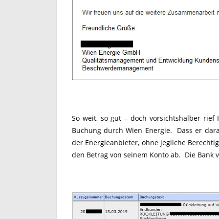
So weit, so gut – doch vorsichtshalber rie
Buchung durch Wien Energie. Dass er daran
der Energieanbieter, ohne jegliche Berec
den Betrag von seinem Konto ab. Die Bank