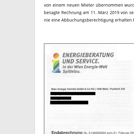
von einem neuen Mieter übernommen wurde. 
besagte Rechnung am 11. März 2019 von se
nie eine Abbuchungsberechtigung erhalten h