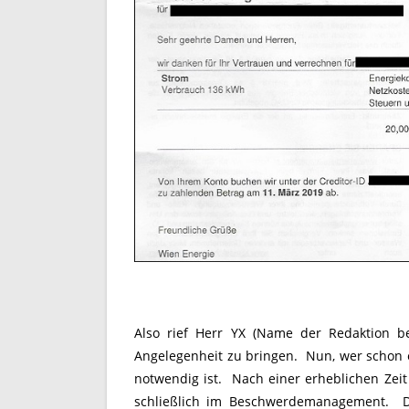
Also rief Herr YX (Name der Redaktion 
Angelegenheit zu bringen. Nun, wer schon e
notwendig ist. Nach einer erheblichen Zei
schließlich im Beschwerdemanagement. Dor