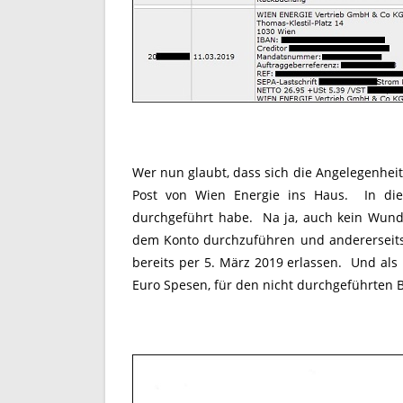
Wer nun glaubt, dass sich die Angelegenheit 
Post von Wien Energie ins Haus. In die
durchgeführt habe. Na ja, auch kein Wunde
dem Konto durchzuführen und andererseits
bereits per 5. März 2019 erlassen. Und als
Euro Spesen, für den nicht durchgeführten 