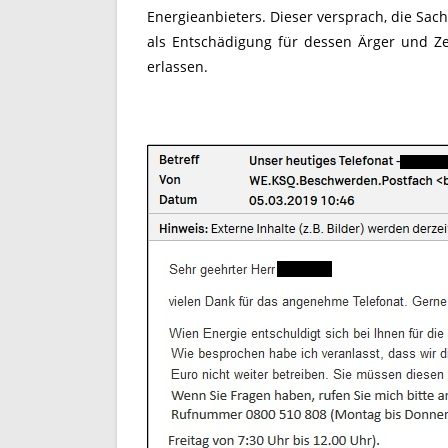
Energieanbieters. Dieser versprach, die Sa
als Entschädigung für dessen Ärger und Z
erlassen.