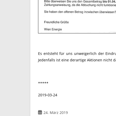
Es entsteht für uns unweigerlich der Eindr
Jedenfalls ist eine derartige Aktionen nicht 
*****
2019-03-24
Beitrag
24. März 2019