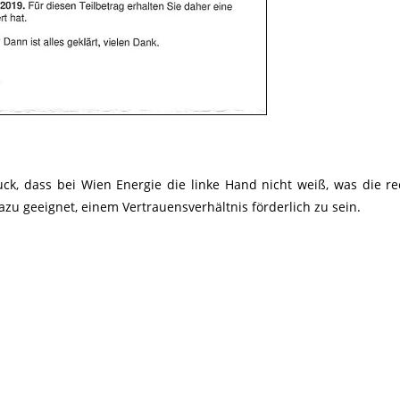
uck, dass bei Wien Energie die linke Hand nicht weiß, was die re
dazu geeignet, einem Vertrauensverhältnis förderlich zu sein.