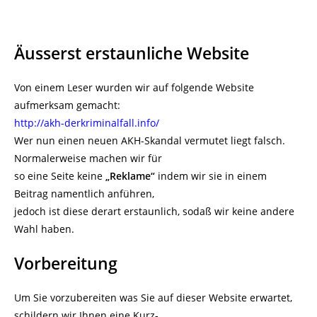
Äusserst erstaunliche Website
Von einem Leser wurden wir auf folgende Website
aufmerksam gemacht:
http://akh-derkriminalfall.info/
Wer nun einen neuen AKH-Skandal vermutet liegt falsch.
Normalerweise machen wir für
so eine Seite keine
„Reklame“
indem wir sie in einem
Beitrag namentlich anführen,
jedoch ist diese derart erstaunlich, sodaß wir keine andere
Wahl haben.
Vorbereitung
Um Sie vorzubereiten was Sie auf dieser Website erwartet,
schildern wir Ihnen eine Kurz-