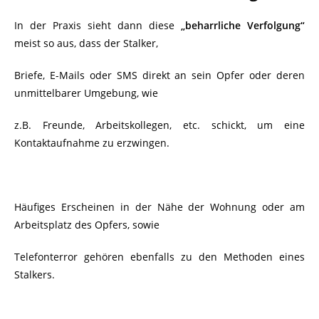
In der Praxis sieht dann diese
„beharrliche Verfolgung“
meist so aus, dass der Stalker,
Briefe, E-Mails oder SMS direkt an sein Opfer oder deren
unmittelbarer Umgebung, wie
z.B. Freunde, Arbeitskollegen, etc. schickt, um eine
Kontaktaufnahme zu erzwingen.
Häufiges Erscheinen in der Nähe der Wohnung oder am
Arbeitsplatz des Opfers, sowie
Telefonterror gehören ebenfalls zu den Methoden eines
Stalkers.