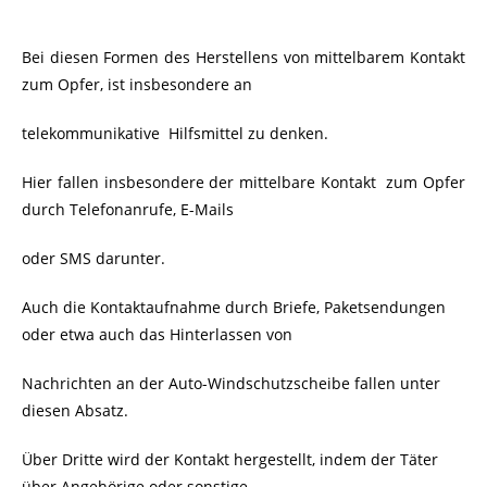
Bei diesen Formen des Herstellens von mittelbarem Kontakt
zum Opfer, ist insbesondere an
telekommunikative Hilfsmittel zu denken.
Hier fallen insbesondere der mittelbare Kontakt zum Opfer
durch Telefonanrufe, E-Mails
oder SMS darunter.
Auch die Kontaktaufnahme durch Briefe, Paketsendungen
oder etwa auch das Hinterlassen von
Nachrichten an der Auto-Windschutzscheibe fallen unter
diesen Absatz.
Über Dritte wird der Kontakt hergestellt, indem der Täter
über Angehörige oder sonstige