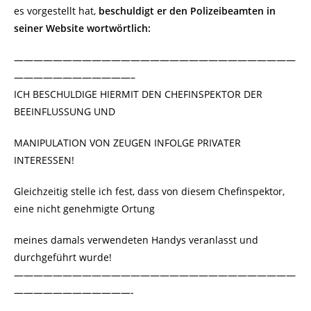
es vorgestellt hat,
beschuldigt er den Polizeibeamten in
seiner Website wortwörtlich:
—————————————————————————————
————————————–
ICH BESCHULDIGE HIERMIT DEN CHEFINSPEKTOR DER
BEEINFLUSSUNG UND
MANIPULATION VON ZEUGEN INFOLGE PRIVATER
INTERESSEN!
Gleichzeitig stelle ich fest, dass von diesem Chefinspektor,
eine nicht genehmigte Ortung
meines damals verwendeten Handys veranlasst und
durchgeführt wurde!
—————————————————————————————
————————————-