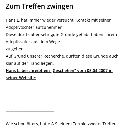
Zum Treffen zwingen
Hans L. hat immer wieder versucht, Kontakt mit seiner
Adoptivtochter aufzunehmen.
Diese dürfte aber sehr gute Gründe gehabt haben, ihrem
Adoptivvater aus dem Wege
zu gehen.
Auf Grund unserer Recherche, dürften diese Gründe auch
klar auf der Hand liegen.
Hans L. beschreibt ein „Geschehen“ vom 05.04.2007 in
seiner Website:
—————————————————————————————
————————————
Wie schon öfters, hatte A.S. einem Termin zwecks Treffen