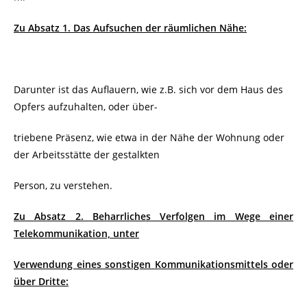
Zu Absatz 1. Das Aufsuchen der räumlichen Nähe:
Darunter ist das Auflauern, wie z.B. sich vor dem Haus des
Opfers aufzuhalten, oder über-
triebene Präsenz, wie etwa in der Nähe der Wohnung oder
der Arbeitsstätte der gestalkten
Person, zu verstehen.
Zu Absatz 2. Beharrliches Verfolgen im Wege einer
Telekommunikation, unter
Verwendung eines sonstigen Kommunikationsmittels oder
über Dritte: