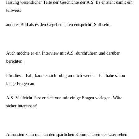
lassung wesentlicher Teile der Geschichte der A.S. Es entsteht damit ein
teilweise
anderes Bild als es den Gegebenheiten entspricht! Soll sein.
Auch möchte er ein Interview mit A.S. durchführen und darüber
berichten!
Für diesen Fall, kann er sich ruhig an mich wenden. Ich habe schon
lange Fragen an
A.S. Vielleicht lässt er sich von mir einige Fragen vorlegen. Wäre
sicher interessant!
Ansonsten kann man an den spärlichen Kommentaren der User sehen