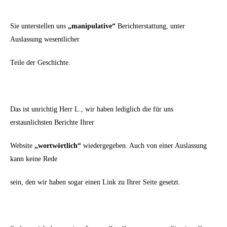
Sie unterstellen uns
„manipulative“
Berichterstattung, unter
Auslassung wesentlicher
Teile der Geschichte.
Das ist unrichtig Herr L., wir haben lediglich die für uns
erstaunlichsten Berichte Ihrer
Website
„wortwörtlich“
wiedergegeben. Auch von einer Auslassung
kann keine Rede
sein, den wir haben sogar einen Link zu Ihrer Seite gesetzt.