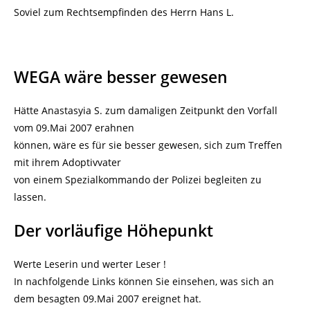
Soviel zum Rechtsempfinden des Herrn Hans L.
WEGA wäre besser gewesen
Hätte Anastasyia S. zum damaligen Zeitpunkt den Vorfall
vom 09.Mai 2007 erahnen
können, wäre es für sie besser gewesen, sich zum Treffen
mit ihrem Adoptivvater
von einem Spezialkommando der Polizei begleiten zu
lassen.
Der vorläufige Höhepunkt
Werte Leserin und werter Leser !
In nachfolgende Links können Sie einsehen, was sich an
dem besagten 09.Mai 2007 ereignet hat.