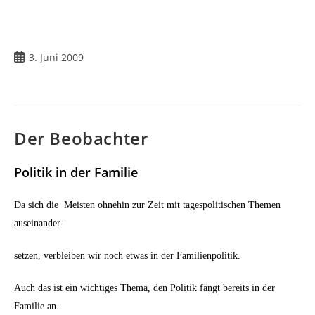
Beitrag
3. Juni 2009
veröffentlicht:
Der Beobachter
Politik in der Familie
Da sich die
Meisten ohnehin zur Zeit mit tagespolitischen Themen
auseinander-
setzen, verbleiben wir noch etwas in der Familienpolitik.
Auch das ist ein wichtiges Thema, den Politik fängt bereits in der
Familie an.