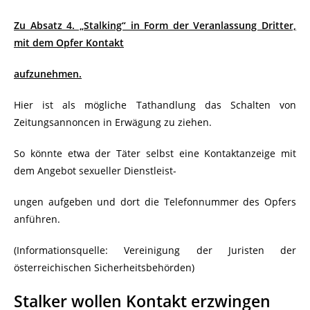
Zu Absatz 4. „Stalking“ in Form der Veranlassung Dritter,
mit dem Opfer Kontakt
aufzunehmen.
Hier ist als mögliche Tathandlung das Schalten von
Zeitungsannoncen in Erwägung zu ziehen.
So könnte etwa der Täter selbst eine Kontaktanzeige mit
dem Angebot sexueller Dienstleist-
ungen aufgeben und dort die Telefonnummer des Opfers
anführen.
(Informationsquelle: Vereinigung der Juristen der
österreichischen Sicherheitsbehörden)
Stalker wollen Kontakt erzwingen