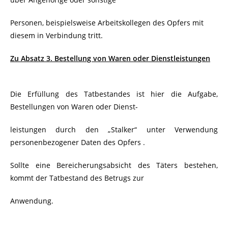
Personen, beispielsweise Arbeitskollegen des Opfers mit
diesem in Verbindung tritt.
Zu Absatz 3. Bestellung von Waren oder Dienstleistungen
Die Erfüllung des Tatbestandes ist hier die Aufgabe,
Bestellungen von Waren oder Dienst-
leistungen durch den „Stalker“ unter Verwendung
personenbezogener Daten des Opfers .
Sollte eine Bereicherungsabsicht des Täters bestehen,
kommt der Tatbestand des Betrugs zur
Anwendung.