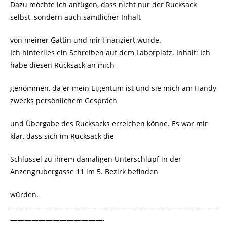
Dazu möchte ich anfügen, dass nicht nur der Rucksack
selbst, sondern auch sämtlicher Inhalt
von meiner Gattin und mir finanziert wurde.
Ich hinterlies ein Schreiben auf dem Laborplatz. Inhalt: Ich
habe diesen Rucksack an mich
genommen, da er mein Eigentum ist und sie mich am Handy
zwecks persönlichem Gespräch
und Übergabe des Rucksacks erreichen könne. Es war mir
klar, dass sich im Rucksack die
Schlüssel zu ihrem damaligen Unterschlupf in der
Anzengrubergasse 11 im 5. Bezirk befinden
würden.
—————————————————————————————
—————————————-