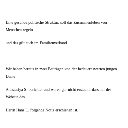
Eine gesunde politische Struktur, soll das Zusammenleben von
Menschen regeln
und das gilt auch im Familienverband.
Wir haben bereits in zwei Beiträgen von der bedauernswerten jungen
Dame
Anastasiya S. berichtet und waren gar nicht erstaunt, dass auf der
Website des
Herrn Hans L. folgende Notiz erschienen ist.