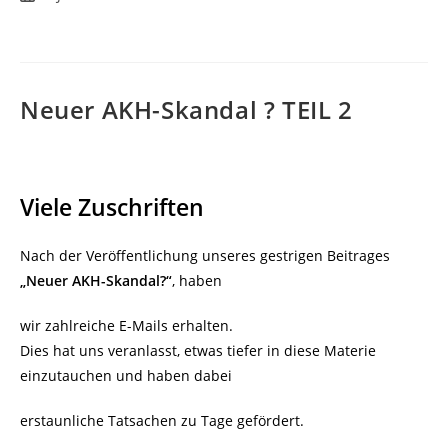
veröffentlicht:
Neuer AKH-Skandal ? TEIL 2
Viele Zuschriften
Nach der Veröffentlichung unseres gestrigen Beitrages
„Neuer AKH-Skandal?“
, haben
wir zahlreiche E-Mails erhalten.
Dies hat uns veranlasst, etwas tiefer in diese Materie
einzutauchen und haben dabei
erstaunliche Tatsachen zu Tage gefördert.