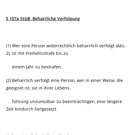
§ 107a StGB Beharrliche Verfolgung
(1) Wer eine Person widerrechtlich beharrlich verfolgt (Abs.
2), ist mit Freiheitsstrafe bis zu
einem Jahr zu bestrafen.
(2) Beharrlich verfolgt eine Person, wer in einer Weise, die
geeignet ist, sie in ihrer Lebens-
führung unzumutbar zu beeinträchtigen, eine längere
Zeit hindurch fortgesetzt