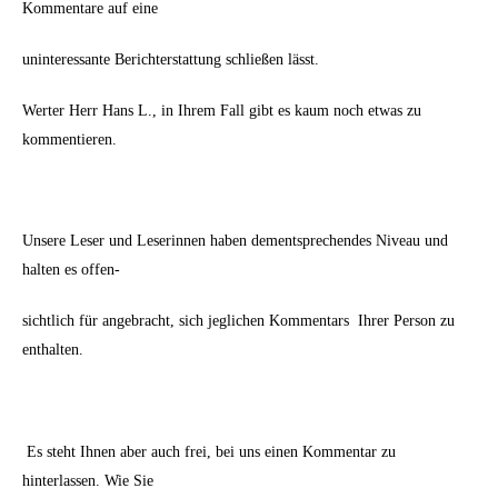
Kommentare auf eine
uninteressante Berichterstattung schließen lässt.
Werter Herr Hans L., in Ihrem Fall gibt es kaum noch etwas zu
kommentieren.
Unsere Leser und Leserinnen haben dementsprechendes Niveau und
halten es offen-
sichtlich für angebracht, sich jeglichen Kommentars Ihrer Person zu
enthalten.
Es steht Ihnen aber auch frei, bei uns einen Kommentar zu
hinterlassen. Wie Sie