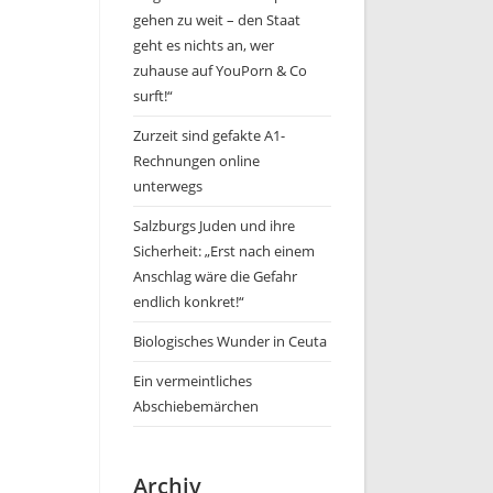
gehen zu weit – den Staat
geht es nichts an, wer
zuhause auf YouPorn & Co
surft!“
Zurzeit sind gefakte A1-
Rechnungen online
unterwegs
Salzburgs Juden und ihre
Sicherheit: „Erst nach einem
Anschlag wäre die Gefahr
endlich konkret!“
Biologisches Wunder in Ceuta
Ein vermeintliches
Abschiebemärchen
Archiv