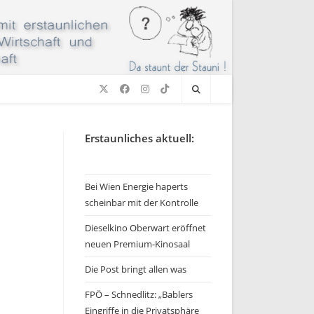
Erstaunliches aktuell:
Bei Wien Energie haperts
scheinbar mit der Kontrolle
Dieselkino Oberwart eröffnet
neuen Premium-Kinosaal
Die Post bringt allen was
FPÖ – Schnedlitz: „Bablers
Eingriffe in die Privatsphäre