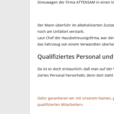
Streuwagen der Firma ATTENSAM in einen töd
Der Mann überfuhr im alkoholisierten Zustan
noch am Unfallort verstarb.
Laut Chef der Hausbetreuungsfirma, war der
das Fahrzeug von einem Verwandten überla
Qualifiziertes Personal u
Da ist es doch erstaunlich, daß man auf der 
ziertes Personal hervorhebt, denn dort steht
Dafür garantieren wir mit unserem Namen, 
qualifizierten Mitarbeitern.