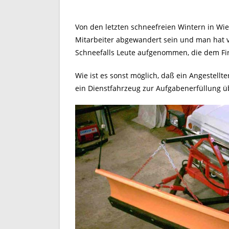
Von den letzten schneefreien Wintern in Wien
Mitarbeiter abgewandert sein und man hat v
Schneefalls Leute aufgenommen, die dem Fi
Wie ist es sonst möglich, daß ein Angestellt
ein Dienstfahrzeug zur Aufgabenerfüllung üb