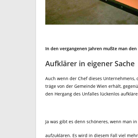
In den vergangenen Jahren mußte man den 
Aufklärer in eigener Sac
Auch wenn der Chef dieses Unternehmens, d
träge von der Gemeinde Wien erhält, gegenüb
den Hergang des Unfalles lückenlos aufklären
Ja was gibt es denn schöneres, wenn man in 
aufzuklären. Es wird in diesem Fall viel meh