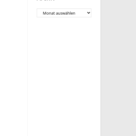
Archiv