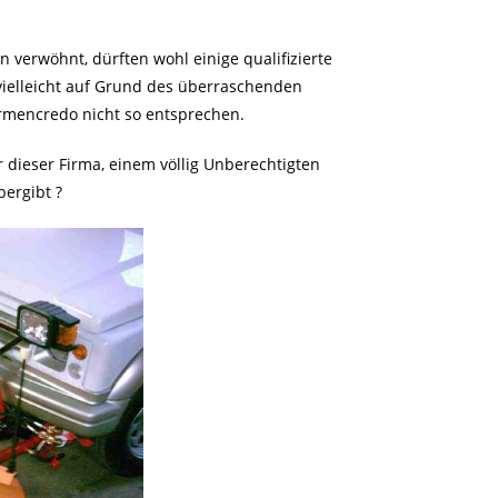
 verwöhnt, dürften wohl einige qualifizierte
ielleicht auf Grund des überraschenden
rmencredo nicht so entsprechen.
er dieser Firma, einem völlig Unberechtigten
ergibt ?