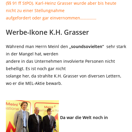
(§§ 91 ff StPO). Karl-Heinz Grasser wurde aber bis heute
nicht zu einer Stellungnahme
aufgefordert oder gar einvernommen……………
Werbe-Ikone K.H. Grasser
Während man Herrn Meinl den
„soundsovielten“
sehr stark
in der Mangel hat, werden
andere in das Unternehmen involvierte Personen nicht
behelligt. Es ist noch gar nicht
solange her, da strahlte K.H. Grasser von diversen Lettern,
wo er die MEL-Aktie bewarb.
Da war die Welt noch in