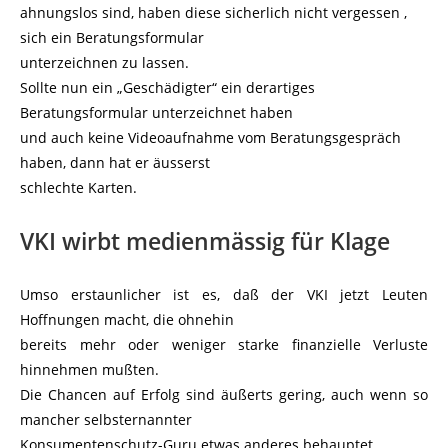
ahnungslos sind, haben diese sicherlich nicht vergessen ,
sich ein Beratungsformular
unterzeichnen zu lassen.
Sollte nun ein „Geschädigter“ ein derartiges
Beratungsformular unterzeichnet haben
und auch keine Videoaufnahme vom Beratungsgespräch
haben, dann hat er äusserst
schlechte Karten.
VKI wirbt medienmässig für Klage
Umso erstaunlicher ist es, daß der VKI jetzt Leuten
Hoffnungen macht, die ohnehin
bereits mehr oder weniger starke finanzielle Verluste
hinnehmen mußten.
Die Chancen auf Erfolg sind äußerts gering, auch wenn so
mancher selbsternannter
Konsumentenschutz-Guru etwas anderes behauptet.