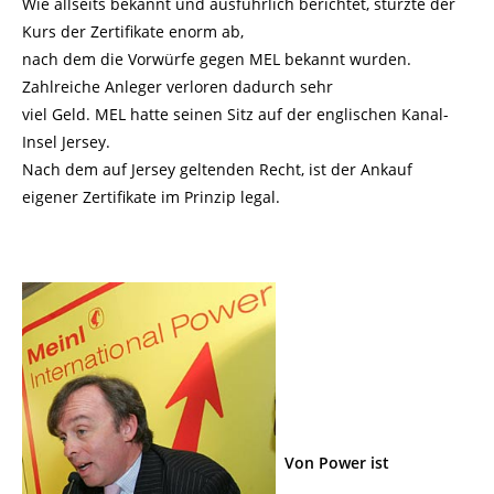
Wie allseits bekannt und ausführlich berichtet, stürzte der
Kurs der Zertifikate enorm ab,
nach dem die Vorwürfe gegen MEL bekannt wurden.
Zahlreiche Anleger verloren dadurch sehr
viel Geld. MEL hatte seinen Sitz auf der englischen Kanal-
Insel Jersey.
Nach dem auf Jersey geltenden Recht, ist der Ankauf
eigener Zertifikate im Prinzip legal.
Von Power ist