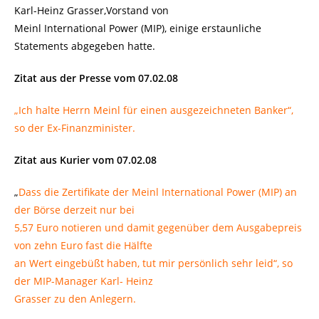
Karl-Heinz Grasser,Vorstand von
Meinl International Power (MIP), einige erstaunliche
Statements abgegeben hatte.
Zitat aus der Presse vom 07.02.08
„Ich halte Herrn Meinl für einen ausgezeichneten Banker“,
so der Ex-Finanzminister.
Zitat aus Kurier vom 07.02.08
„
Dass die Zertifikate der Meinl International Power (MIP) an
der Börse derzeit nur bei
5,57 Euro notieren und damit gegenüber dem Ausgabepreis
von zehn Euro fast die Hälfte
an Wert eingebüßt haben, tut mir persönlich sehr leid“, so
der MIP-Manager Karl- Heinz
Grasser zu den Anlegern.