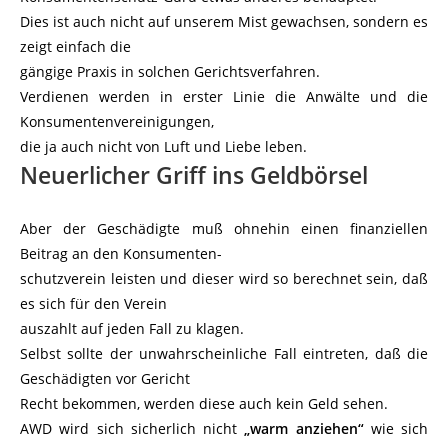
Dies ist auch nicht auf unserem Mist gewachsen, sondern es
zeigt einfach die
gängige Praxis in solchen Gerichtsverfahren.
Verdienen werden in erster Linie die Anwälte und die
Konsumentenvereinigungen,
die ja auch nicht von Luft und Liebe leben.
Neuerlicher Griff ins Geldbörsel
Aber der Geschädigte muß ohnehin einen finanziellen
Beitrag an den Konsumenten-
schutzverein leisten und dieser wird so berechnet sein, daß
es sich für den Verein
auszahlt auf jeden Fall zu klagen.
Selbst sollte der unwahrscheinliche Fall eintreten, daß die
Geschädigten vor Gericht
Recht bekommen, werden diese auch kein Geld sehen.
AWD wird sich sicherlich nicht
„warm anziehen“
wie sich