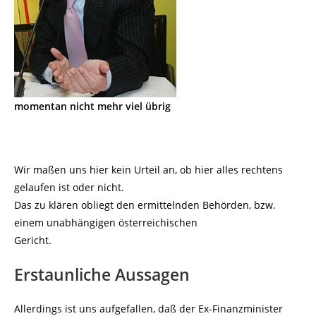
momentan nicht mehr viel übrig
Wir maßen uns hier kein Urteil an, ob hier alles rechtens
gelaufen ist oder nicht.
Das zu klären obliegt den ermittelnden Behörden, bzw.
einem unabhängigen österreichischen
Gericht.
Erstaunliche Aussagen
Allerdings ist uns aufgefallen, daß der Ex-Finanzminister