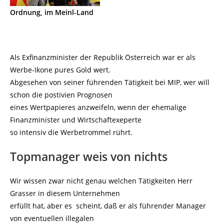
Ordnung, im Meinl-Land
Als Exfinanzminister der Republik Österreich war er als
Werbe-Ikone pures Gold wert.
Abgesehen von seiner führenden Tätigkeit bei MIP, wer will
schon die postivien Prognosen
eines Wertpapieres anzweifeln, wenn der ehemalige
Finanzminister und Wirtschaftexeperte
so intensiv die Werbetrommel rührt.
Topmanager weis von nichts
Wir wissen zwar nicht genau welchen Tätigkeiten Herr
Grasser in diesem Unternehmen
erfüllt hat, aber es scheint, daß er als führender Manager
von eventuellen illegalen