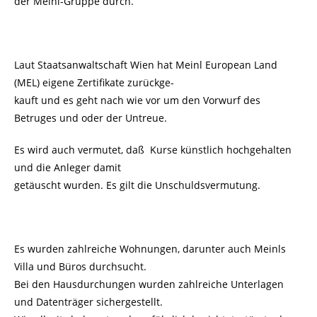
der Meinl-Gruppe durch.
Laut Staatsanwaltschaft Wien hat Meinl European Land
(MEL) eigene Zertifikate zurückge-
kauft und es geht nach wie vor um den Vorwurf des
Betruges und oder der Untreue.
Es wird auch vermutet, daß Kurse künstlich hochgehalten
und die Anleger damit
getäuscht wurden. Es gilt die Unschuldsvermutung.
Es wurden zahlreiche Wohnungen, darunter auch Meinls
Villa und Büros durchsucht.
Bei den Hausdurchungen wurden zahlreiche Unterlagen
und Datenträger sichergestellt.