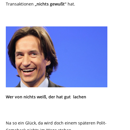
Transaktionen
„nichts gewußt“
hat.
Wer von nichts weiß, der hat gut lachen
Na so ein Glück, da wird doch einem späteren Polit-