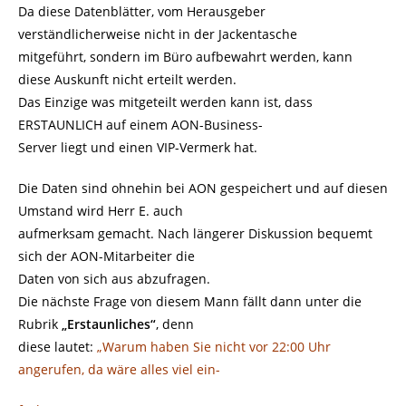
Da diese Datenblätter, vom Herausgeber
verständlicherweise nicht in der Jackentasche
mitgeführt, sondern im Büro aufbewahrt werden, kann
diese Auskunft nicht erteilt werden.
Das Einzige was mitgeteilt werden kann ist, dass
ERSTAUNLICH auf einem AON-Business-
Server liegt und einen VIP-Vermerk hat.
Die Daten sind ohnehin bei AON gespeichert und auf diesen
Umstand wird Herr E. auch
aufmerksam gemacht. Nach längerer Diskussion bequemt
sich der AON-Mitarbeiter die
Daten von sich aus abzufragen.
Die nächste Frage von diesem Mann fällt dann unter die
Rubrik
„Erstaunliches“
, denn
diese lautet:
„Warum haben Sie nicht vor 22:00 Uhr
angerufen, da wäre alles viel ein-