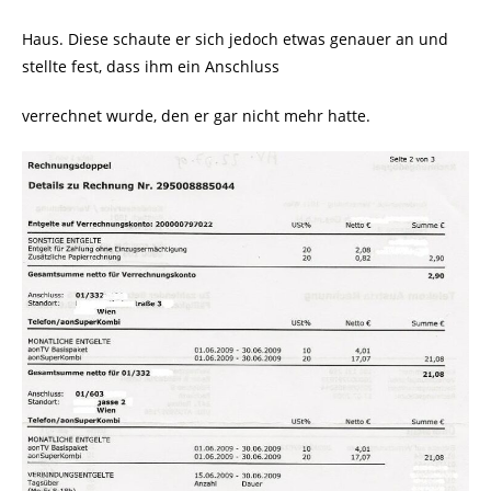
Haus. Diese schaute er sich jedoch etwas genauer an und
stellte fest, dass ihm ein Anschluss
verrechnet wurde, den er gar nicht mehr hatte.