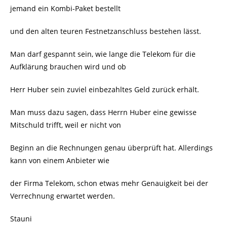
jemand ein Kombi-Paket bestellt
und den alten teuren Festnetzanschluss bestehen lässt.
Man darf gespannt sein, wie lange die Telekom für die
Aufklärung brauchen wird und ob
Herr Huber sein zuviel einbezahltes Geld zurück erhält.
Man muss dazu sagen, dass Herrn Huber eine gewisse
Mitschuld trifft, weil er nicht von
Beginn an die Rechnungen genau überprüft hat. Allerdings
kann von einem Anbieter wie
der Firma Telekom, schon etwas mehr Genauigkeit bei der
Verrechnung erwartet werden.
Stauni