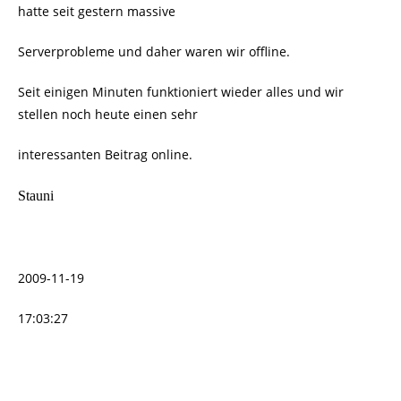
hatte seit gestern massive
Serverprobleme und daher waren wir offline.
Seit einigen Minuten funktioniert wieder alles und wir
stellen noch heute einen sehr
interessanten Beitrag online.
Stauni
2009-11-19
17:03:27