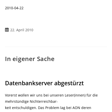
2010-04-22
Beitrag
22. April 2010
veröffentlicht:
In eigener Sache
Datenbankserver abgestürzt
Vorerst wollen wir uns bei unseren Leser(innen) für die
mehrstündige Nichterreichbar-
keit entschuldigen. Das Problem lag bei AON deren