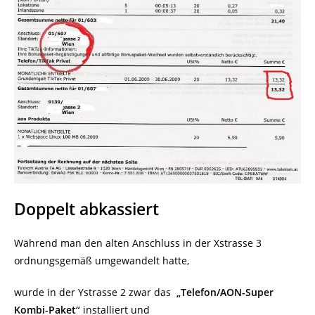
Doppelt abkassiert
Während man den alten Anschluss in der Xstrasse 3
ordnungsgemäß umgewandelt hatte,
wurde in der Ystrasse 2 zwar das
„Telefon/AON-Super
Kombi-Paket“
installiert und