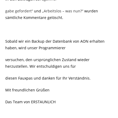
gabe gefordert“
und
„Arbeitslos – was nun?“
wurden
sämtliche Kommentare gelöscht.
Sobald wir ein Backup der Datenbank von AON erhalten
haben, wird unser Programmierer
versuchen, den ursprünglichen Zustand wieder
herzustellen. Wir entschuldigen uns für
diesen Fauxpas und danken für Ihr Verständnis.
Mit freundlichen Grüßen
Das Team von ERSTAUNLICH