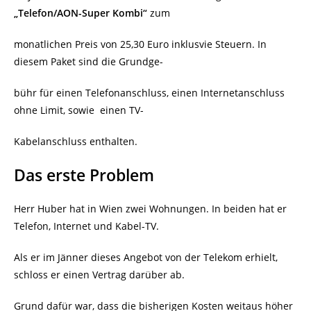
„Telefon/AON-Super Kombi“
zum
monatlichen Preis von 25,30 Euro inklusvie Steuern. In
diesem Paket sind die Grundge-
bühr für einen Telefonanschluss, einen Internetanschluss
ohne Limit, sowie
einen TV-
Kabelanschluss enthalten.
Das erste Problem
Herr Huber hat in Wien zwei Wohnungen. In beiden hat er
Telefon, Internet und Kabel-TV.
Als er im Jänner dieses Angebot von der Telekom erhielt,
schloss er einen Vertrag darüber ab.
Grund dafür war, dass die bisherigen Kosten weitaus höher