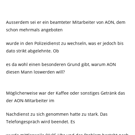
Ausserdem sei er ein beamteter Mitarbeiter von AON, dem
schon mehrmals angeboten
wurde in den Polizeidienst zu wechseln, was er jedoch bis
dato strikt abgelehnte. Ob
es da wohl einen besonderen Grund gibt, warum AON
diesen Mann loswerden will?
Möglicherweise war der Kaffee oder sonstiges Getränk das
der AON-Mitarbeiter im
Nachdienst zu sich genommen hatte zu stark. Das
Telefongespräch wird beendet. Es