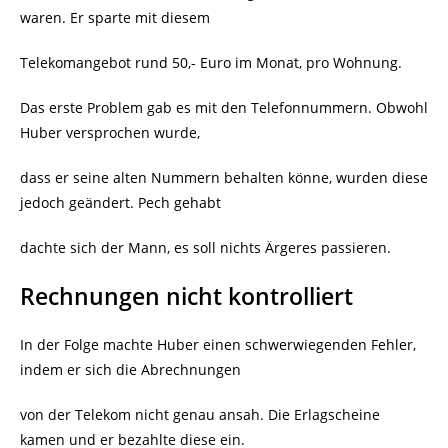
waren. Er sparte mit diesem
Telekomangebot rund 50,- Euro im Monat, pro Wohnung.
Das erste Problem gab es mit den Telefonnummern. Obwohl
Huber versprochen wurde,
dass er seine alten Nummern behalten könne, wurden diese
jedoch geändert. Pech gehabt
dachte sich der Mann, es soll nichts Ärgeres passieren.
Rechnungen nicht kontrolliert
In der Folge machte Huber einen schwerwiegenden Fehler,
indem er sich die Abrechnungen
von der Telekom nicht genau ansah. Die Erlagscheine
kamen und er bezahlte diese ein.