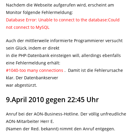
Nachdem die Webseite aufgerufen wird, erscheint am
Monitor folgende Fehlermeldung:
Database Error: Unable to connect to the database:Could
not connect to MySQL
Auch der mittlerweile informierte Programmierer versucht
sein Glück, indem er direkt
in die PHP-Datenbank einsteigen will, allerdings ebenfalls
eine Fehlermeldung erhält:
#1040-too many connections
. Damit ist die Fehlerursache
klar. Der Datenbankserver
war abgestürzt.
9.April 2010 gegen 22:45 Uhr
Anruf bei der AON-Business-Hotline. Der völlig unfreudliche
AON-Mitarbeiter Herr E.
(Namen der Red. bekannt) nimmt den Anruf entgegen.