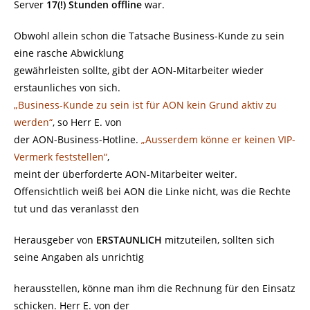
Server
17(!) Stunden offline
war.
Obwohl allein schon die Tatsache Business-Kunde zu sein
eine rasche Abwicklung
gewährleisten sollte, gibt der AON-Mitarbeiter wieder
erstaunliches von sich.
„Business-Kunde zu sein ist für AON kein Grund aktiv zu
werden“
, so Herr E. von
der AON-Business-Hotline.
„Ausserdem könne er keinen VIP-
Vermerk feststellen“
,
meint der überforderte AON-Mitarbeiter weiter.
Offensichtlich weiß bei AON die Linke nicht, was die Rechte
tut und das veranlasst den
Herausgeber von
ERSTAUNLICH
mitzuteilen, sollten sich
seine Angaben als unrichtig
herausstellen, könne man ihm die Rechnung für den Einsatz
schicken. Herr E. von der