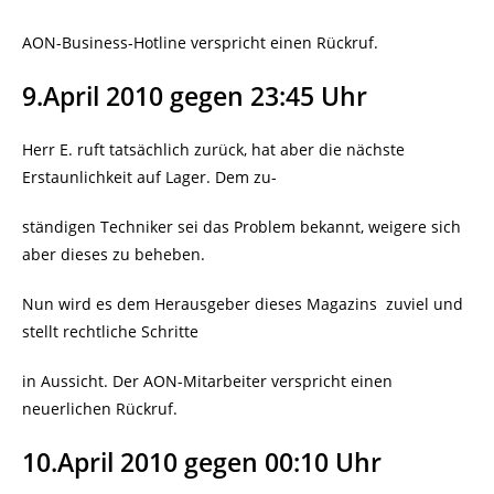
AON-Business-Hotline verspricht einen Rückruf.
9.April 2010 gegen 23:45 Uhr
Herr E. ruft tatsächlich zurück, hat aber die nächste
Erstaunlichkeit auf Lager. Dem zu-
ständigen Techniker sei das Problem bekannt, weigere sich
aber dieses zu beheben.
Nun wird es dem Herausgeber dieses Magazins zuviel und
stellt rechtliche Schritte
in Aussicht. Der AON-Mitarbeiter verspricht einen
neuerlichen Rückruf.
10.April 2010 gegen 00:10 Uhr