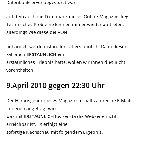
Datenbankserver abgestürzt war,
auf dem auch die Datenbank dieses Online-Magazins liegt.
Technisches Probleme können immer wieder auftreten,
allerdings wie diese bei AON
behandelt werden ist in der Tat erstaunlich. Da in diesem
Fall auch
ERSTAUNLICH
ein
erstaunliches Erlebnis hatte, wollen wir Ihnen dies nicht
vorenthalten.
9.April 2010 gegen 22:30 Uhr
Der Herausgeber dieses Magazins erhält zahlreiche E-Mails
in denen angefragt wird,
was mit
ERSTAUNLICH
los sei, da die Webseite nicht
erreichbar ist. Es erfolgt eine
sofortige Nachschau mit folgendem Ergebnis.