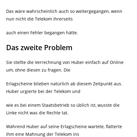
Das wäre wahrscheinlich auch so weitergegangen, wenn
nun nicht die Telekom ihrerseits
auch einen Fehler begangen hätte.
Das zweite Problem
Sie stellte die Verrechnung von Huber einfach auf Online
um, ohne diesen zu fragen. Die
Erlagscheine blieben natürlich ab diesem Zeitpunkt aus.
Huber urgierte bei der Telekom und
wie es bei einem Staatsbetrieb so üblich ist, wusste die
Linke nicht was die Rechte tat.
Während Huber auf seine Erlagscheine wartete, flatterte
ihm eine Mahnung der Telekom ins