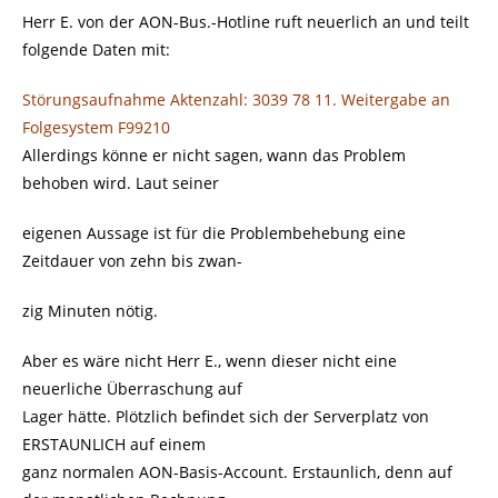
Herr E. von der AON-Bus.-Hotline ruft neuerlich an und teilt
folgende Daten mit:
Störungsaufnahme Aktenzahl: 3039 78 11. Weitergabe an
Folgesystem F99210
Allerdings könne er nicht sagen, wann das Problem
behoben wird. Laut seiner
eigenen Aussage ist für die Problembehebung eine
Zeitdauer von zehn bis zwan-
zig Minuten nötig.
Aber es wäre nicht Herr E., wenn dieser nicht eine
neuerliche Überraschung auf
Lager hätte. Plötzlich befindet sich der Serverplatz von
ERSTAUNLICH auf einem
ganz normalen AON-Basis-Account. Erstaunlich, denn auf