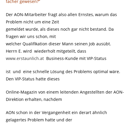
facher gewesen?“
Der AON-Mitarbeiter fragt also allen Ernstes, warum das
Problem nicht um eine Zeit
gemeldet wurde, als dieses noch gar nicht bestand. Da
fragen wir uns schon, mit
welcher Qualifikation dieser Mann seinen Job ausübt.
Herrn E. wird wiederholt mitgeteilt, dass
www.erstaunlich.at
Business-Kunde mit VIP-Status
ist und eine schnelle Lösung des Problems optimal wäre.
Den VIP-Status hatte dieses
Online-Magazin von einem leitenden Angestellten der AON-
Direktion erhalten, nachdem
AON schon in der Vergangenheit ein derart ähnlich
gelagertes Problem hatte und der