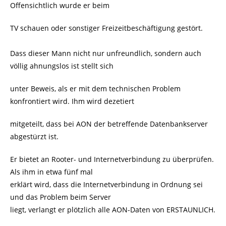
Offensichtlich wurde er beim
TV schauen oder sonstiger Freizeitbeschäftigung gestört.
Dass dieser Mann nicht nur unfreundlich, sondern auch
völlig ahnungslos ist stellt sich
unter Beweis, als er mit dem technischen Problem
konfrontiert wird. Ihm wird dezetiert
mitgeteilt, dass bei AON der betreffende Datenbankserver
abgestürzt ist.
Er bietet an Rooter- und Internetverbindung zu überprüfen.
Als ihm in etwa fünf mal
erklärt wird, dass die Internetverbindung in Ordnung sei
und das Problem beim Server
liegt, verlangt er plötzlich alle AON-Daten von ERSTAUNLICH.