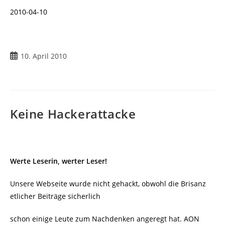
2010-04-10
Beitrag
10. April 2010
veröffentlicht:
Keine Hackerattacke
Werte Leserin, werter Leser!
Unsere Webseite wurde nicht gehackt, obwohl die Brisanz
etlicher Beiträge sicherlich
schon einige Leute zum Nachdenken angeregt hat. AON