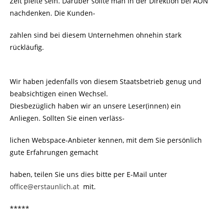
Zeit pleite sein. Darüber sollte man in der Direktion bei AON
nachdenken. Die Kunden-
zahlen sind bei diesem Unternehmen ohnehin stark
rückläufig.
Wir haben jedenfalls von diesem Staatsbetrieb genug und
beabsichtigen einen Wechsel.
Diesbezüglich haben wir an unsere Leser(innen) ein
Anliegen. Sollten Sie einen verläss-
lichen Webspace-Anbieter kennen, mit dem Sie persönlich
gute Erfahrungen gemacht
haben, teilen Sie uns dies bitte per E-Mail unter
office@erstaunlich.at
mit.
*****