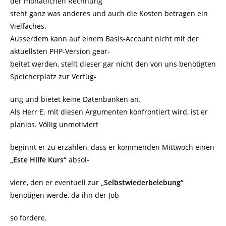
der monatlichen Rechnung
steht ganz was anderes und auch die Kosten betragen ein
Vielfaches.
Ausserdem kann auf einem Basis-Account nicht mit der
aktuellsten PHP-Version gear-
beitet werden, stellt dieser gar nicht den von uns benötigten
Speicherplatz zur Verfüg-
ung und bietet keine Datenbanken an.
Als Herr E. mit diesen Argumenten konfrontiert wird, ist er
planlos. Völlig unmotiviert
beginnt er zu erzählen, dass er kommenden Mittwoch einen
„Este Hilfe Kurs“
absol-
viere, den er eventuell zur
„Selbstwiederbelebung“
benötigen werde, da ihn der Job
so fordere.