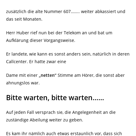
zusätzlich die alte Nummer 607…….. weiter abkassiert und
das seit Monaten.
Herr Huber rief nun bei der Telekom an und bat um
Aufklärung dieser Vorgangsweise.
Er landete, wie kann es sonst anders sein, natürlich in deren
Callcenter. Er hatte zwar eine
Dame mit einer
„netten“
Stimme am Hörer, die sonst aber
ahnungslos war.
Bitte warten, bitte warten……
Auf jeden Fall versprach sie, die Angelegenheit an die
zuständige Abeilung weiter zu geben.
Es kam ihr nämlich auch etwas erstaunlich vor, dass sich