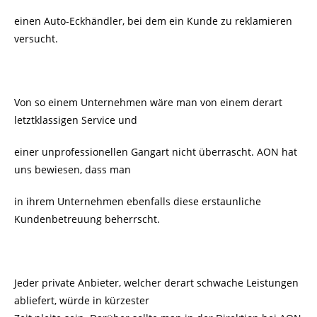
einen Auto-Eckhändler, bei dem ein Kunde zu reklamieren
versucht.
Von so einem Unternehmen wäre man von einem derart
letztklassigen Service und
einer unprofessionellen Gangart nicht überrascht. AON hat
uns bewiesen, dass man
in ihrem Unternehmen ebenfalls diese erstaunliche
Kundenbetreuung beherrscht.
Jeder private Anbieter, welcher derart schwache Leistungen
abliefert, würde in kürzester