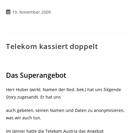
Beitrag
19. November 2009
veröffentlicht:
Telekom kassiert doppelt
Das Superangebot
Herr Huber (wirkl. Namen der Red. bek.) hat uns folgende
Story zugesandt. Er hat uns
auch gebeten, seinen Namen und Daten zu anonymisieren,
was wir auch tun.
Im Jänner hatte die Telekom Austria das Angebot