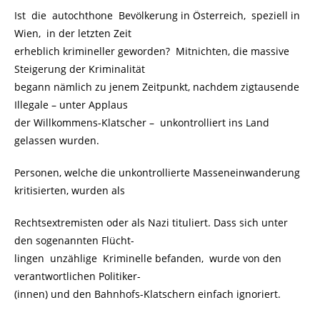
Ist die autochthone Bevölkerung in Österreich, speziell in
Wien, in der letzten Zeit
erheblich krimineller geworden? Mitnichten, die massive
Steigerung der Kriminalität
begann nämlich zu jenem Zeitpunkt, nachdem zigtausende
Illegale – unter Applaus
der Willkommens-Klatscher –
.
unkontrolliert ins Land
gelassen wurden.
Personen, welche die unkontrollierte Masseneinwanderung
kritisierten, wurden als
Rechtsextremisten oder als Nazi tituliert. Dass sich unter
den sogenannten Flücht-
lingen unzählige Kriminelle befanden, wurde von den
verantwortlichen Politiker-
(innen) und den Bahnhofs-Klatschern einfach ignoriert.