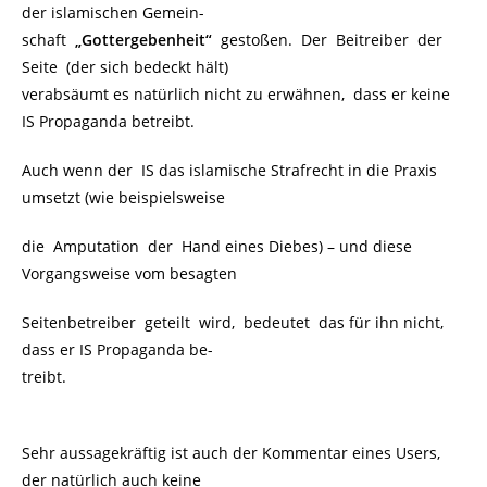
der islamischen Gemein-
schaft
.
„Gottergebenheit“
.
gestoßen. Der Beitreiber der
Seite (der sich bedeckt hält)
verabsäumt es natürlich nicht zu erwähnen, dass er keine
IS Propaganda betreibt.
Auch wenn der IS das islamische Strafrecht in die Praxis
umsetzt (wie beispielsweise
die Amputation der Hand eines Diebes) – und diese
Vorgangsweise vom besagten
Seitenbetreiber geteilt wird, bedeutet das für ihn nicht,
dass er IS Propaganda be-
treibt.
Sehr aussagekräftig ist auch der Kommentar eines Users,
der natürlich auch keine