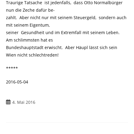
Traurige Tatsache ist jedenfalls, dass Otto Normalbürger
nun die Zeche dafür be-
zahlt. Aber nicht nur mit seinem Steuergeld, sondern auch
mit seinem Eigentum,
seiner Gesundheit und im Extremfall mit seinem Leben.
Am schlimmsten hat es
Bundeshauptstadt erwischt. Aber Häupl lässt sich sein
Wien nicht schlechtreden!
*****
2016-05-04
4. Mai 2016