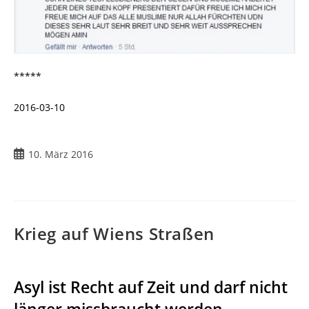
*****
2016-03-10
10. März 2016
Krieg auf Wiens Straßen
Asyl ist Recht auf Zeit und darf nicht