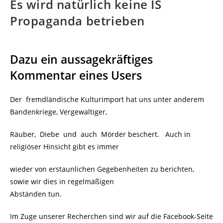
Es wird natürlich keine IS
Propaganda betrieben
Dazu ein aussagekräftiges
Kommentar eines Users
Der fremdländische Kulturimport hat uns unter anderem
Bandenkriege, Vergewaltiger,
Räuber, Diebe und auch Mörder beschert. Auch in
religiöser Hinsicht gibt es immer
wieder von erstaunlichen Gegebenheiten zu berichten,
sowie wir dies in regelmäßigen
Abständen tun.
Im Zuge unserer Recherchen sind wir auf die Facebook-Seite