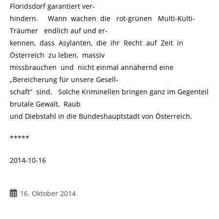
Floridsdorf garantiert ver-
hindern. Wann wachen die rot-grünen Multi-Kulti-
Träumer endlich auf und er-
kennen, dass Asylanten, die ihr Recht auf Zeit in
Österreich zu leben, massiv
missbrauchen und nicht einmal annähernd eine
„Bereicherung für unsere Gesell-
schaft“ sind. Solche Kriminellen bringen ganz im Gegenteil
brutale Gewalt, Raub
und Diebstahl in die Bundeshauptstadt von Österreich.
*****
2014-10-16
16. Oktober 2014