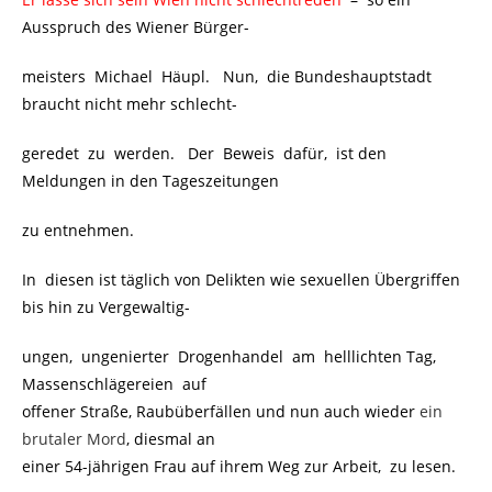
Ausspruch des Wiener Bürger-
meisters Michael Häupl. Nun, die Bundeshauptstadt
braucht nicht mehr schlecht-
geredet zu werden. Der Beweis dafür, ist den
Meldungen in den Tageszeitungen
zu entnehmen.
In diesen ist täglich von Delikten wie sexuellen Übergriffen
bis hin zu Vergewaltig-
ungen, ungenierter Drogenhandel am helllichten Tag,
Massenschlägereien auf
offener Straße, Raubüberfällen und nun auch wieder
ein
brutaler Mord
, diesmal an
einer 54-jährigen Frau auf ihrem Weg zur Arbeit, zu lesen.