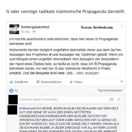
IS oder sonstige radikale islamistische Propaganda darstellt.