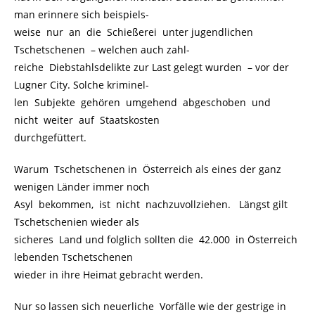
man erinnere sich beispiels-
weise nur an die Schießerei unter jugendlichen
Tschetschenen
.
– welchen auch zahl-
reiche Diebstahlsdelikte zur Last gelegt wurden
.
– vor der
Lugner City. Solche kriminel-
len Subjekte gehören umgehend abgeschoben und
nicht weiter auf Staatskosten
durchgefüttert.
Warum Tschetschenen in Österreich als eines der ganz
wenigen Länder immer noch
Asyl bekommen, ist nicht nachzuvollziehen. Längst gilt
Tschetschenien wieder als
sicheres Land und folglich sollten die 42.000 in Österreich
lebenden Tschetschenen
wieder in ihre Heimat gebracht werden.
Nur so lassen sich neuerliche Vorfälle wie der gestrige in