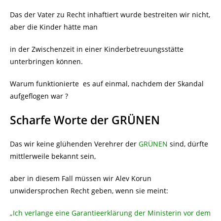
Das der Vater zu Recht inhaftiert wurde bestreiten wir nicht,
aber die Kinder hätte man
in der Zwischenzeit in einer Kinderbetreuungsstätte
unterbringen können.
Warum funktionierte es auf einmal, nachdem der Skandal
aufgeflogen war ?
Scharfe Worte der GRÜNEN
Das wir keine glühenden Verehrer der
GRÜNEN
sind, dürfte
mittlerweile bekannt sein,
aber in diesem Fall müssen wir Alev Korun
unwidersprochen Recht geben, wenn sie meint:
„Ich verlange eine Garantieerklärung der Ministerin vor dem