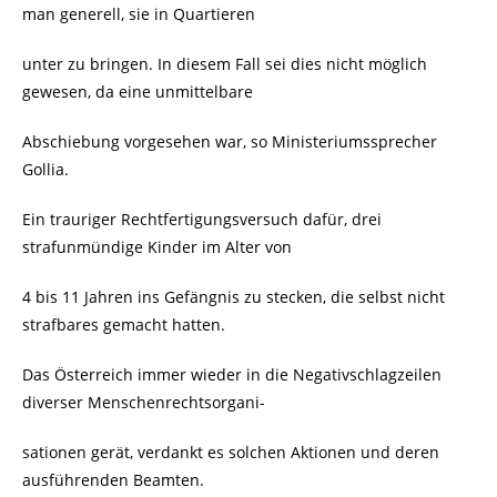
man generell, sie in Quartieren
unter zu bringen. In diesem Fall sei dies nicht möglich
gewesen, da eine unmittelbare
Abschiebung vorgesehen war, so Ministeriumssprecher
Gollia.
Ein trauriger Rechtfertigungsversuch dafür, drei
strafunmündige Kinder im Alter von
4 bis 11 Jahren ins Gefängnis zu stecken, die selbst nicht
strafbares gemacht hatten.
Das Österreich immer wieder in die Negativschlagzeilen
diverser Menschenrechtsorgani-
sationen gerät, verdankt es solchen Aktionen und deren
ausführenden Beamten.