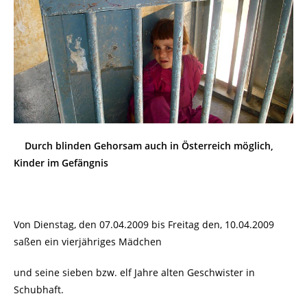
Durch blinden Gehorsam auch in Österreich möglich,
Kinder im Gefängnis
Von Dienstag, den 07.04.2009 bis Freitag den, 10.04.2009
saßen ein vierjähriges Mädchen
und seine sieben bzw. elf Jahre alten Geschwister in
Schubhaft.