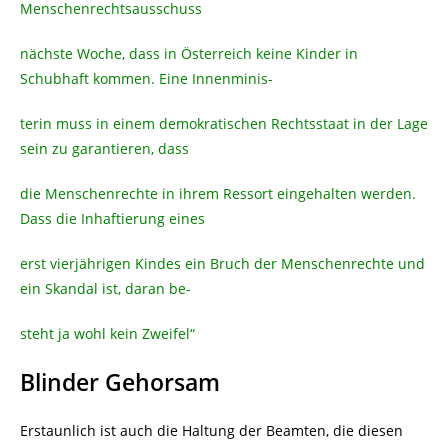
Menschenrechtsausschuss
nächste Woche, dass in Österreich keine Kinder in
Schubhaft kommen. Eine Innenminis-
terin muss in einem demokratischen Rechtsstaat in der Lage
sein zu garantieren, dass
die Menschenrechte in ihrem Ressort eingehalten werden.
Dass die Inhaftierung eines
erst vierjährigen Kindes ein Bruch der Menschenrechte und
ein Skandal ist, daran be-
steht ja wohl kein Zweifel“
Blinder Gehorsam
Erstaunlich ist auch die Haltung der Beamten, die diesen