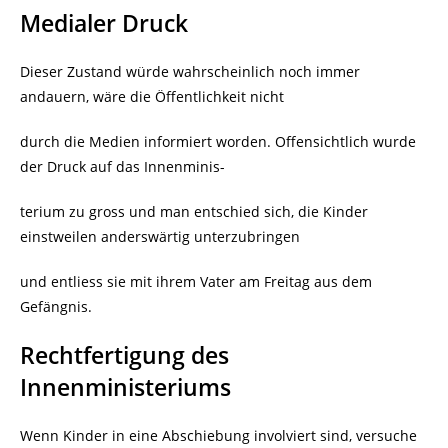
Medialer Druck
Dieser Zustand würde wahrscheinlich noch immer
andauern, wäre die Öffentlichkeit nicht
durch die Medien informiert worden. Offensichtlich wurde
der Druck auf das Innenminis-
terium zu gross und man entschied sich, die Kinder
einstweilen anderswärtig unterzubringen
und entliess sie mit ihrem Vater am Freitag aus dem
Gefängnis.
Rechtfertigung des
Innenministeriums
Wenn Kinder in eine Abschiebung involviert sind, versuche