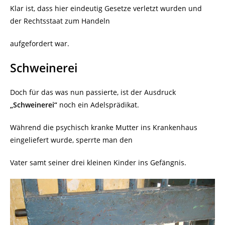
Klar ist, dass hier eindeutig Gesetze verletzt wurden und
der Rechtsstaat zum Handeln
aufgefordert war.
Schweinerei
Doch für das was nun passierte, ist der Ausdruck
„Schweinerei“
noch ein Adelsprädikat.
Während die psychisch kranke Mutter ins Krankenhaus
eingeliefert wurde, sperrte man den
Vater samt seiner drei kleinen Kinder ins Gefängnis.