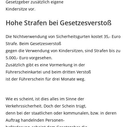
Gesetzgeber zusätzlich eigene
Kindersitze vor.
Hohe Strafen bei Gesetzesverstoß
Die Nichtverwendung von Sicherheitsgurten kostet 35,- Euro
Strafe. Beim Gesetzesverstoß
gegen die Verwendung von Kindersitzen, sind Strafen bis zu
5.000,- Euro vorgesehen.
Zusätzlich gibt es eine Vormerkung in der
Führerscheinkartei und beim dritten Verstoß
ist der Führerschein für drei Monate weg.
Wie es scheint, ist dies alles im Sinne der
Verkehrssicherheit. Doch der Schein trügt,
denn bei der staatlichen oder kommunalen, bzw. in deren
Auftrag handelnden Personen-