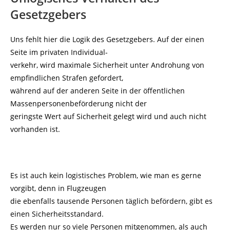
Gesetzgebers
Uns fehlt hier die Logik des Gesetzgebers. Auf der einen
Seite im privaten Individual-
verkehr, wird maximale Sicherheit unter Androhung von
empfindlichen Strafen gefordert,
während auf der anderen Seite in der öffentlichen
Massenpersonenbeförderung nicht der
geringste Wert auf Sicherheit gelegt wird und auch nicht
vorhanden ist.
Es ist auch kein logistisches Problem, wie man es gerne
vorgibt, denn in Flugzeugen
die ebenfalls tausende Personen täglich befördern, gibt es
einen Sicherheitsstandard.
Es werden nur so viele Personen mitgenommen, als auch