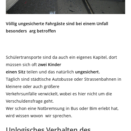
Völlig ungesicherte Fahrgäste sind bei einem Unfall
besonders arg betroffen
Schülertransporte sind da auch ein eigenes Kapitel, dort
müssen sich oft
zwei Kinder
einen Sitz
teilen und das natürlich
ungesichert.
Täglich sind städtische Autobusse oder Strassenbahnen in
kleinere oder auch größere
Verkehrsunfälle verwickelt, wobei es hier nicht um die
Verschuldensfrage geht.
Wer schon eine Notbremsung in Bus oder Bim erlebt hat,
wird wissen wovon wir sprechen.
Unlogisches Verhalten des