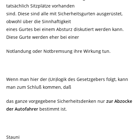
tatsächlich Sitzplätze vorhanden
sind. Diese sind alle mit Sicherheitsgurten ausgerüstet,
obwohl über die Sinnhaftigkeit
eines Gurtes bei einem Absturz diskutiert werden kann.
Diese Gurte werden eher bei einer
Notlandung oder Notbremsung ihre Wirkung tun.
Wenn man hier der (Un)logik des Gesetzgebers folgt, kann
man zum Schluß kommen, daß
das ganze vorgegebene Sicherheitsdenken nur
zur Abzocke
der Autofahrer
bestimmt ist.
Stauni