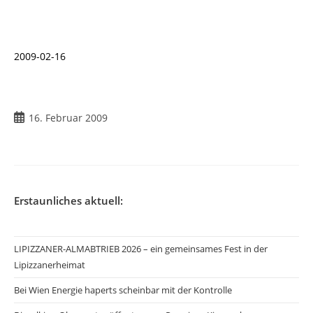
2009-02-16
Beitrag
16. Februar 2009
veröffentlicht:
Erstaunliches aktuell:
LIPIZZANER-ALMABTRIEB 2026 – ein gemeinsames Fest in der
Lipizzanerheimat
Bei Wien Energie haperts scheinbar mit der Kontrolle