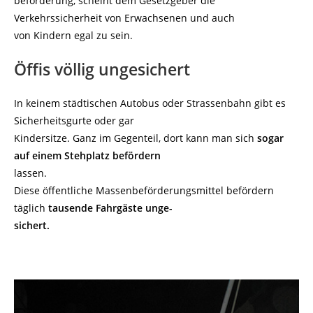
beförderung, scheint dem Gesetzgeber die
Verkehrssicherheit von Erwachsenen und auch
von Kindern egal zu sein.
Öffis völlig ungesichert
In keinem städtischen Autobus oder Strassenbahn gibt es
Sicherheitsgurte oder gar
Kindersitze. Ganz im Gegenteil, dort kann man sich
sogar
auf einem Stehplatz befördern
lassen.
Diese öffentliche Massenbeförderungsmittel befördern
täglich
tausende Fahrgäste unge-
sichert.