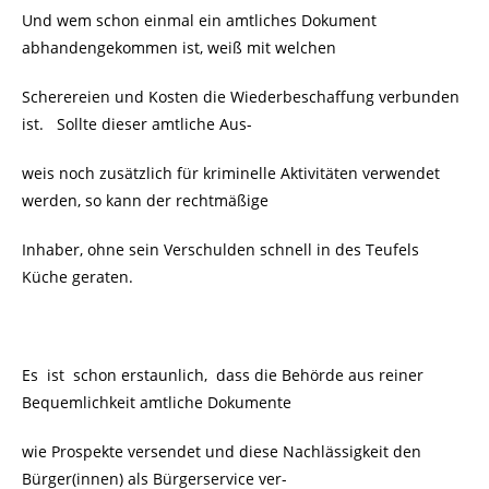
Und wem schon einmal ein amtliches Dokument
abhandengekommen ist, weiß mit welchen
Scherereien und Kosten die Wiederbeschaffung verbunden
ist. Sollte dieser amtliche Aus-
weis noch zusätzlich für kriminelle Aktivitäten verwendet
werden, so kann der rechtmäßige
Inhaber, ohne sein Verschulden schnell in des Teufels
Küche geraten.
Es ist schon erstaunlich, dass die Behörde aus reiner
Bequemlichkeit amtliche Dokumente
wie Prospekte versendet und diese Nachlässigkeit den
Bürger(innen) als Bürgerservice ver-