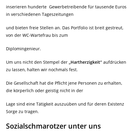
inserieren hunderte
Gewerbetreibende für tausende Euros
in verschiedenen Tageszeitungen
und bieten freie Stellen an. Das Portfolio ist breit gestreut,
von der WC-Wartefrau bis zum
Diplomingenieur.
Um uns nicht den Stempel der
„Hartherzigkeit“
aufdrücken
zu lassen, halten wir nochmals fest.
Die Gesellschaft hat die Pflicht jene Personen zu erhalten,
die körperlich oder geistig nicht in der
Lage sind eine Tätigkeit auszuüben und für deren Existenz
Sorge zu tragen.
Sozialschmarotzer unter uns