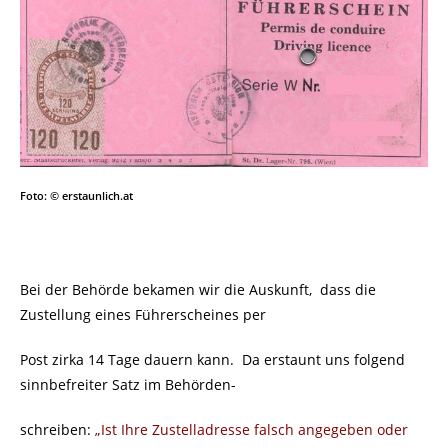
Foto: © erstaunlich.at
Bei der Behörde bekamen wir die Auskunft, dass die
Zustellung eines Führerscheines per
Post zirka 14 Tage dauern kann. Da erstaunt uns folgend
sinnbefreiter Satz im Behörden-
schreiben:
„Ist Ihre Zustelladresse falsch angegeben oder