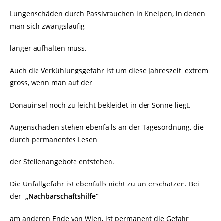
Lungenschäden durch Passivrauchen in Kneipen, in denen
man sich zwangsläufig
länger aufhalten muss.
Auch die Verkühlungsgefahr ist um diese Jahreszeit extrem
gross, wenn man auf der
Donauinsel noch zu leicht bekleidet in der Sonne liegt.
Augenschäden stehen ebenfalls an der Tagesordnung, die
durch permanentes Lesen
der Stellenangebote entstehen.
Die Unfallgefahr ist ebenfalls nicht zu unterschätzen. Bei
der
„Nachbarschaftshilfe“
am anderen Ende von Wien, ist permanent die Gefahr