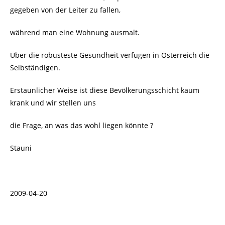
gegeben von der Leiter zu fallen,
während man eine Wohnung ausmalt.
Über die robusteste Gesundheit verfügen in Österreich die
Selbständigen.
Erstaunlicher Weise ist diese Bevölkerungsschicht kaum
krank und wir stellen uns
die Frage, an was das wohl liegen könnte ?
Stauni
2009-04-20