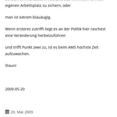
eigenen Arbeitsplatz zu sichern, oder
man ist extrem blauäugig.
Wenn ersteres zutrifft liegt es an der Politik hier raschest
eine Veränderung herbeizuführen
und trifft Punkt zwei zu, ist es beim AMS höchste Zeit
aufzuwachen.
Stauni
2009-05-20
Beitrag
20. Mai 2009