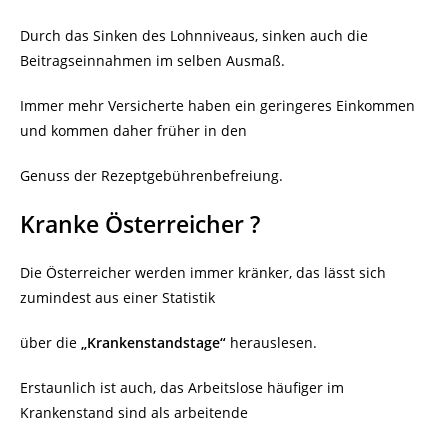
Durch das Sinken des Lohnniveaus, sinken auch die
Beitragseinnahmen im selben Ausmaß.
Immer mehr Versicherte haben ein geringeres Einkommen
und kommen daher früher in den
Genuss der Rezeptgebührenbefreiung.
Kranke Österreicher ?
Die Österreicher werden immer kränker, das lässt sich
zumindest aus einer Statistik
über die
„Krankenstandstage“
herauslesen.
Erstaunlich ist auch, das Arbeitslose häufiger im
Krankenstand sind als arbeitende