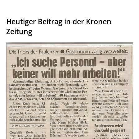
Heutiger Beitrag in der Kronen
Zeitung