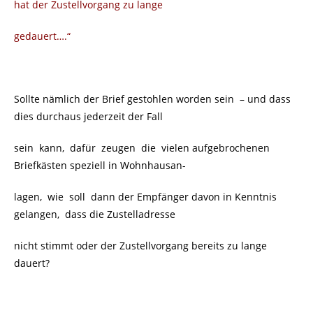
hat der Zustellvorgang zu lange
gedauert….“
Sollte nämlich der Brief gestohlen worden sein
– und dass
dies durchaus jederzeit der Fall
sein kann, dafür zeugen die vielen aufgebrochenen
Briefkästen speziell in Wohnhausan-
lagen, wie soll dann der Empfänger davon in Kenntnis
gelangen, dass die Zustelladresse
nicht stimmt oder der Zustellvorgang bereits zu lange
dauert?