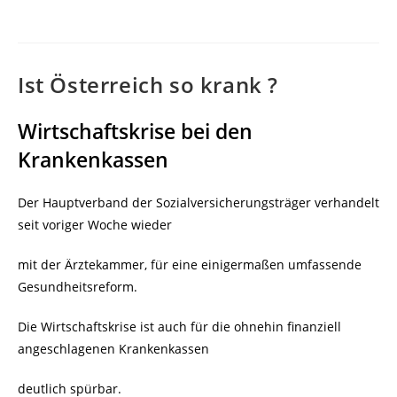
veröffentlicht:
Ist Österreich so krank ?
Wirtschaftskrise bei den
Krankenkassen
Der Hauptverband der Sozialversicherungsträger verhandelt
seit voriger Woche wieder
mit der Ärztekammer, für eine einigermaßen umfassende
Gesundheitsreform.
Die Wirtschaftskrise ist auch für die ohnehin finanziell
angeschlagenen Krankenkassen
deutlich spürbar.