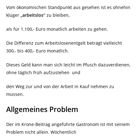
Vom ökonomischen Standpunkt aus gesehen ist es ohnehin
klüger
„arbeitslos“
zu bleiben,
als für 1.100,- Euro monatlich arbeiten zu gehen.
Die Differenz zum Arbeitslosenentgelt beträgt vielleicht
300,- bis 400,- Euro monatlich.
Dieses Geld kann man sich leicht im Pfusch dazuverdienen,
ohne täglich früh aufzustehen
und
den Weg zur und von der Arbeit in Kauf nehmen zu
müssen.
Allgemeines Problem
Der im Krone-Beitrag angeführte Gastronom ist mit seinem
Problem nicht allein. Wöchentlich