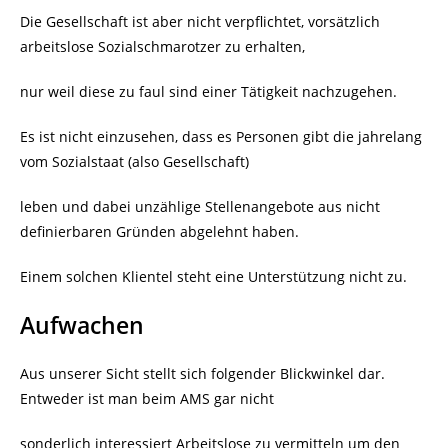
Die Gesellschaft ist aber nicht verpflichtet, vorsätzlich
arbeitslose Sozialschmarotzer zu erhalten,
nur weil diese zu faul sind einer Tätigkeit nachzugehen.
Es ist nicht einzusehen, dass es Personen gibt die jahrelang
vom Sozialstaat (also Gesellschaft)
leben und dabei unzählige Stellenangebote aus nicht
definierbaren Gründen abgelehnt haben.
Einem solchen Klientel steht eine Unterstützung nicht zu.
Aufwachen
Aus unserer Sicht stellt sich folgender Blickwinkel dar.
Entweder ist man beim AMS gar nicht
sonderlich interessiert Arbeitslose zu vermitteln um den