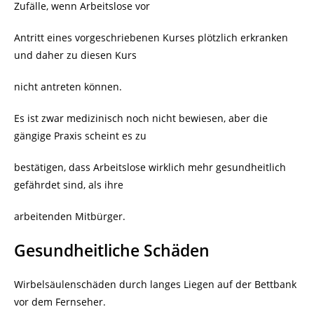
Zufälle, wenn Arbeitslose vor
Antritt eines vorgeschriebenen Kurses plötzlich erkranken
und daher zu diesen Kurs
nicht antreten können.
Es ist zwar medizinisch noch nicht bewiesen, aber die
gängige Praxis scheint es zu
bestätigen, dass Arbeitslose wirklich mehr gesundheitlich
gefährdet sind, als ihre
arbeitenden Mitbürger.
Gesundheitliche Schäden
Wirbelsäulenschäden durch langes Liegen auf der Bettbank
vor dem Fernseher.