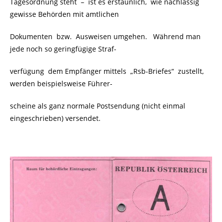
Tagesordnung steht
–
ist es erstaunlich, wie nachlässig
gewisse Behörden mit amtlichen
Dokumenten bzw. Ausweisen umgehen. Während man
jede noch so geringfügige Straf-
verfügung dem Empfänger mittels „Rsb-Briefes“ zustellt,
werden beispielsweise Führer-
scheine als ganz normale Postsendung (nicht einmal
eingeschrieben) versendet.