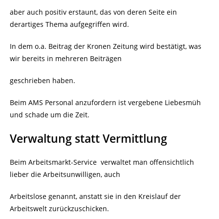
aber auch positiv erstaunt, das von deren Seite ein
derartiges Thema aufgegriffen wird.
In dem o.a. Beitrag der Kronen Zeitung wird bestätigt, was
wir bereits in mehreren Beiträgen
geschrieben haben.
Beim AMS Personal anzufordern ist vergebene Liebesmüh
und schade um die Zeit.
Verwaltung statt Vermittlung
Beim Arbeitsmarkt-Service
verwaltet man offensichtlich
lieber die Arbeitsunwilligen, auch
Arbeitslose genannt, anstatt sie in den Kreislauf der
Arbeitswelt zurückzuschicken.