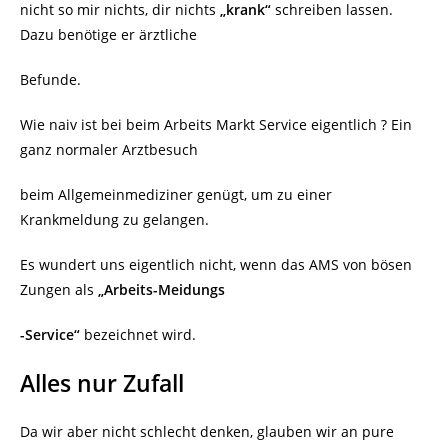
nicht so mir nichts, dir nichts
„krank“
schreiben lassen.
Dazu benötige er ärztliche
Befunde.
Wie naiv ist bei beim Arbeits Markt Service eigentlich ? Ein
ganz normaler Arztbesuch
beim Allgemeinmediziner genügt, um zu einer
Krankmeldung zu gelangen.
Es wundert uns eigentlich nicht, wenn das AMS von bösen
Zungen als
„Arbeits-Meidungs
-Service“
bezeichnet wird.
Alles nur Zufall
Da wir aber nicht schlecht denken, glauben wir an pure