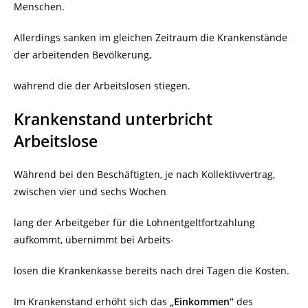
Menschen.
Allerdings sanken im gleichen Zeitraum die Krankenstände
der arbeitenden Bevölkerung,
während die der Arbeitslosen stiegen.
Krankenstand unterbricht
Arbeitslose
Während bei den Beschäftigten, je nach Kollektivvertrag,
zwischen vier und sechs Wochen
lang der Arbeitgeber für die Lohnentgeltfortzahlung
aufkommt, übernimmt bei Arbeits-
losen die Krankenkasse bereits nach drei Tagen die Kosten.
Im Krankenstand erhöht sich das
„Einkommen“
des