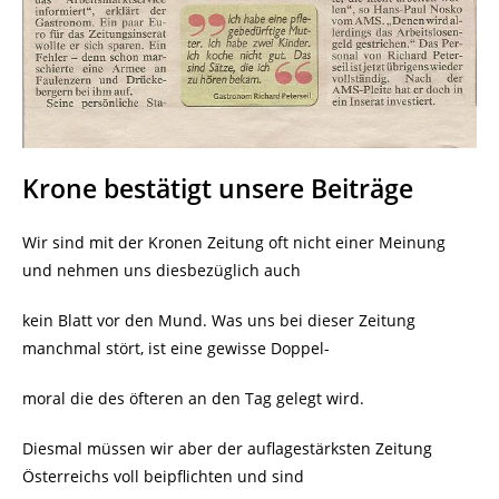
Krone bestätigt unsere Beiträge
Wir sind mit der Kronen Zeitung oft nicht einer Meinung
und nehmen uns diesbezüglich auch
kein Blatt vor den Mund. Was uns bei dieser Zeitung
manchmal stört, ist eine gewisse Doppel-
moral die des öfteren an den Tag gelegt wird.
Diesmal müssen wir aber der auflagestärksten Zeitung
Österreichs voll beipflichten und sind