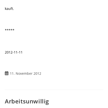
kauft.
*****
2012-11-11
Beitrag
11. November 2012
veröffentlicht:
Arbeitsunwillig