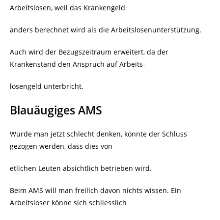
Arbeitslosen, weil das Krankengeld
anders berechnet wird als die Arbeitslosenunterstützung.
Auch wird der Bezugszeitraum erweitert, da der
Krankenstand den Anspruch auf Arbeits-
losengeld unterbricht.
Blauäugiges AMS
Würde man jetzt schlecht denken, könnte der Schluss
gezogen werden, dass dies von
etlichen Leuten absichtlich betrieben wird.
Beim AMS will man freilich davon nichts wissen. Ein
Arbeitsloser könne sich schliesslich