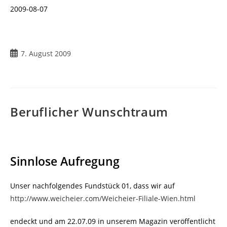
2009-08-07
Beitrag
7. August 2009
veröffentlicht:
Beruflicher Wunschtraum
Sinnlose Aufregung
Unser nachfolgendes Fundstück 01, dass wir auf
http://www.weicheier.com/Weicheier-Filiale-Wien.html
endeckt und am 22.07.09 in unserem Magazin veröffentlicht