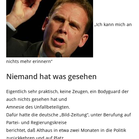
„Ich kann mich an
nichts mehr erinnern“
Niemand hat was gesehen
Eigentlich sehr praktisch, keine Zeugen, ein Bodyguard der
auch nichts gesehen hat und
Amnesie des Unfallbeteiligten.
Dafür hatte die deutsche „Bild-Zeitung“, unter Berufung auf
Partei- und Regierungskreise
berichtet, daß Althaus in etwa zwei Monaten in die Politik
zurückkehren und auf Platz