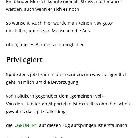
Ein blinder Mensch könnte niemals Strassenbahnfahrer
werden, auch wenn er sich es noch
so wünscht. Auch hier würde man keinen Navigator
einstellen, um diesen Menschen die Aus-
übung dieses Berufes zu ermöglichen.
Privilegiert
Spätestens jetzt kann man erkennen, um was es eigentlich
geht, nämlich um die Bevorzugung
von Politikern gegenüber dem
„gemeinen“
Volk.
Von den etablierten Altparteien ist man dies ohnehin schon
gewöhnt, dass jetzt allerdings
die
„GRÜNEN“
auf diesen Zug aufspringen ist erstaunlich.