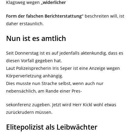
Klagsweg wegen
„widerlicher
Form der falschen Berichterstattung“
beschreiten will, ist
daher erstaunlich.
Nun ist es amtlich
Seit Donnerstag ist es auf jedenfalls aktenkundig, dass es
diesen Vorfall gegeben hat.
Laut Polizeisprecherin Iris Seper ist eine Anzeige wegen
Körperverletzung anhängig.
Dies musste nun Strache selbst, wenn auch nur
nebensächlich, am Rande einer Pres-
sekonferenz zugeben. Jetzt wird Herr Kickl wohl etwas
zurückrudern müssen.
Elitepolizist als Leibwächter