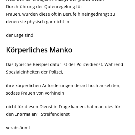
Durchführung der Qutenregelung für
Frauen, wurden diese oft in Berufe hineingedrängt zu
denen sie physisch gar nicht in
der Lage sind.
Körperliches Manko
Das typische Beispiel dafür ist der Polizeidienst. Während
Spezialeinheiten der Polizei,
ihre körperlichen Anforderungen derart hoch ansetzten,
sodass Frauen von vorhinein
nicht für diesen Dienst in Frage kamen, hat man dies für
den
„normalen“
Streifendienst
verabsäumt.