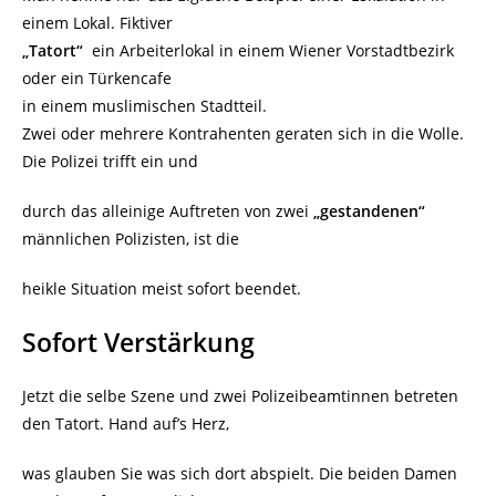
einem Lokal. Fiktiver
„Tatort“
ein Arbeiterlokal in einem Wiener Vorstadtbezirk
oder ein Türkencafe
in einem muslimischen Stadtteil.
Zwei oder mehrere Kontrahenten geraten sich in die Wolle.
Die Polizei trifft ein und
durch das alleinige Auftreten von zwei
„gestandenen“
männlichen Polizisten, ist die
heikle Situation meist sofort beendet.
Sofort Verstärkung
Jetzt die selbe Szene und zwei Polizeibeamtinnen betreten
den Tatort. Hand auf’s Herz,
was glauben Sie was sich dort abspielt. Die beiden Damen