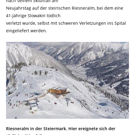
nach seinem Skiunfall am
Neujahrstag auf der steirischen Riesneralm, bei dem eine
41-jährige Slowakin tödlich
verletzt wurde, selbst mit schweren Verletzungen ins Spital
eingeliefert werden.
Riesneralm in der Steiermark. Hier ereignete sich der