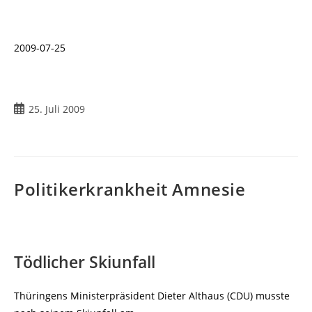
2009-07-25
Beitrag
25. Juli 2009
veröffentlicht:
Politikerkrankheit Amnesie
Tödlicher Skiunfall
Thüringens Ministerpräsident Dieter Althaus (CDU) musste