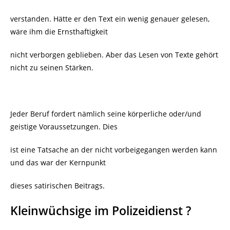
verstanden. Hätte er den Text ein wenig genauer gelesen,
wäre ihm die Ernsthaftigkeit
nicht verborgen geblieben. Aber das Lesen von Texte gehört
nicht zu seinen Stärken.
Jeder Beruf fordert nämlich seine körperliche oder/und
geistige Voraussetzungen. Dies
ist eine Tatsache an der nicht vorbeigegangen werden kann
und das war der Kernpunkt
dieses satirischen Beitrags.
Kleinwüchsige im Polizeidienst ?