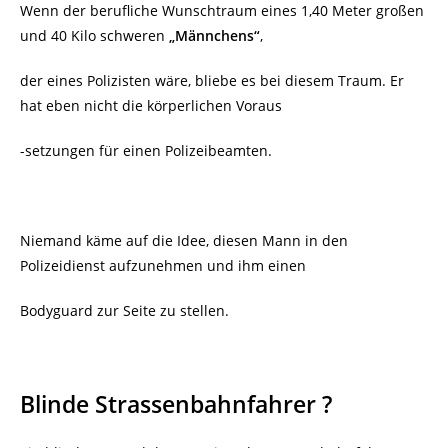
Wenn der berufliche Wunschtraum eines 1,40 Meter großen
und 40 Kilo schweren
„Männchens“
,
der eines Polizisten wäre, bliebe es bei diesem Traum. Er
hat eben nicht die körperlichen Voraus
-setzungen für einen Polizeibeamten.
Niemand käme auf die Idee, diesen Mann in den
Polizeidienst aufzunehmen und ihm einen
Bodyguard zur Seite zu stellen.
Blinde Strassenbahnfahrer ?