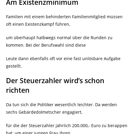
Am Existenzminimum
Familien mit einem behinderten Familienmitglied müssen
oft einen Existenzkampf führen,
um überhaupt halbwegs normal über die Runden zu
kommen. Bei der Berufswahl sind diese
Leute dann ebenfalls oft vor eine fast unlösbare Aufgabe
gestellt.
Der Steuerzahler wird’s schon
richten
Da tun sich die Politiker wesentlich leichter. Da werden
sechs Gebärdedolmetscher engagiert,
für die der Steuerzahler jährlich 200.000,- Euro zu berappen
hat, um einer jungen Frau ihren