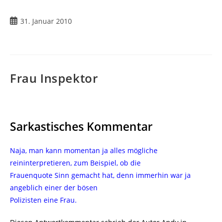
Beitrag
31. Januar 2010
veröffentlicht:
Frau Inspektor
Sarkastisches Kommentar
Naja, man kann momentan ja alles mögliche
reininterpretieren, zum Beispiel, ob die
Frauenquote Sinn gemacht hat, denn immerhin war ja
angeblich einer der bösen
Polizisten eine Frau.