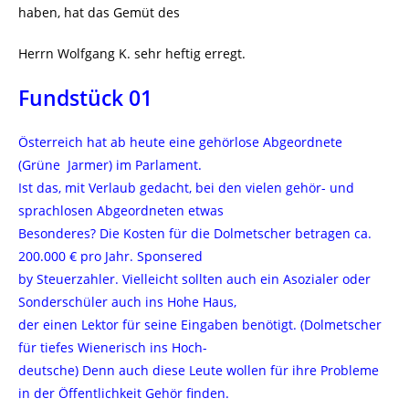
haben, hat das Gemüt des
Herrn Wolfgang K. sehr heftig erregt.
Fundstück 01
Österreich hat ab heute eine gehörlose Abgeordnete
(Grüne Jarmer) im Parlament.
Ist das, mit Verlaub gedacht, bei den vielen gehör- und
sprachlosen Abgeordneten etwas
Besonderes? Die Kosten für die Dolmetscher betragen ca.
200.000 € pro Jahr. Sponsered
by Steuerzahler. Vielleicht sollten auch ein Asozialer oder
Sonderschüler auch ins Hohe Haus,
der einen Lektor für seine Eingaben benötigt. (Dolmetscher
für tiefes Wienerisch ins Hoch-
deutsche) Denn auch diese Leute wollen für ihre Probleme
in der Öffentlichkeit Gehör finden.