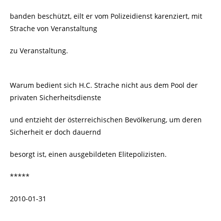
banden beschützt, eilt er vom Polizeidienst karenziert, mit
Strache von Veranstaltung
zu Veranstaltung.
Warum bedient sich H.C. Strache nicht aus dem Pool der
privaten Sicherheitsdienste
und entzieht der österreichischen Bevölkerung, um deren
Sicherheit er doch dauernd
besorgt ist, einen ausgebildeten Elitepolizisten.
*****
2010-01-31