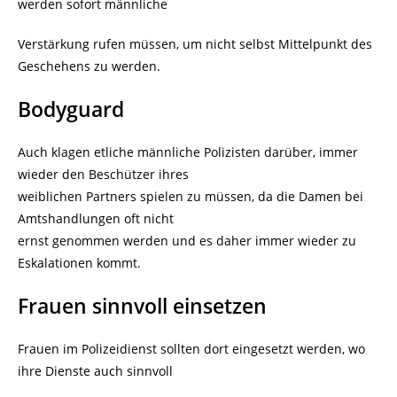
werden sofort männliche
Verstärkung rufen müssen, um nicht selbst Mittelpunkt des
Geschehens zu werden.
Bodyguard
Auch klagen etliche männliche Polizisten darüber, immer
wieder den Beschützer ihres
weiblichen Partners spielen zu müssen, da die Damen bei
Amtshandlungen oft nicht
ernst genommen werden und es daher immer wieder zu
Eskalationen kommt.
Frauen sinnvoll einsetzen
Frauen im Polizeidienst sollten dort eingesetzt werden, wo
ihre Dienste auch sinnvoll