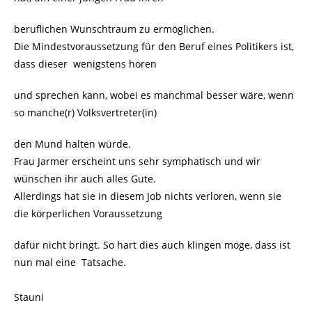
beruflichen Wunschtraum zu ermöglichen.
Die Mindestvoraussetzung für den Beruf eines Politikers ist,
dass dieser wenigstens hören
und sprechen kann, wobei es manchmal besser wäre, wenn
so manche(r) Volksvertreter(in)
den Mund halten würde.
Frau Jarmer erscheint uns sehr symphatisch und wir
wünschen ihr auch alles Gute.
Allerdings hat sie in diesem Job nichts verloren, wenn sie
die körperlichen Voraussetzung
dafür nicht bringt. So hart dies auch klingen möge, dass ist
nun mal eine Tatsache.
Stauni