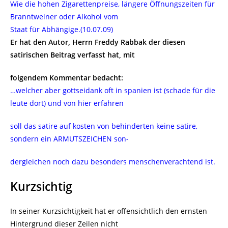
Wie die hohen Zigarettenpreise, längere Öffnungszeiten für
Branntweiner oder Alkohol vom
Staat für Abhängige.(10.07.09)
Er hat den Autor, Herrn Freddy Rabbak der diesen
satirischen Beitrag verfasst hat, mit
folgendem Kommentar bedacht:
…welcher aber gottseidank oft in spanien ist (schade für die
leute dort) und von hier erfahren
soll das satire auf kosten von behinderten keine satire,
sondern ein ARMUTSZEICHEN son-
dergleichen noch dazu besonders menschenverachtend ist.
Kurzsichtig
In seiner Kurzsichtigkeit hat er offensichtlich den ernsten
Hintergrund dieser Zeilen nicht