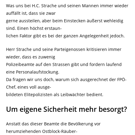
Was uns bei H.C. Strache und seinen Mannen immer wieder
auffällt ist, dass sie zwar
gerne aussteilen, aber beim Einstecken äußerst wehleidig
sind. Einen höchst erstaun-
lichen Faktor gibt es bei der ganzen Angelegenheit jedoch.
Herr Strache und seine Parteigenossen kritisieren immer
wieder, dass es zuwenig
Polizeibeamte auf den Strassen gibt und fordern laufend
eine Personalaufstockung.
Da fragen wir uns doch, warum sich ausgerechnet der FPÖ-
Chef, eines voll ausge-
bildeten Elitepolizisten als Leibwächter bedient.
Um eigene Sicherheit mehr besorgt?
Anstatt das dieser Beamte die Bevölkerung vor
herumziehenden Ostblock-Räuber-