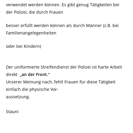
verwendet werden können. Es gibt genug Tätigkeiten bei
der Polizei, die durch Frauen
besser erfüllt werden können als durch Männer (z.B. bei
Familienangelegenheiten
oder bei Kindern)
Der uniformierte Streifendienst der Polizei ist harte Arbeit
direkt
„an der Front.“
Unserer Meinung nach, fehlt Frauen für diese Tätigkeit
einfach die physische Vor-
aussetzung.
Stauni