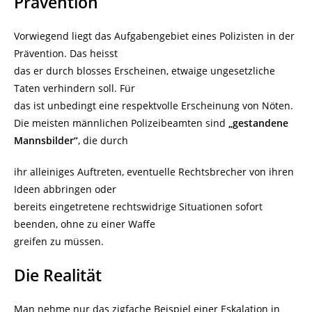
Prävention
Vorwiegend liegt das Aufgabengebiet eines Polizisten in der
Prävention. Das heisst
das er durch blosses Erscheinen, etwaige ungesetzliche
Taten verhindern soll. Für
das ist unbedingt eine respektvolle Erscheinung von Nöten.
Die meisten männlichen Polizeibeamten sind
„gestandene
Mannsbilder“
, die durch
ihr alleiniges Auftreten, eventuelle Rechtsbrecher von ihren
Ideen abbringen oder
bereits eingetretene rechtswidrige Situationen sofort
beenden, ohne zu einer Waffe
greifen zu müssen.
Die Realität
Man nehme nur das zigfache Beispiel einer Eskalation in