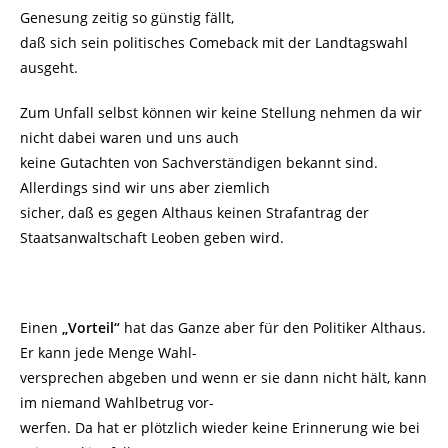
Genesung zeitig so günstig fällt,
daß sich sein politisches Comeback mit der Landtagswahl
ausgeht.
Zum Unfall selbst können wir keine Stellung nehmen da wir
nicht dabei waren und uns auch
keine Gutachten von Sachverständigen bekannt sind.
Allerdings sind wir uns aber ziemlich
sicher, daß es gegen Althaus keinen Strafantrag der
Staatsanwaltschaft Leoben geben wird.
Einen
„Vorteil“
hat das Ganze aber für den Politiker Althaus.
Er kann jede Menge Wahl-
versprechen abgeben und wenn er sie dann nicht hält, kann
im niemand Wahlbetrug vor-
werfen. Da hat er plötzlich wieder keine Erinnerung wie bei