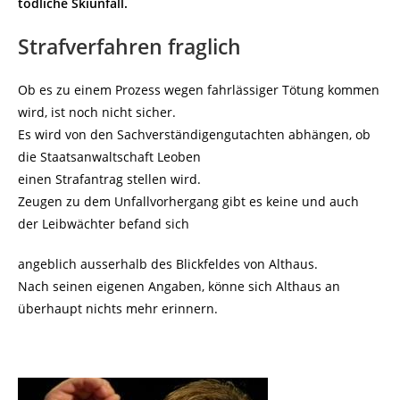
tödliche Skiunfall.
Strafverfahren fraglich
Ob es zu einem Prozess wegen fahrlässiger Tötung kommen
wird, ist noch nicht sicher.
Es wird von den Sachverständigengutachten abhängen, ob
die Staatsanwaltschaft Leoben
einen Strafantrag stellen wird.
Zeugen zu dem Unfallvorhergang gibt es keine und auch
der Leibwächter befand sich
angeblich ausserhalb des Blickfeldes von Althaus.
Nach seinen eigenen Angaben, könne sich Althaus an
überhaupt nichts mehr erinnern.