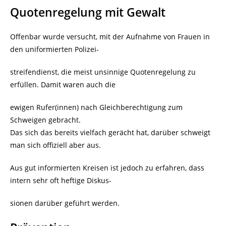
Quotenregelung mit Gewalt
Offenbar wurde versucht, mit der Aufnahme von Frauen in
den uniformierten Polizei-
streifendienst, die meist unsinnige Quotenregelung zu
erfüllen. Damit waren auch die
ewigen Rufer(innen) nach Gleichberechtigung zum
Schweigen gebracht.
Das sich das bereits vielfach gerächt hat, darüber schweigt
man sich offiziell aber aus.
Aus gut informierten Kreisen ist jedoch zu erfahren, dass
intern sehr oft heftige Diskus-
sionen darüber geführt werden.