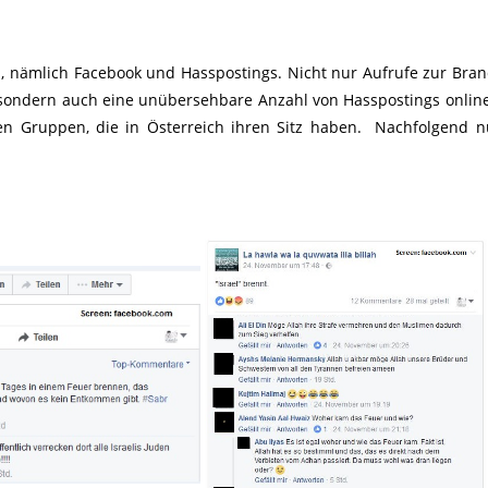
 nämlich Facebook und Hasspostings. Nicht nur Aufrufe zur Bran
 sondern auch eine unübersehbare Anzahl von Hasspostings online 
en Gruppen, die in Österreich ihren Sitz haben. Nachfolgend n