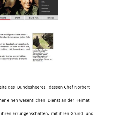
ite des Bundesheeres, dessen Chef Norbert
ener einen wesentlichen Dienst an der Heimat
ll ihren Errungenschaften, mit ihren Grund- und