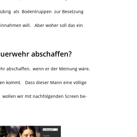
s übrig als Bodentruppen zur Besetzung
innahmen will. Aber woher soll das ein
euerwehr abschaffen?
hr abschaffen, wenn er der Meinung wäre,
den kommt. Dass dieser Mann eine völlige
, wollen wir mit nachfolgenden Screen be-