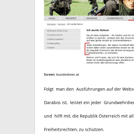
Screen:
bundesheer.at
Folgt man den Ausführungen auf der Webse
Darabos ist, leistet ein jeder Grundwehrdi
und hilft mit, die Republik Österreich mit a
Freiheitsrechten, zu schützen.