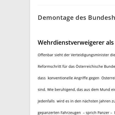
Demontage des Bundesh
Wehrdienstverweigerer als 
Offenbar sieht der Verteidigungsminister d
Reformschritt für das Österreichische Bund
dass konventionelle Angriffe gegen Österre
sind. Wie beruhigend, das aus dem Mund ei
Jedenfalls wird es in den nächsten Jahren 
gepanzerten Fahrzeugen – sprich Panzer –