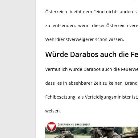
Österreich bleibt dem Feind nichts andere
zu entsenden, wenn dieser Österreich vere
Wehrdienstverweigerer schon wissen.
Würde Darabos auch die F
Vermutlich würde Darabos auch die Feuerwe
dass es in absehbarer Zeit zu keinen Brän
Fehlbesetzung als Verteidigungsminister ist
weisen.