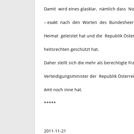
Damit wird eines glasklar, nämlich dass N
– exakt nach den Worten des Bundesheer
Heimat geleistet hat und die Republik Öster
heitsrechten geschützt hat.
Daher stellt sich die mehr als berechtigte
Verteidigungsminister der Republik Österr
Amt noch inne hat.
*****
2011-11-21