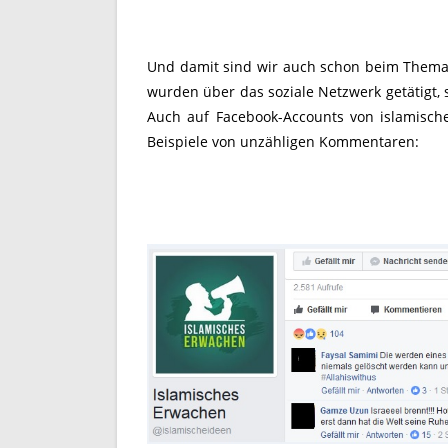
Und damit sind wir auch schon beim Thema,
wurden über das soziale Netzwerk getätigt,
Auch auf Facebook-Accounts von islamisch
Beispiele von unzähligen Kommentaren: