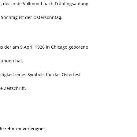
, der erste Vollmond nach Frühlingsanfang
 Sonntag ist der Ostersonntag.
s der am 9.April 1926 in Chicago geborene
funden hat.
tigkeit eines Symbols für das Osterfest
 Zeitschrift.
ahrzehnten verleugnet