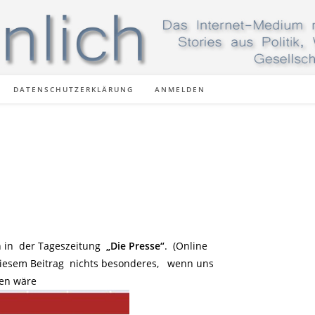
DATENSCHUTZERKLÄRUNG
ANMELDEN
n in der Tageszeitung
„Die Presse“
. (Online
diesem Beitrag nichts besonderes, wenn uns
len wäre