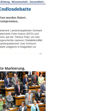
ote Markierung.