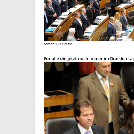
Screen:
Die Presse
Für alle die jetzt noch immer im Dunklen ta