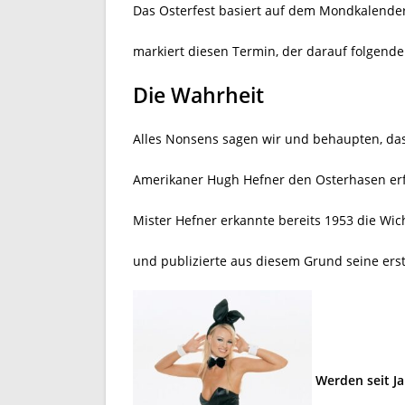
Das Osterfest basiert auf dem Mondkalender
markiert diesen Termin, der darauf folgende
Die Wahrheit
Alles Nonsens sagen wir und behaupten, das
Amerikaner Hugh Hefner den Osterhasen er
Mister Hefner erkannte bereits 1953 die Wich
und publizierte aus diesem Grund seine erste
Werden seit J