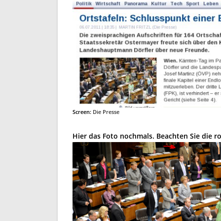
Screen:
Die Presse
Hier das Foto nochmals. Beachten Sie die r