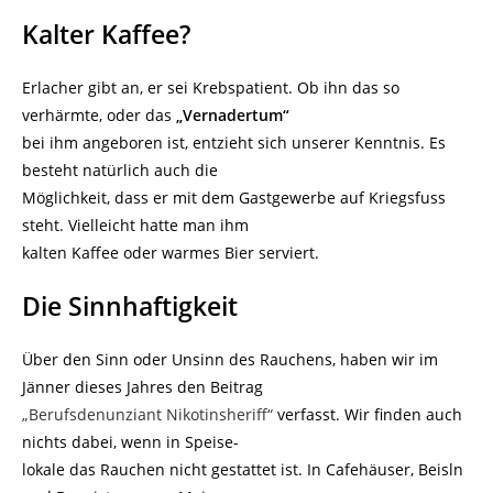
Kalter Kaffee?
Erlacher gibt an, er sei Krebspatient. Ob ihn das so
verhärmte, oder das
„Vernadertum“
bei ihm angeboren ist, entzieht sich unserer Kenntnis. Es
besteht natürlich auch die
Möglichkeit, dass er mit dem Gastgewerbe auf Kriegsfuss
steht. Vielleicht hatte man ihm
kalten Kaffee oder warmes Bier serviert.
Die Sinnhaftigkeit
Über den Sinn oder Unsinn des Rauchens, haben wir im
Jänner dieses Jahres den Beitrag
„Berufsdenunziant Nikotinsheriff“
verfasst. Wir finden auch
nichts dabei, wenn in Speise-
lokale das Rauchen nicht gestattet ist. In Cafehäuser, Beisln