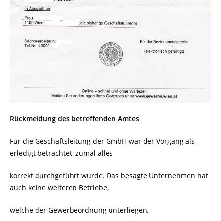
Rückmeldung des betreffenden Amtes
Für die Geschäftsleitung der GmbH war der Vorgang als
erledigt betrachtet, zumal alles
korrekt durchgeführt wurde. Das besagte Unternehmen hat
auch keine weiteren Betriebe,
welche der Gewerbeordnung unterliegen.