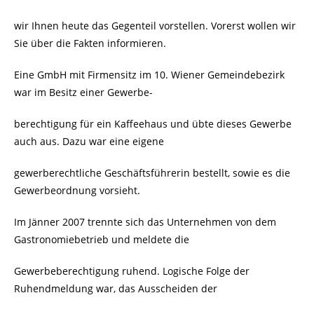
wir Ihnen heute das Gegenteil vorstellen. Vorerst wollen wir
Sie über die Fakten informieren.
Eine GmbH mit Firmensitz im 10. Wiener Gemeindebezirk
war im Besitz einer Gewerbe-
berechtigung für ein Kaffeehaus und übte dieses Gewerbe
auch aus. Dazu war eine eigene
gewerberechtliche Geschäftsführerin bestellt, sowie es die
Gewerbeordnung vorsieht.
Im Jänner 2007 trennte sich das Unternehmen von dem
Gastronomiebetrieb und meldete die
Gewerbeberechtigung ruhend. Logische Folge der
Ruhendmeldung war, das Ausscheiden der