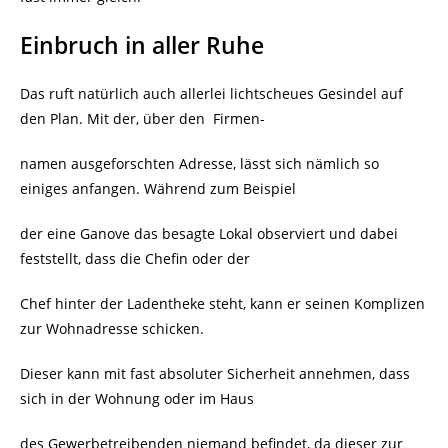
Einbruch in aller Ruhe
Das ruft natürlich auch allerlei lichtscheues Gesindel auf
den Plan. Mit der, über den
Firmen-
namen ausgeforschten Adresse, lässt sich nämlich so
einiges anfangen. Während zum Beispiel
der eine Ganove das besagte Lokal observiert und dabei
feststellt, dass die Chefin oder der
Chef hinter der Ladentheke steht, kann er seinen Komplizen
zur Wohnadresse schicken.
Dieser kann mit fast absoluter Sicherheit annehmen, dass
sich in der Wohnung oder im Haus
des Gewerbetreibenden niemand befindet, da dieser zur