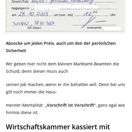
Abzocke um jeden Preis, auch um den der perönlichen
Sicherheit
Wir geben hier nicht dem kleinen Marktamt-Beamten die
Schuld, denn dieser muss auch
seinen Job machen, wenn er ihn behalten will. Denn bei uns
gilt noch immer die Haus-
meister-Mentalität
„Vorschrift ist Vorschrift“
, ganz egal wie
hirnlos diese ist.
Wirtschaftskammer kassiert mit