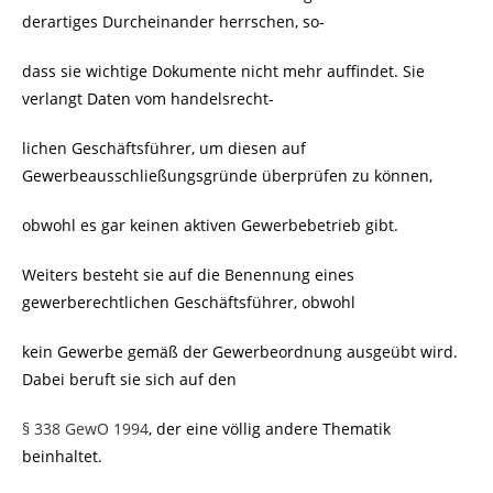
derartiges Durcheinander herrschen, so-
dass sie wichtige Dokumente nicht mehr auffindet. Sie
verlangt Daten vom handelsrecht-
lichen Geschäftsführer, um diesen auf
Gewerbeausschließungsgründe überprüfen zu können,
obwohl es gar keinen aktiven Gewerbebetrieb gibt.
Weiters besteht sie auf die Benennung eines
gewerberechtlichen Geschäftsführer, obwohl
kein Gewerbe gemäß der Gewerbeordnung ausgeübt wird.
Dabei beruft sie sich auf den
§ 338 GewO 1994
, der eine völlig andere Thematik
beinhaltet.