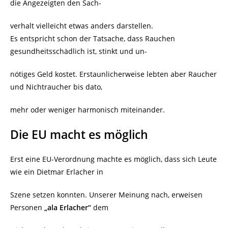
die Angezeigten den Sach-
verhalt vielleicht etwas anders darstellen.
Es entspricht schon der Tatsache, dass Rauchen
gesundheitsschädlich ist, stinkt und un-
nötiges Geld kostet. Erstaunlicherweise lebten aber Raucher
und Nichtraucher bis dato,
mehr oder weniger harmonisch miteinander.
Die EU macht es möglich
Erst eine EU-Verordnung machte es möglich, dass sich Leute
wie ein Dietmar Erlacher in
Szene setzen konnten. Unserer Meinung nach, erweisen
Personen
„ala Erlacher“
dem