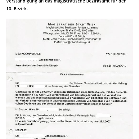
Verständigung an das magistratische Bezirksamt für den
10. Bezirk.