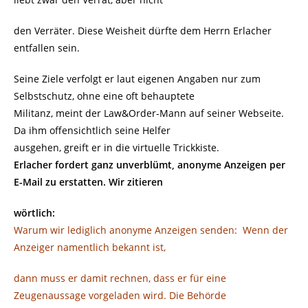
den Verräter. Diese Weisheit dürfte dem Herrn Erlacher
entfallen sein.
Seine Ziele verfolgt er laut eigenen Angaben nur zum
Selbstschutz, ohne eine oft behauptete
Militanz, meint der Law&Order-Mann auf seiner Webseite.
Da ihm offensichtlich seine Helfer
ausgehen, greift er in die virtuelle Trickkiste.
Erlacher fordert ganz unverblümt, anonyme Anzeigen per
E-Mail zu erstatten. Wir zitieren
wörtlich:
Warum wir lediglich anonyme Anzeigen senden: Wenn der
Anzeiger namentlich bekannt ist,
dann muss er damit rechnen, dass er für eine
Zeugenaussage vorgeladen wird. Die Behörde