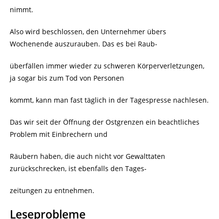
nimmt.
Also wird beschlossen, den Unternehmer übers
Wochenende auszurauben. Das es bei Raub-
überfällen immer wieder zu schweren Körperverletzungen,
ja sogar bis zum Tod von Personen
kommt, kann man fast täglich in der Tagespresse nachlesen.
Das wir seit der Öffnung der Ostgrenzen ein beachtliches
Problem mit Einbrechern und
Räubern haben, die auch nicht vor Gewalttaten
zurückschrecken, ist ebenfalls den Tages-
zeitungen zu entnehmen.
Leseprobleme