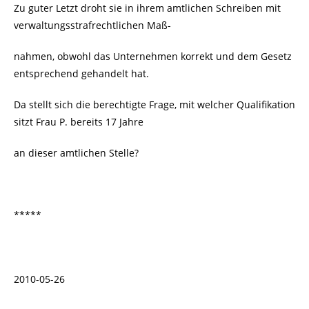
Zu guter Letzt droht sie in ihrem amtlichen Schreiben mit
verwaltungsstrafrechtlichen Maß-
nahmen, obwohl das Unternehmen korrekt und dem Gesetz
entsprechend gehandelt hat.
Da stellt sich die berechtigte Frage, mit welcher Qualifikation
sitzt Frau P. bereits 17 Jahre
an dieser amtlichen Stelle?
*****
2010-05-26