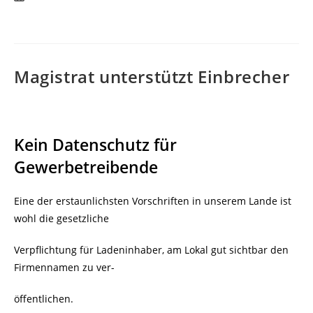
veröffentlicht:
Magistrat unterstützt Einbrecher
Kein Datenschutz für
Gewerbetreibende
Eine der erstaunlichsten Vorschriften in unserem Lande ist
wohl die gesetzliche
Verpflichtung für Ladeninhaber, am Lokal gut sichtbar den
Firmennamen zu ver-
öffentlichen.