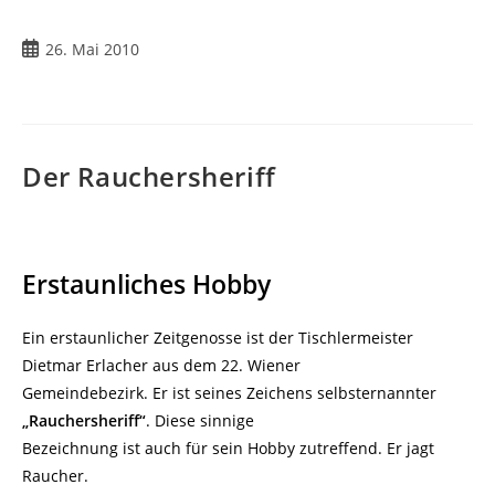
Beitrag
26. Mai 2010
veröffentlicht:
Der Rauchersheriff
Erstaunliches Hobby
Ein erstaunlicher Zeitgenosse ist der Tischlermeister
Dietmar Erlacher aus dem 22. Wiener
Gemeindebezirk. Er ist seines Zeichens selbsternannter
„Rauchersheriff“
. Diese sinnige
Bezeichnung ist auch für sein Hobby zutreffend. Er jagt
Raucher.