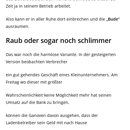
Zeit ja in seinem Betrieb arbeitet.
Also kann er in aller Ruhe dort einbrechen und die
„Bude“
ausräumen.
Raub oder sogar noch schlimmer
Das war noch die harmlose Variante. In der gesteigerten
Version beobachten Verbrecher
ein gut gehendes Geschäft eines Kleinunternehmers. Am
Freitag wo dieser mit größter
Wahrscheinlichkeit keine Möglichkeit mehr hat seinen
Umsatz auf die Bank zu bringen,
können die Ganoven davon ausgehen, dass der
Ladenbetreiber sein Geld mit nach Hause