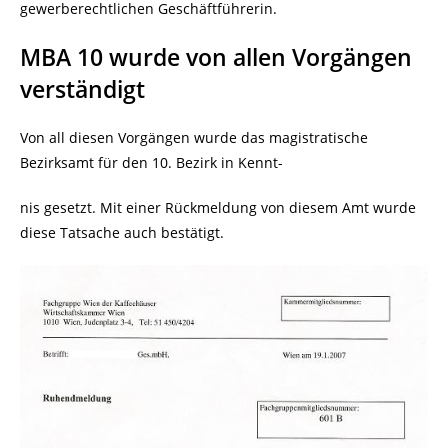
gewerberechtlichen Geschäftführerin.
MBA 10 wurde von allen Vorgängen
verständigt
Von all diesen Vorgängen wurde das magistratische
Bezirksamt für den 10. Bezirk in Kennt-
nis gesetzt. Mit einer Rückmeldung von diesem Amt wurde
diese Tatsache auch bestätigt.