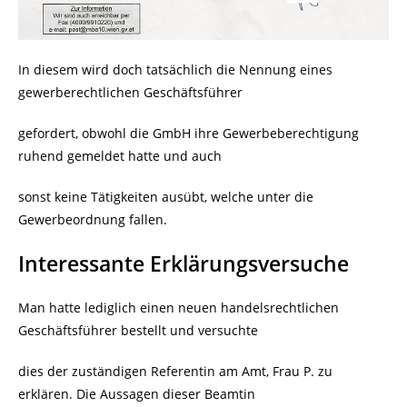
In diesem wird doch tatsächlich die Nennung eines
gewerberechtlichen Geschäftsführer
gefordert, obwohl die GmbH ihre Gewerbeberechtigung
ruhend gemeldet hatte und auch
sonst keine Tätigkeiten ausübt, welche unter die
Gewerbeordnung fallen.
Interessante Erklärungsversuche
Man hatte lediglich einen neuen handelsrechtlichen
Geschäftsführer bestellt und versuchte
dies der zuständigen Referentin am Amt, Frau P. zu
erklären. Die Aussagen dieser Beamtin