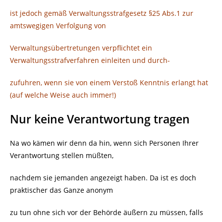
ist jedoch gemäß Verwaltungsstrafgesetz §25 Abs.1 zur
amtswegigen Verfolgung von
Verwaltungsübertretungen verpflichtet ein
Verwaltungsstrafverfahren einleiten und durch-
zufuhren, wenn sie von einem Verstoß Kenntnis erlangt hat
(auf welche Weise auch immer!)
Nur keine Verantwortung tragen
Na wo kämen wir denn da hin, wenn sich Personen Ihrer
Verantwortung stellen müßten,
nachdem sie jemanden angezeigt haben. Da ist es doch
praktischer das Ganze anonym
zu tun ohne sich vor der Behörde äußern zu müssen, falls