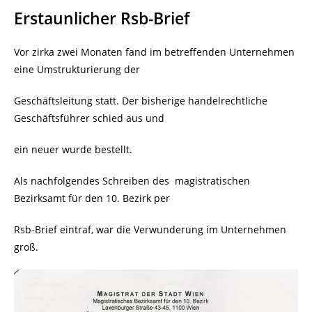
Erstaunlicher Rsb-Brief
Vor zirka zwei Monaten fand im betreffenden Unternehmen
eine Umstrukturierung der
Geschäftsleitung statt. Der bisherige handelrechtliche
Geschäftsführer schied aus und
ein neuer wurde bestellt.
Als nachfolgendes Schreiben des
magistratischen
Bezirksamt für den 10. Bezirk per
Rsb-Brief eintraf, war die Verwunderung im Unternehmen
groß.