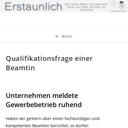
Zum
Inhalt
springen
MENÜ
Qualifikationsfrage einer
Beamtin
Unternehmen meldete
Gewerbebetrieb ruhend
Haben wir gestern über einen fachkundigen und
kompetenten Beamten berichtet, so dürfen