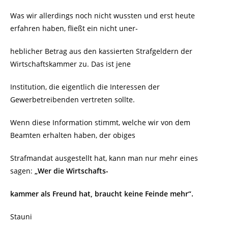
Was wir allerdings noch nicht wussten und erst heute
erfahren haben, fließt ein nicht uner-
heblicher Betrag aus den kassierten Strafgeldern der
Wirtschaftskammer zu. Das ist jene
Institution, die eigentlich die Interessen der
Gewerbetreibenden vertreten sollte.
Wenn diese Information stimmt, welche wir von dem
Beamten erhalten haben, der obiges
Strafmandat ausgestellt hat, kann man nur mehr eines
sagen:
„Wer die Wirtschafts-
kammer
als Freund hat, braucht keine Feinde mehr“.
Stauni