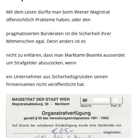
Mit dem Lesen dürfte man beim Wiener Magistrat
offensichtlich Probleme haben, oder den
pragmatisierten Bürokraten ist die Sicherheit ihrer
Mitmenschen egal. Denn anders ist es
nicht zu erklären, dass man Marktamt-Beamte aussendet
um Strafgelder abzuzocken, wenn
ein Unternehmer aus Sicherheitsgründen seinen
Firmennamen nicht veröffentlicht hat.