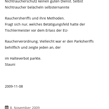
Nichtraucherschutz keinen guten Dienst. Selbst
Nichtraucher belächeln selbsternannte
Rauchersheriffs und ihre Methoden.
Fragt sich nur, welches Betätigungsfeld hatte der
Tischlermeister vor dem Erlass der EU-
Raucherverordnung. Vielleicht war er den Parksheriffs
behilflich und zeigte jeden an, der
im Halteverbot parkte.
Stauni
2009-11-08
Beitrag
8. November 2009