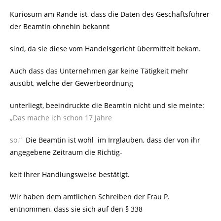
Kuriosum am Rande ist, dass die Daten des Geschäftsführer
der Beamtin ohnehin bekannt
sind, da sie diese vom Handelsgericht übermittelt bekam.
Auch dass das Unternehmen gar keine Tätigkeit mehr
ausübt, welche der Gewerbeordnung
unterliegt, beeindruckte die Beamtin nicht und sie meinte:
„Das mache ich schon 17 Jahre
so.“
Die Beamtin ist wohl
im Irrglauben, dass der von ihr
angegebene Zeitraum die Richtig-
keit ihrer Handlungsweise bestätigt.
Wir haben dem amtlichen Schreiben der Frau P.
entnommen, dass sie sich auf den § 338