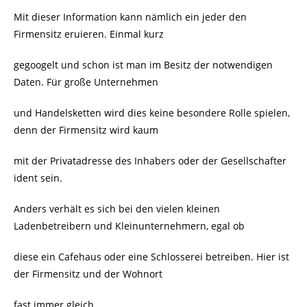
Mit dieser Information kann nämlich ein jeder den
Firmensitz eruieren. Einmal kurz
gegoogelt und schon ist man im Besitz der notwendigen
Daten. Für große Unternehmen
und Handelsketten wird dies keine besondere Rolle spielen,
denn der Firmensitz wird kaum
mit der Privatadresse des Inhabers oder der Gesellschafter
ident sein.
Anders verhält es sich bei den vielen kleinen
Ladenbetreibern und Kleinunternehmern, egal ob
diese ein Cafehaus oder eine Schlosserei betreiben. Hier ist
der Firmensitz und der Wohnort
fast immer gleich.