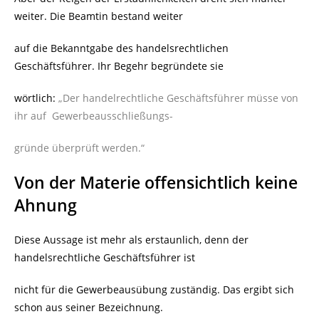
weiter. Die Beamtin bestand weiter
auf die Bekanntgabe des handelsrechtlichen
Geschäftsführer. Ihr Begehr begründete sie
wörtlich:
„Der handelrechtliche Geschäftsführer müsse von
ihr auf
Gewerbeausschließungs-
gründe überprüft werden.“
Von der Materie offensichtlich keine
Ahnung
Diese Aussage ist mehr als erstaunlich, denn der
handelsrechtliche Geschäftsführer ist
nicht für die Gewerbeausübung zuständig. Das ergibt sich
schon aus seiner Bezeichnung.