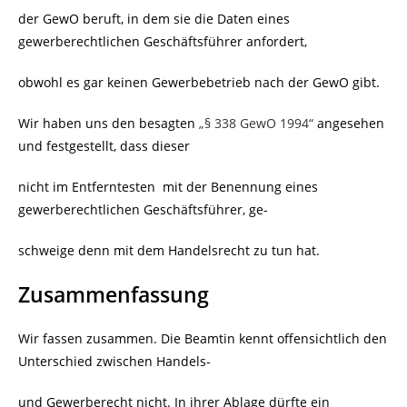
der GewO beruft, in dem sie die Daten eines
gewerberechtlichen Geschäftsführer anfordert,
obwohl es gar keinen Gewerbebetrieb nach der GewO gibt.
Wir haben uns den besagten
„§ 338 GewO 1994“
angesehen
und festgestellt, dass dieser
nicht im Entferntesten
mit der Benennung eines
gewerberechtlichen Geschäftsführer, ge-
schweige denn mit dem Handelsrecht zu tun hat.
Zusammenfassung
Wir fassen zusammen. Die Beamtin kennt offensichtlich den
Unterschied zwischen Handels-
und Gewerberecht nicht. In ihrer Ablage dürfte ein