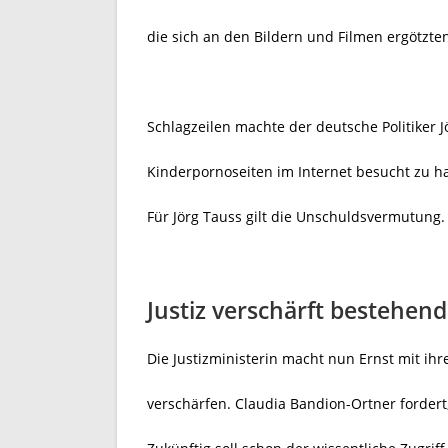
die sich an den Bildern und Filmen ergötzte
Schlagzeilen machte der deutsche Politiker Jö
Kinderpornoseiten im Internet besucht zu h
Für Jörg Tauss gilt die Unschuldsvermutung.
Justiz verschärft bestehe
Die Justizministerin macht nun Ernst mit ih
verschärfen. Claudia Bandion-Ortner fordert, 