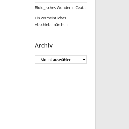
Biologisches Wunder in Ceuta
Ein vermeintliches
Abschiebemärchen
Archiv
Archiv