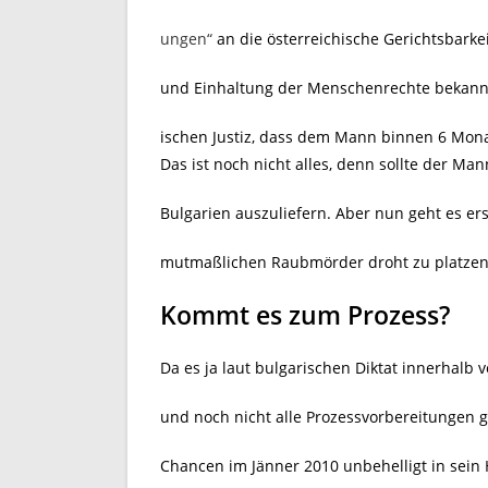
ungen“
an die österreichische Gerichtsbarkei
und Einhaltung der Menschenrechte bekannte
ischen Justiz, dass dem Mann binnen 6 Mon
Das ist noch nicht alles, denn sollte der Man
Bulgarien auszuliefern. Aber nun geht es er
mutmaßlichen Raubmörder droht zu platzen
Kommt es zum Prozess?
Da es ja laut bulgarischen Diktat innerha
und noch nicht alle Prozessvorbereitungen 
Chancen im Jänner 2010 unbehelligt in sein