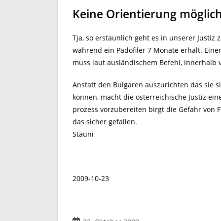
Keine Orientierung möglic
Tja, so erstaunlich geht es in unserer Justiz 
während ein Pädofiler 7 Monate erhält. Ei
muss laut ausländischem Befehl, innerhalb
Anstatt den Bulgaren auszurichten das sie si
können, macht die österreichische Justiz ein
prozess vorzubereiten birgt die Gefahr von 
das sicher gefallen.
Stauni
2009-10-23