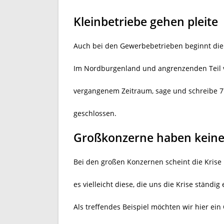
Kleinbetriebe gehen pleite
Auch bei den Gewerbebetrieben beginnt die 
Im Nordburgenland und angrenzenden Teil v
vergangenem Zeitraum, sage und schreibe 7
geschlossen.
Großkonzerne haben kein
Bei den großen Konzernen scheint die Krise 
es vielleicht diese, die uns die Krise ständig
Als treffendes Beispiel möchten wir hier ein