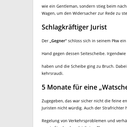
wie ein Gentleman, sondern stieg beim näc
Wagen, um den Widersacher zur Rede zu ste
Schlagkräftiger Jurist
Der
„Gegner“
schloss sich in seinem Pkw ein
Hand gegen dessen Seitescheibe. Irgendwie
haben und die Scheibe ging zu Bruch. Dabei 
kehrsraudi.
5 Monate für eine „Watsch
Zugegeben, das war sicher nicht die feine 
Juristen nicht würdig. Auch der Strafrichter 
Regelung von Verkehrsproblemen und verhä