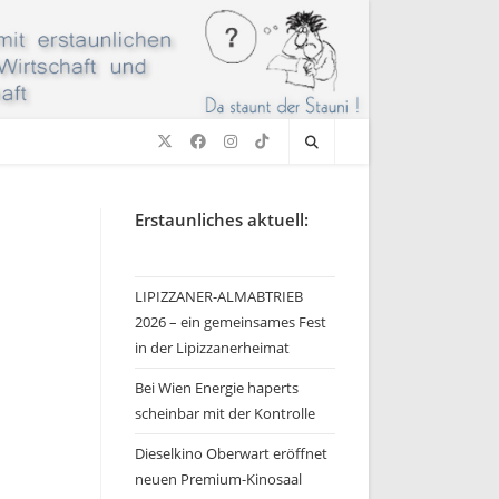
Erstaunliches aktuell:
LIPIZZANER-ALMABTRIEB
2026 – ein gemeinsames Fest
in der Lipizzanerheimat
Bei Wien Energie haperts
scheinbar mit der Kontrolle
Dieselkino Oberwart eröffnet
neuen Premium-Kinosaal