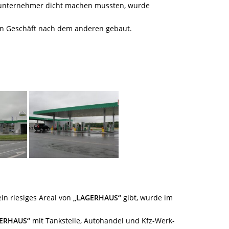
inunternehmer dicht machen mussten, wurde
in Geschäft nach dem anderen gebaut.
in riesiges Areal von
„LAGERHAUS“
gibt, wurde im
ERHAUS“
mit Tankstelle, Autohandel und Kfz-Werk-