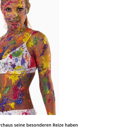
urchaus seine besonderen Reize haben