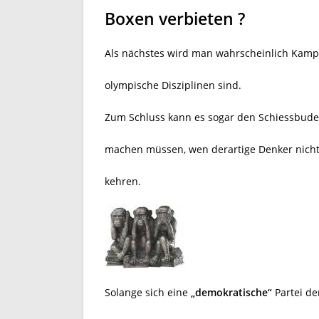
Boxen verbieten ?
Als nächstes wird man wahrscheinlich Kamp
olympische Disziplinen sind.
Zum Schluss kann es sogar den Schiessbuden
machen müssen, wen derartige Denker nicht 
kehren.
Solange sich eine
„demokratische“
Partei d