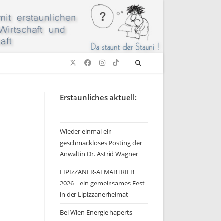
Erstaunliches aktuell:
Wieder einmal ein
geschmackloses Posting der
Anwältin Dr. Astrid Wagner
LIPIZZANER-ALMABTRIEB
2026 – ein gemeinsames Fest
in der Lipizzanerheimat
Bei Wien Energie haperts