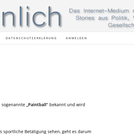
DATENSCHUTZERKLÄRUNG
ANMELDEN
s sogenannte
„Paintball“
bekannt und wird
ls sportliche Betätigung sehen, geht es darum