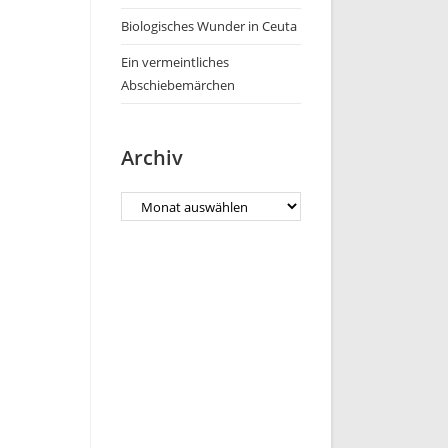
Biologisches Wunder in Ceuta
Ein vermeintliches
Abschiebemärchen
Archiv
Archiv