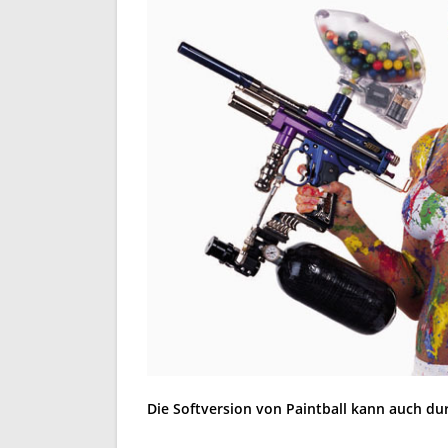
Die Softversion von Paintball kann auch d