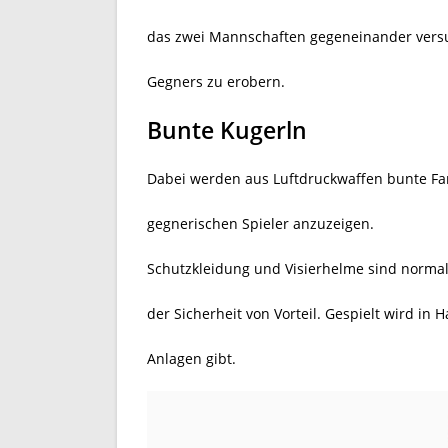
das zwei Mannschaften gegeneinander vers
Gegners zu erobern.
Bunte Kugerln
Dabei werden aus Luftdruckwaffen bunte Fa
gegnerischen Spieler anzuzeigen.
Schutzkleidung und Visierhelme sind norma
der Sicherheit von Vorteil. Gespielt wird in H
Anlagen gibt.