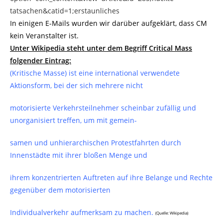
tatsachen&catid=1;erstaunliches
In einigen E-Mails wurden wir darüber aufgeklärt, dass CM
kein Veranstalter ist.
Unter Wikipedia steht unter dem Begriff Critical Mass
folgender Eintrag:
(Kritische Masse) ist eine international verwendete
Aktionsform, bei der sich mehrere nicht
motorisierte Verkehrsteilnehmer scheinbar zufällig und
unorganisiert treffen, um mit gemein-
samen und unhierarchischen Protestfahrten durch
Innenstädte mit ihrer bloßen Menge und
ihrem konzentrierten Auftreten auf ihre Belange und Rechte
gegenüber dem motorisierten
Individualverkehr aufmerksam zu machen.
(Quelle: Wikipedia)