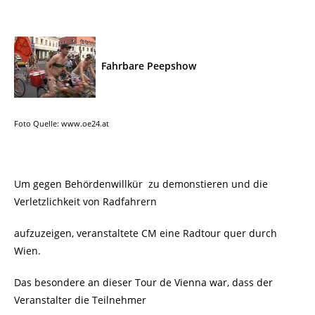
Fahrbare Peepshow
Foto Quelle: www.oe24.at
Um gegen Behördenwillkür zu demonstieren und die
Verletzlichkeit von Radfahrern
aufzuzeigen, veranstaltete CM eine Radtour quer durch
Wien.
Das besondere an dieser Tour de Vienna war, dass der
Veranstalter die Teilnehmer