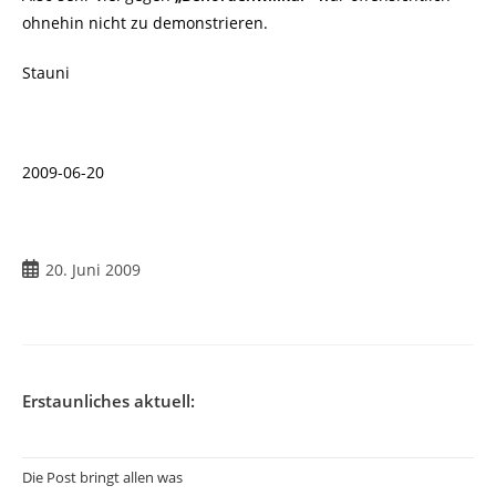
ohnehin nicht zu demonstrieren.
Stauni
2009-06-20
Beitrag
20. Juni 2009
veröffentlicht:
Erstaunliches aktuell:
Die Post bringt allen was