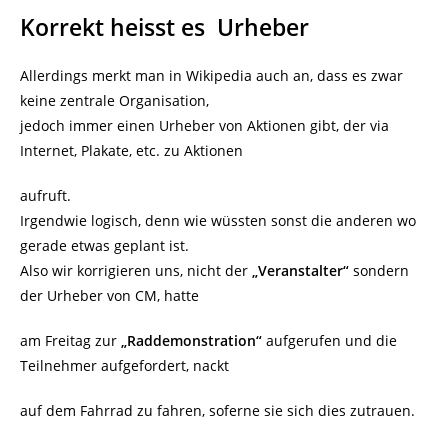
Korrekt heisst es Urheber
Allerdings merkt man in Wikipedia auch an, dass es zwar
keine zentrale Organisation,
jedoch immer einen Urheber von Aktionen gibt, der via
Internet, Plakate, etc. zu Aktionen
aufruft.
Irgendwie logisch, denn wie wüssten sonst die anderen wo
gerade etwas geplant ist.
Also wir korrigieren uns, nicht der
„Veranstalter“
sondern
der Urheber von CM, hatte
am Freitag zur
„Raddemonstration“
aufgerufen und die
Teilnehmer aufgefordert, nackt
auf dem Fahrrad zu fahren, soferne sie sich dies zutrauen.