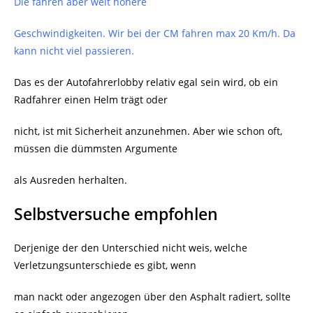
Die fahren aber weit höhere
Geschwindigkeiten. Wir bei der CM fahren max 20 Km/h. Da
kann nicht viel passieren.
Das es der Autofahrerlobby relativ egal sein wird, ob ein
Radfahrer einen Helm trägt oder
nicht, ist mit Sicherheit anzunehmen. Aber wie schon oft,
müssen die dümmsten Argumente
als Ausreden herhalten.
Selbstversuche empfohlen
Derjenige der den Unterschied nicht weis, welche
Verletzungsunterschiede es gibt, wenn
man nackt oder angezogen über den Asphalt radiert, sollte