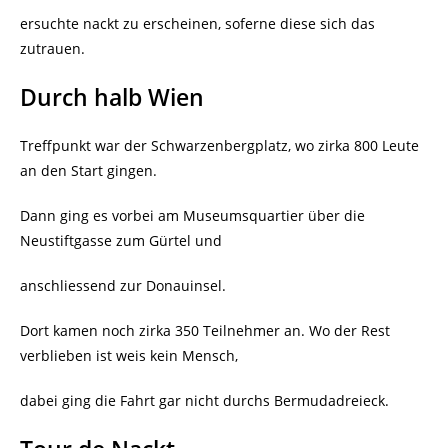
ersuchte nackt zu erscheinen, soferne diese sich das
zutrauen.
Durch halb Wien
Treffpunkt war der Schwarzenbergplatz, wo zirka 800 Leute
an den Start gingen.
Dann ging es vorbei am Museumsquartier über die
Neustiftgasse zum Gürtel und
anschliessend zur Donauinsel.
Dort kamen noch zirka 350 Teilnehmer an. Wo der Rest
verblieben ist weis kein Mensch,
dabei ging die Fahrt gar nicht durchs Bermudadreieck.