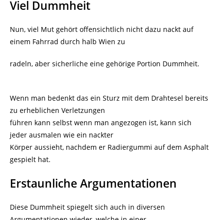
Viel Dummheit
Nun, viel Mut gehört offensichtlich nicht dazu nackt auf
einem Fahrrad durch halb Wien zu
radeln, aber sicherliche eine gehörige Portion Dummheit.
Wenn man bedenkt das ein Sturz mit dem Drahtesel bereits
zu erheblichen Verletzungen
führen kann selbst wenn man angezogen ist, kann sich
jeder ausmalen wie ein nackter
Körper aussieht, nachdem er Radiergummi auf dem Asphalt
gespielt hat.
Erstaunliche Argumentationen
Diese Dummheit spiegelt sich auch in diversen
Argumentationen wieder, welche in einer