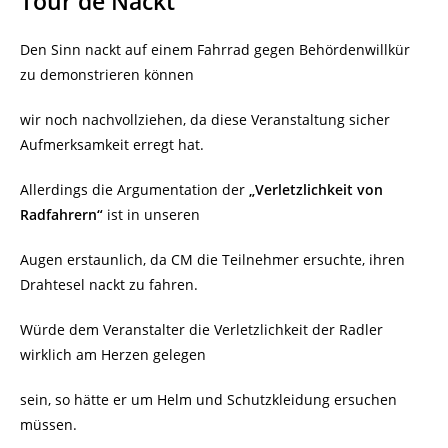
Tour de Nackt
Den Sinn nackt auf einem Fahrrad gegen Behördenwillkür
zu demonstrieren können
wir noch nachvollziehen, da diese Veranstaltung sicher
Aufmerksamkeit erregt hat.
Allerdings die Argumentation der
„Verletzlichkeit von
Radfahrern“
ist in unseren
Augen erstaunlich, da CM die Teilnehmer ersuchte, ihren
Drahtesel nackt zu fahren.
Würde dem Veranstalter die Verletzlichkeit der Radler
wirklich am Herzen gelegen
sein, so hätte er um Helm und Schutzkleidung ersuchen
müssen.