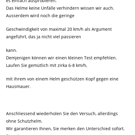
es einfach ausprobieren.
Das Helme keine Unfälle verhindern wissen wir auch.
Ausserdem wird noch die geringe
Geschwindigkeit von maximal 20 km/h als Argument
angeführt, das ja nicht viel passieren
kann.
Demjenigen können wir einen kleinen Test empfehlen.
Laufen Sie gemütlich mit zirka 6-8 km/h,
mit ihrem von einem Helm geschützen Kopf gegen eine
Hausmauer.
Anschliessend wiederholen Sie den Versuch, allerdings
ohne Schutzhelm.
Wir garantieren Ihnen, Sie merken den Unterschied sofort.