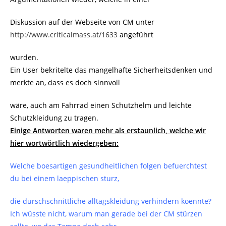
Diskussion auf der Webseite von CM unter
http://www.criticalmass.at/1633
angeführt
wurden.
Ein User bekritelte das mangelhafte Sicherheitsdenken und
merkte an, dass es doch sinnvoll
wäre, auch am Fahrrad einen Schutzhelm und leichte
Schutzkleidung zu tragen.
Einige Antworten waren mehr als erstaunlich, welche wir
hier wortwörtlich wiedergeben:
Welche boesartigen gesundheitlichen folgen befuerchtest
du bei einem laeppischen sturz,
die durschschnittliche alltagskleidung verhindern koennte?
Ich wüsste nicht, warum man gerade bei der CM stürzen