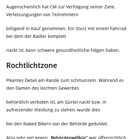
Augenscheinlich hat CM zur Verfolgung seiner Ziele,
Verletzungungen von Teilnehmern
billigend in Kauf genommen. Ein Sturz mit einem Fahrrad
bei dem der Radler komplett
nackt ist, kann schwere gesundheitliche Folgen haben.
Rochtlichtzone
Pikantes Detail am Rande zum schmunzeln. Während es
den Damen des leichten Gewerbes
behördlich verboten ist, am Gürtel nackt bzw. in
aufreizender Kleidung zu stehen, wurde dies
bei den Naked Bikern von der Behörde geduldet.
Also sehr viel gegen
„Behördenwillkür“
war offensichtlich