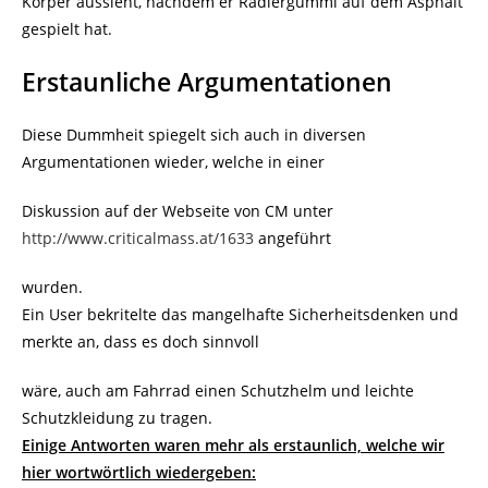
Körper aussieht, nachdem er Radiergummi auf dem Asphalt
gespielt hat.
Erstaunliche Argumentationen
Diese Dummheit spiegelt sich auch in diversen
Argumentationen wieder, welche in einer
Diskussion auf der Webseite von CM unter
http://www.criticalmass.at/1633
angeführt
wurden.
Ein User bekritelte das mangelhafte Sicherheitsdenken und
merkte an, dass es doch sinnvoll
wäre, auch am Fahrrad einen Schutzhelm und leichte
Schutzkleidung zu tragen.
Einige Antworten waren mehr als erstaunlich, welche wir
hier wortwörtlich wiedergeben: