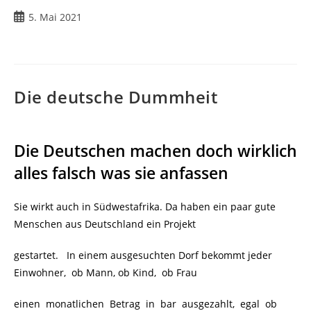
Beitrag
5. Mai 2021
veröffentlicht:
Die deutsche Dummheit
Die Deutschen machen doch wirklich
alles falsch was sie anfassen
Sie wirkt auch in Südwestafrika. Da haben ein paar gute
Menschen aus Deutschland ein Projekt
gestartet. In einem ausgesuchten Dorf bekommt jeder
Einwohner, ob Mann, ob Kind, ob Frau
einen monatlichen Betrag in bar ausgezahlt, egal ob