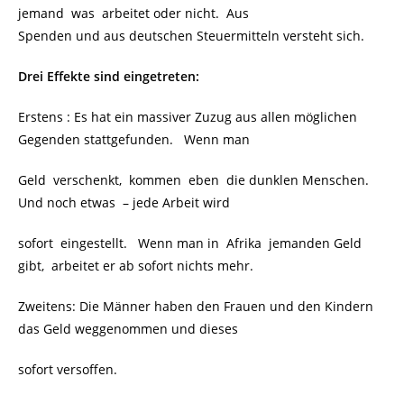
jemand was arbeitet oder nicht. Aus
Spenden und aus deutschen Steuermitteln versteht sich.
Drei Effekte sind eingetreten:
Erstens : Es hat ein massiver Zuzug aus allen möglichen
Gegenden stattgefunden. Wenn man
Geld verschenkt, kommen eben die dunklen Menschen.
Und noch etwas – jede Arbeit wird
sofort eingestellt. Wenn man in Afrika jemanden Geld
gibt, arbeitet er ab sofort nichts mehr.
Zweitens: Die Männer haben den Frauen und den Kindern
das Geld weggenommen und dieses
sofort versoffen.