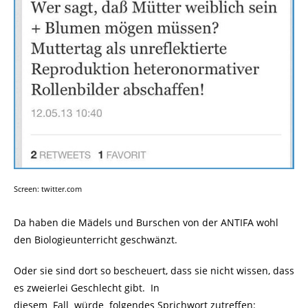
Screen: twitter.com
Da haben die Mädels und Burschen von der ANTIFA wohl
den Biologieunterricht geschwänzt.
Oder sie sind dort so bescheuert, dass sie nicht wissen, dass
es zweierlei Geschlecht gibt. In
diesem Fall würde folgendes Sprichwort zutreffen: