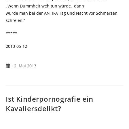
„Wenn Dummheit weh tun würde, dann
würde man bei der ANTIFA Tag und Nacht vor Schmerzen
schreien!“
*****
2013-05-12
Beitrag
12. Mai 2013
veröffentlicht:
Ist Kinderpornografie ein
Kavaliersdelikt?