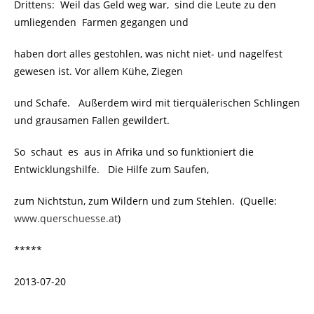
Drittens: Weil das Geld weg war, sind die Leute zu den
umliegenden Farmen gegangen und
haben dort alles gestohlen, was nicht niet- und nagelfest
gewesen ist. Vor allem Kühe, Ziegen
und Schafe. Außerdem wird mit tierquälerischen Schlingen
und grausamen Fallen gewildert.
So schaut es aus in Afrika und so funktioniert die
Entwicklungshilfe. Die Hilfe zum Saufen,
zum Nichtstun, zum Wildern und zum Stehlen. (Quelle:
www.querschuesse.at
)
*****
2013-07-20