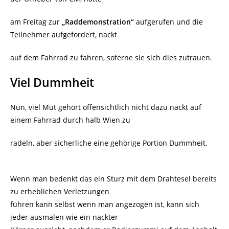
am Freitag zur
„Raddemonstration“
aufgerufen und die
Teilnehmer aufgefordert, nackt
auf dem Fahrrad zu fahren, soferne sie sich dies zutrauen.
Viel Dummheit
Nun, viel Mut gehört offensichtlich nicht dazu nackt auf
einem Fahrrad durch halb Wien zu
radeln, aber sicherliche eine gehörige Portion Dummheit.
Wenn man bedenkt das ein Sturz mit dem Drahtesel bereits
zu erheblichen Verletzungen
führen kann selbst wenn man angezogen ist, kann sich
jeder ausmalen wie ein nackter