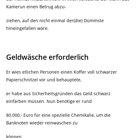
Kamerun einen Betrug abzu-
ziehen, auf den nicht einmal der(die) Dümmste
hineingefallen wäre.
Geldwäsche erforderlich
Er wies etlichen Personen einen Koffer voll schwarzer
Papierschnitzel vor und behauptete,
er habe aus Sicherheitsgründen das Geld schwarz
einfärben müssen. Nun benötige er rund
80.000,- Euro für eine spezielle Chemikalie, um die
Banknoten wieder reinwaschen zu
können.