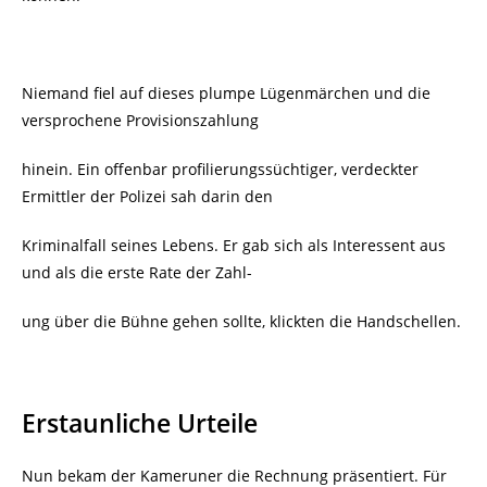
Niemand fiel auf dieses plumpe Lügenmärchen und die
versprochene Provisionszahlung
hinein. Ein offenbar profilierungssüchtiger, verdeckter
Ermittler der Polizei sah darin den
Kriminalfall seines Lebens. Er gab sich als Interessent aus
und als die erste Rate der Zahl-
ung über die Bühne gehen sollte, klickten die Handschellen.
Erstaunliche Urteile
Nun bekam der Kameruner die Rechnung präsentiert. Für