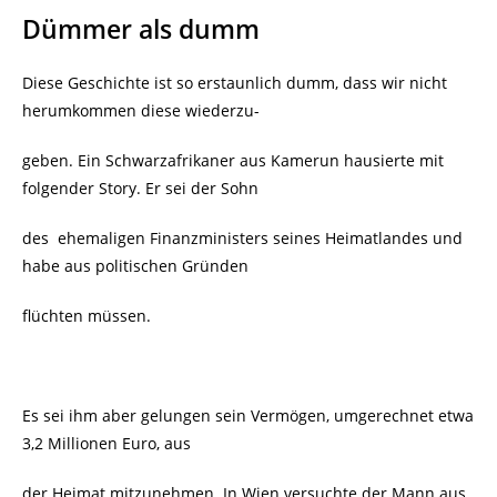
Dümmer als dumm
Diese Geschichte ist so erstaunlich dumm, dass wir nicht
herumkommen diese wiederzu-
geben. Ein Schwarzafrikaner aus Kamerun hausierte mit
folgender Story. Er sei der Sohn
des
ehemaligen Finanzministers seines Heimatlandes und
habe aus politischen Gründen
flüchten müssen.
Es sei ihm aber gelungen sein Vermögen, umgerechnet etwa
3,2 Millionen Euro, aus
der Heimat mitzunehmen. In Wien versuchte der Mann aus