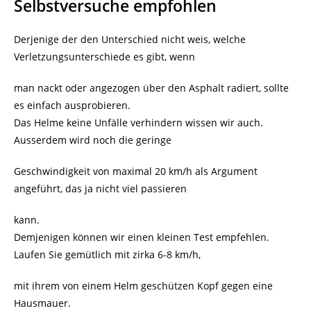
Selbstversuche empfohlen
Derjenige der den Unterschied nicht weis, welche
Verletzungsunterschiede es gibt, wenn
man nackt oder angezogen über den Asphalt radiert, sollte
es einfach ausprobieren.
Das Helme keine Unfälle verhindern wissen wir auch.
Ausserdem wird noch die geringe
Geschwindigkeit von maximal 20 km/h als Argument
angeführt, das ja nicht viel passieren
kann.
Demjenigen können wir einen kleinen Test empfehlen.
Laufen Sie gemütlich mit zirka 6-8 km/h,
mit ihrem von einem Helm geschützen Kopf gegen eine
Hausmauer.