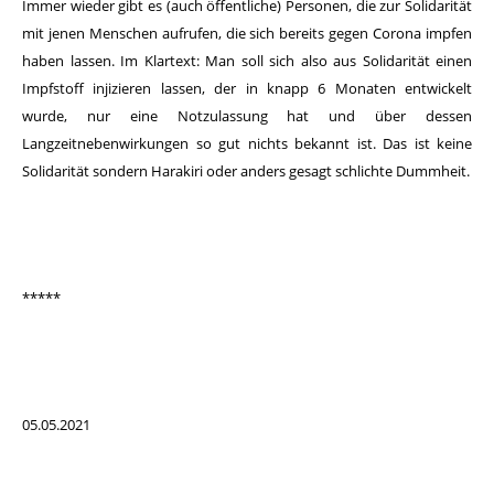
Immer wieder gibt es (auch öffentliche) Personen, die zur Solidarität
mit jenen Menschen aufrufen, die sich bereits gegen Corona impfen
haben lassen. Im Klartext: Man soll sich also aus Solidarität einen
Impfstoff injizieren lassen, der in knapp 6 Monaten entwickelt
wurde, nur eine Notzulassung hat und über dessen
Langzeitnebenwirkungen so gut nichts bekannt ist. Das ist keine
Solidarität sondern Harakiri oder anders gesagt schlichte Dummheit.
*****
05.05.2021