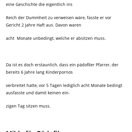
eine Geschichte die eigentlich ins
Reich der Dummheit zu verweisen wäre, fasste er vor
Gericht 2 Jahre Haft aus. Davon waren
acht
Monate unbedingt, welche er absitzen muss.
Da ist es doch erstaunlich, dass ein pädofiler Pfarrer, der
bereits 6 Jahre lang Kinderpornos
verbreitet hatte, vor 5 Tagen lediglich acht Monate bedingt
ausfasste und damit keinen ein-
zigen Tag sitzen muss.