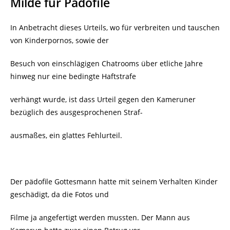
Milde für Pädofile
In Anbetracht dieses Urteils, wo für verbreiten und tauschen
von Kinderpornos, sowie der
Besuch von einschlägigen Chatrooms über etliche Jahre
hinweg nur eine bedingte Haftstrafe
verhängt wurde, ist dass Urteil gegen den Kameruner
bezüglich des ausgesprochenen Straf-
ausmaßes, ein glattes Fehlurteil.
Der pädofile Gottesmann hatte mit seinem Verhalten Kinder
geschädigt, da die Fotos und
Filme ja angefertigt werden mussten. Der Mann aus