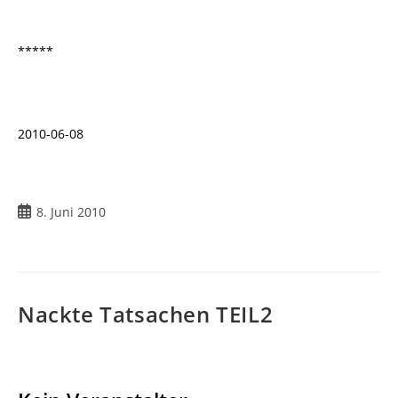
*****
2010-06-08
Beitrag
8. Juni 2010
veröffentlicht:
Nackte Tatsachen TEIL2