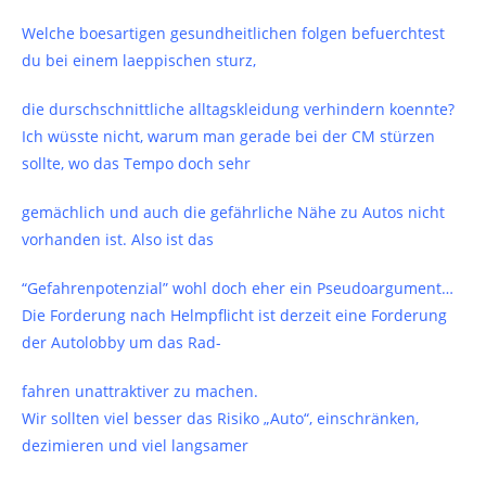
Welche boesartigen gesundheitlichen folgen befuerchtest
du bei einem laeppischen sturz,
die durschschnittliche alltagskleidung verhindern koennte?
Ich wüsste nicht, warum man gerade bei der CM stürzen
sollte, wo das Tempo doch sehr
gemächlich und auch die gefährliche Nähe zu Autos nicht
vorhanden ist. Also ist das
“Gefahrenpotenzial” wohl doch eher ein Pseudoargument…
Die Forderung nach Helmpflicht ist derzeit eine Forderung
der Autolobby um das Rad-
fahren unattraktiver zu machen.
Wir sollten viel besser das Risiko „Auto“, einschränken,
dezimieren und viel langsamer