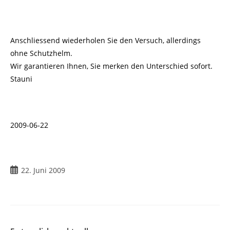
Anschliessend wiederholen Sie den Versuch, allerdings
ohne Schutzhelm.
Wir garantieren Ihnen, Sie merken den Unterschied sofort.
Stauni
2009-06-22
Beitrag
22. Juni 2009
veröffentlicht: