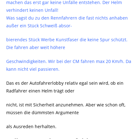
machen das erst gar keine Unfälle entstehen. Der Helm
verhindert keinen Unfall!
Was sagst du zu den Rennfahrern die fast nichts anhaben
außer ein Stück Schweiß absor-
bierendes Stück Werbe Kunstfaser die keine Spur schützt.
Die fahren aber weit höhere
Geschwindigkeiten. Wir bei der CM fahren max 20 Km/h. Da
kann nicht viel passieren.
Das es der Autofahrerlobby relativ egal sein wird, ob ein
Radfahrer einen Helm trägt oder
nicht, ist mit Sicherheit anzunehmen. Aber wie schon oft,
müssen die dümmsten Argumente
als Ausreden herhalten.