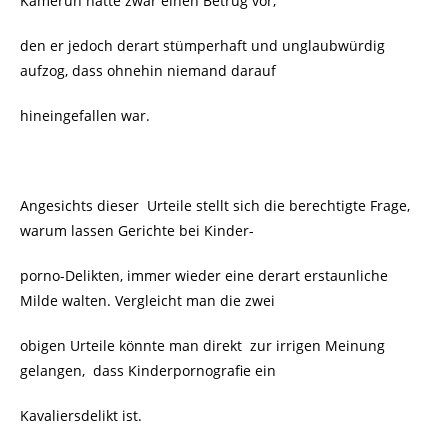
Kamerun hatte zwar einen Betrug vor,
den er jedoch derart stümperhaft und unglaubwürdig
aufzog, dass ohnehin niemand darauf
hineingefallen war.
Angesichts dieser Urteile stellt sich die berechtigte Frage,
warum lassen Gerichte bei Kinder-
porno-Delikten, immer wieder eine derart erstaunliche
Milde walten. Vergleicht man die zwei
obigen Urteile könnte man direkt zur irrigen Meinung
gelangen, dass Kinderpornografie ein
Kavaliersdelikt ist.