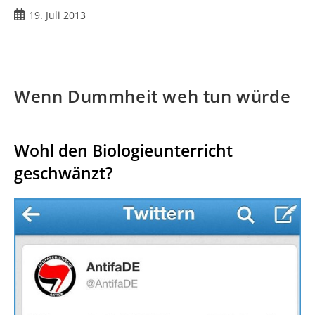
Beitrag
19. Juli 2013
veröffentlicht:
Wenn Dummheit weh tun würde
Wohl den Biologieunterricht
geschwänzt?