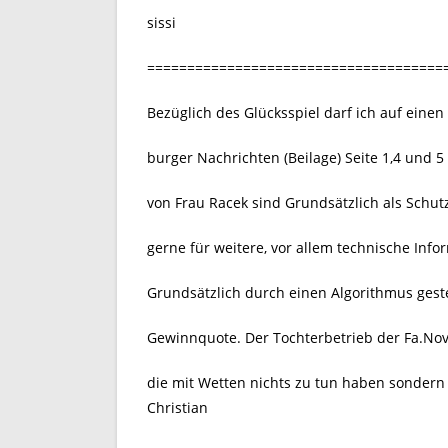
sissi
=====================================
Bezüglich des Glücksspiel darf ich auf einen 
burger Nachrichten (Beilage) Seite 1,4 und 
von Frau Racek sind Grundsätzlich als Schu
gerne für weitere, vor allem technische Inf
Grundsätzlich durch einen Algorithmus geste
Gewinnquote. Der Tochterbetrieb der Fa.Nov
die mit Wetten nichts zu tun haben sondern
Christian