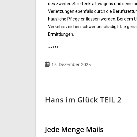
des zweiten Streifenkraftwagens und seine be
Verletzungen ebenfalls durch die Berufsrettung
häusliche Pflege entlassen werden. Bei dem 
Verkehrszeichen schwer beschädigt. Die gena
Ermittlungen.
*****
17. Dezember 2025
Hans im Glück TEIL 2
Jede Menge Mails