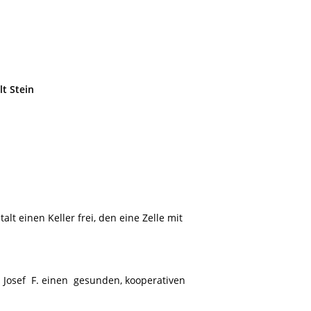
lt Stein
talt einen Keller frei, den eine Zelle mit
s Josef F. einen gesunden, kooperativen