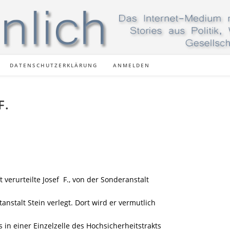
DATENSCHUTZERKLÄRUNG
ANMELDEN
F.
verurteilte Josef F., von der Sonderanstalt
tanstalt Stein verlegt. Dort wird er vermutlich
 in einer Einzelzelle des Hochsicherheitstrakts