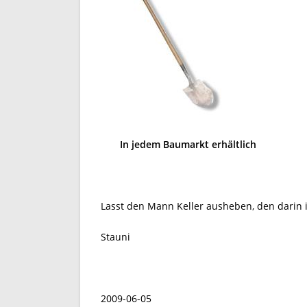
In jedem Baumarkt erhältlich
Lasst den Mann Keller ausheben, den darin is
Stauni
2009-06-05