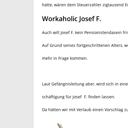
hätte, wären dem Steuerzahler zigtausend E
Workaholic Josef F.
Auch will Josef F. kein Pensionistendasein f
Auf Grund seines fortgeschrittenen Alters, 
mehr in Frage kommen.
Laut Gefängnisleitung aber, wird sich in eine
schäftigung für Josef F. finden lassen.
Da hätten wir mit Verlaub einen Vorschlag 