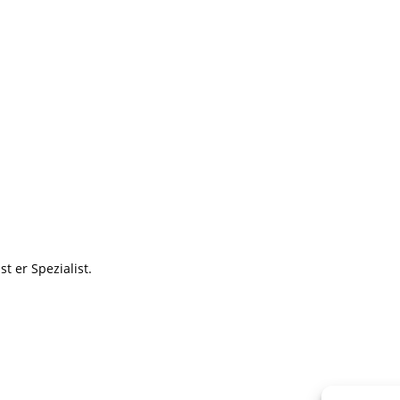
t er Spezialist.