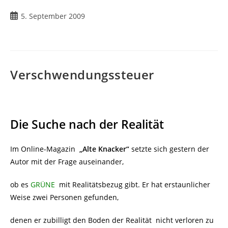
Beitrag
5. September 2009
veröffentlicht:
Verschwendungssteuer
Die Suche nach der Realität
Im Online-Magazin
„Alte Knacker“
setzte sich gestern der
Autor mit der Frage auseinander,
ob es
GRÜNE
mit Realitätsbezug gibt. Er hat erstaunlicher
Weise zwei Personen gefunden,
denen er zubilligt den Boden der Realität
nicht verloren zu