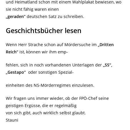
und Heimatland schon mit einem Wahlplakat bewiesen, wo
sie nicht fähig waren einen
„geraden“
deutschen Satz zu schreiben.
Geschichtsbücher lesen
Wenn Herr Strache schon auf Mördersuche im
„Dritten
Reich“
ist, können wir ihm emp-
fehlen, sich in noch vorhandenen Unterlagen der
„SS“,
„Gestapo“
oder sonstigen Spezial-
einheiten des NS-Mörderregimes einzulesen.
Wir fragen uns immer wieder, ob der FPÖ-Chef seine
geistigen Ergüsse, die er regelmäßig
von sich gibt, auch wirklich selbst glaubt.
Stauni