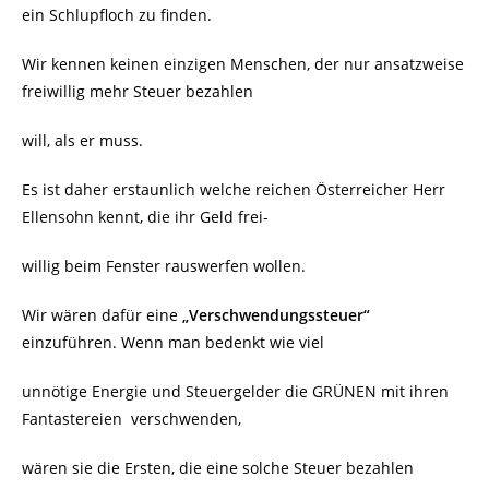
ein Schlupfloch zu finden.
Wir kennen keinen einzigen Menschen, der nur ansatzweise
freiwillig mehr Steuer bezahlen
will, als er muss.
Es ist daher erstaunlich welche reichen Österreicher Herr
Ellensohn kennt, die ihr Geld frei-
willig beim Fenster rauswerfen wollen.
Wir wären dafür eine
„Verschwendungssteuer“
einzuführen. Wenn man bedenkt wie viel
unnötige Energie und Steuergelder die GRÜNEN mit ihren
Fantastereien
verschwenden,
wären sie die Ersten, die eine solche Steuer bezahlen