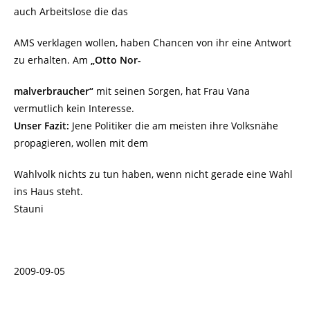
auch Arbeitslose die das
AMS verklagen wollen, haben Chancen von ihr eine Antwort
zu erhalten. Am
„Otto Nor-
malverbraucher“
mit seinen Sorgen, hat Frau Vana
vermutlich kein Interesse.
Unser Fazit:
Jene Politiker die am meisten ihre Volksnähe
propagieren, wollen mit dem
Wahlvolk nichts zu tun haben, wenn nicht gerade eine Wahl
ins Haus steht.
Stauni
2009-09-05