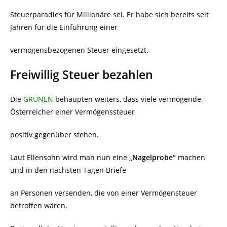
Steuerparadies für Millionäre sei. Er habe sich bereits seit
Jahren für die Einführung einer
vermögensbezogenen Steuer eingesetzt.
Freiwillig Steuer bezahlen
Die
GRÜNEN
behaupten weiters, dass viele vermögende
Österreicher einer Vermögenssteuer
positiv gegenüber stehen.
Laut Ellensohn wird man nun eine
„Nagelprobe“
machen
und in den nächsten Tagen Briefe
an Personen versenden, die von einer Vermögensteuer
betroffen wären.