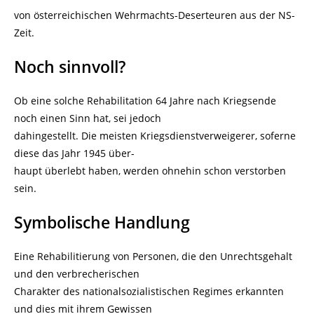
von österreichischen Wehrmachts-Deserteuren aus der NS-
Zeit.
Noch sinnvoll?
Ob eine solche Rehabilitation 64 Jahre nach Kriegsende
noch einen Sinn hat, sei jedoch
dahingestellt. Die meisten Kriegsdienstverweigerer, soferne
diese das Jahr 1945 über-
haupt überlebt haben, werden ohnehin schon verstorben
sein.
Symbolische Handlung
Eine Rehabilitierung von Personen, die den Unrechtsgehalt
und den verbrecherischen
Charakter des nationalsozialistischen Regimes erkannten
und dies mit ihrem Gewissen