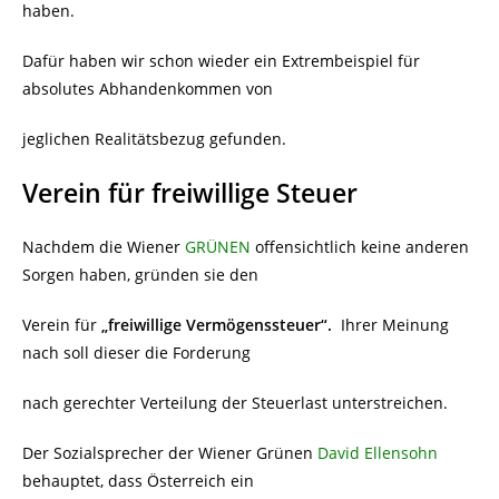
haben.
Dafür haben wir schon wieder ein Extrembeispiel für
absolutes Abhandenkommen von
jeglichen Realitätsbezug gefunden.
Verein für freiwillige Steuer
Nachdem die Wiener
GRÜNEN
offensichtlich keine anderen
Sorgen haben, gründen sie den
Verein für
„freiwillige Vermögenssteuer“.
Ihrer Meinung
nach soll dieser die Forderung
nach gerechter Verteilung der Steuerlast unterstreichen.
Der Sozialsprecher der Wiener Grünen
David Ellensohn
behauptet, dass Österreich ein