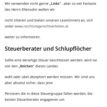
Wir verwenden nicht gerne
„Links“
, aber so viel Fantasie
des Herrn Ellensohn wollen wir
nicht zitieren und bieten unseren Leser(innen) an, sich
unter
www.reichtumgerechtverteilen.at
weiter zu informieren.
Steuerberater und Schlupflöcher
Sollte eine derartige Steuer beschlossen werden, wird sie
von den
„Reichen“
dieses Landes
wohl oder übel akzeptiert werden müssen. Wir sind uns
aber absolut sicher, dass jene
Personen die in diese Steuergruppe fallen werden, die
besten Steuerberater engagieren um