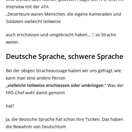
Interview mit der
APA.
„Deserteure waren Menschen, die eigene Kameraden und
Soldaten vielleicht teilweise
auch erschossen und umgebracht haben….“, so Strache
weiter.
Deutsche Sprache, schwere Sprache
Bei der obigen Stracheaussage haben wir uns gefragt, wie
kann man eine andere Person
„vielleicht teilweise erschiessen oder umbringen.“
Was der
FPÖ-Chef wohl damit gemeint
hat?
Ja, die deutsche Sprache hat schon ihre Tücken. Das haben
die Bewahrer von Deutschtum