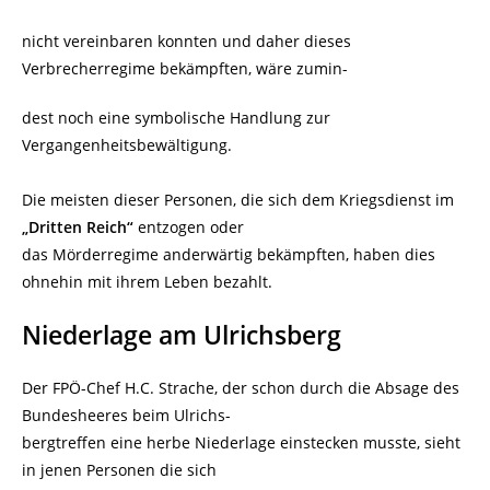
nicht vereinbaren konnten und daher dieses
Verbrecherregime bekämpften, wäre zumin-
dest noch eine symbolische Handlung zur
Vergangenheitsbewältigung.
Die meisten dieser Personen, die sich dem Kriegsdienst im
„Dritten Reich“
entzogen oder
das Mörderregime anderwärtig bekämpften, haben dies
ohnehin mit ihrem Leben bezahlt.
Niederlage am Ulrichsberg
Der FPÖ-Chef H.C. Strache, der schon durch die Absage des
Bundesheeres beim Ulrichs-
bergtreffen eine herbe Niederlage einstecken musste, sieht
in jenen Personen die sich