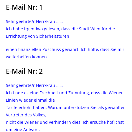
E-Mail Nr: 1
Sehr geehrte/r Herr/Frau ……
Ich habe irgendwo gelesen, dass die Stadt Wien für die
Errichtung von Sicherheitstüren
einen finanziellen Zuschuss gewährt. Ich hoffe, dass Sie mir
weiterhelfen können.
E-Mail Nr: 2
Sehr geehrte/r Herr/Frau ……
Ich finde es eine Frechheit und Zumutung, dass die Wiener
Linien wieder einmal die
Tarife erhöht haben. Warum unterstützen Sie, als gewählter
Vertreter des Volkes,
nicht die Wiener und verhindern dies. Ich ersuche höflichst
um eine Antwort.