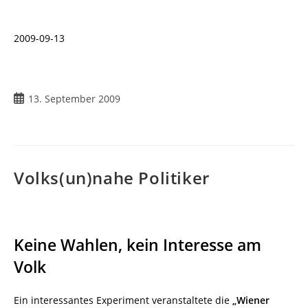
2009-09-13
Beitrag
13. September 2009
veröffentlicht:
Volks(un)nahe Politiker
Keine Wahlen, kein Interesse am
Volk
Ein interessantes Experiment veranstaltete die
„Wiener