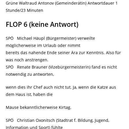
Grüne Waltraud Antonov (Gemeinderätin) Antwortdauer 1
Stunde/23 Minuten
FLOP 6 (keine Antwort)
SPÖ Michael Häupl (Bürgermeister) verweilte
möglicherweise im Urlaub oder nimmt
bereits das nahende Ende seiner Ära zur Kenntnis. Also für
was noch anstrengen.
SPÖ Renate Brauner (Vizebürgermeisterin) fand es nicht
notwendig zu antworten,
wenn dies ihr Chef auch nicht tut. Ja, wenn die Katze aus
dem Haus ist, haben die
Mäuse bekanntlicherweise Kirtag.
SPÖ Christian Oxonitsch (Stadtrat f. Bildung, Jugend,
Information und Sport) fühlte