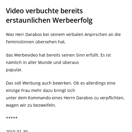
Video verbuchte bereits
erstaunlichen Werbeerfolg
Was Herr Darabos bei seinem verbalen Anpirschen an die
Feministinnen übersehen hat,
das Werbevideo hat bereits seinen Sinn erfüllt. Es ist
nämlich in aller Munde und überaus
populär.
Das soll Werbung auch bewirken. Ob es allerdings eine
einzige Frau mehr dazu bringt sich
unter dem Kommando eines Herrn Darabos zu verpflichten,
wagen wir zu bezweifeln.
*****
2010-01-30