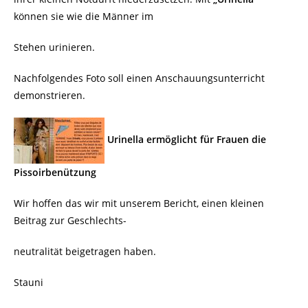
können sie wie die Männer im
Stehen urinieren.
Nachfolgendes Foto soll einen Anschauungsunterricht
demonstrieren.
Urinella ermöglicht für Frauen die
Pissoirbenützung
Wir hoffen das wir mit unserem Bericht, einen kleinen
Beitrag zur Geschlechts-
neutralität beigetragen haben.
Stauni