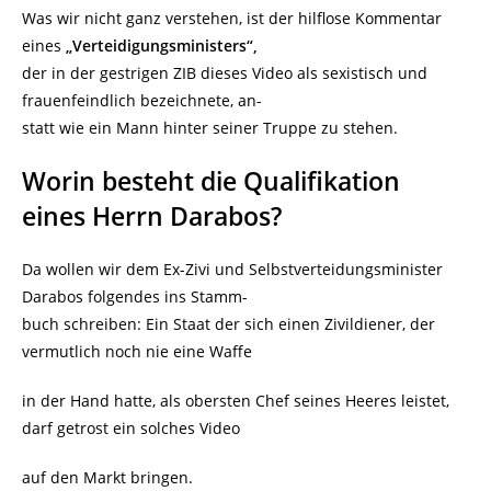
Was wir nicht ganz verstehen, ist der hilflose Kommentar
eines
„Verteidigungsministers“,
der in der gestrigen ZIB dieses Video als sexistisch und
frauenfeindlich bezeichnete, an-
statt wie ein Mann hinter seiner Truppe zu stehen.
Worin besteht die Qualifikation
eines Herrn Darabos?
Da wollen wir dem Ex-Zivi und Selbstverteidungsminister
Darabos folgendes ins Stamm-
buch schreiben: Ein Staat der sich einen Zivildiener, der
vermutlich noch nie eine Waffe
in der Hand hatte, als obersten Chef seines Heeres leistet,
darf getrost ein solches Video
auf den Markt bringen.