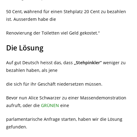
50 Cent, während für einen Stehplatz 20 Cent zu bezahlen
ist. Ausserdem habe die
Renovierung der Toiletten viel Geld gekostet.“
Die Lösung
Auf gut Deutsch heisst das, dass
„Stehpinkler“
weniger zu
bezahlen haben, als jene
die sich für ihr Geschäft niedersetzen müssen.
Bevor nun Alice Schwarzer zu einer Massendemonstration
aufruft, oder die
GRÜNEN
eine
parlamentarische Anfrage starten, haben wir die Lösung
gefunden.