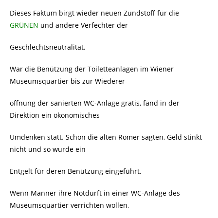
Dieses Faktum birgt wieder neuen Zündstoff für die
GRÜNEN
und andere Verfechter der
Geschlechtsneutralität.
War die Benützung der Toiletteanlagen im Wiener
Museumsquartier bis zur Wiederer-
öffnung der sanierten WC-Anlage gratis, fand in der
Direktion ein ökonomisches
Umdenken statt. Schon die alten Römer sagten, Geld stinkt
nicht und so wurde ein
Entgelt für deren Benützung eingeführt.
Wenn Männer ihre Notdurft in einer WC-Anlage des
Museumsquartier verrichten wollen,