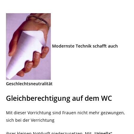
Modernste Technik schafft auch
Geschlechtsneutralität
Gleichberechtigung auf dem WC
Mit dieser Vorrichtung sind Frauen nicht mehr gezwungen,
sich bei der Verrichtung
ihrer kleinen Notdurft niederzusetzen. Mit
„Urinella“