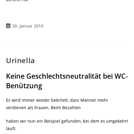
Beitrag
30. Januar 2010
veröffentlicht:
Urinella
Keine Geschlechtsneutralität bei WC-
Benützung
Es wird immer wieder bekritelt, dass Männer mehr
verdienen als Frauen. Beim Bezahlen
haben wir nun ein Beispiel gefunden, bei dem es umgekehrt
läuft.