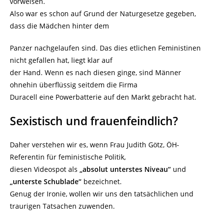
vorweisen.
Also war es schon auf Grund der Naturgesetze gegeben,
dass die Mädchen hinter dem
Panzer nachgelaufen sind. Das dies etlichen Feministinen
nicht gefallen hat, liegt klar auf
der Hand. Wenn es nach diesen ginge, sind Männer
ohnehin überflüssig seitdem die Firma
Duracell eine Powerbatterie auf den Markt gebracht hat.
Sexistisch und frauenfeindlich?
Daher verstehen wir es, wenn Frau Judith Götz, ÖH-
Referentin für feministische Politik,
diesen Videospot als
„absolut unterstes Niveau“
und
„unterste Schublade“
bezeichnet.
Genug der Ironie, wollen wir uns den tatsächlichen und
traurigen Tatsachen zuwenden.