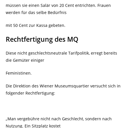
müssen sie einen Salär von 20 Cent entrichten. Frauen
werden für das selbe Bedürfnis
mit 50 Cent zur Kassa gebeten.
Rechtfertigung des MQ
Diese nicht geschlechtsneutrale Tarifpolitik, erregt bereits
die Gemüter einiger
Feministinen.
Die Direktion des Wiener Museumsquartier versucht sich in
folgender Rechtfertigung:
„Man vergebühre nicht nach Geschlecht, sondern nach
Nutzung. Ein Sitzplatz kostet