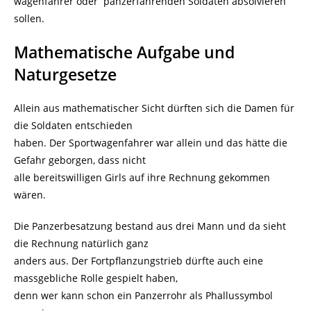
wagenfahrer oder panzerfahrenden Soldaten absolvieren
sollen.
Mathematische Aufgabe und
Naturgesetze
Allein aus mathematischer Sicht dürften sich die Damen für
die Soldaten entschieden
haben. Der Sportwagenfahrer war allein und das hätte die
Gefahr geborgen, dass nicht
alle bereitswilligen Girls auf ihre Rechnung gekommen
wären.
Die Panzerbesatzung bestand aus drei Mann und da sieht
die Rechnung natürlich ganz
anders aus. Der Fortpflanzungstrieb dürfte auch eine
massgebliche Rolle gespielt haben,
denn wer kann schon ein Panzerrohr als Phallussymbol