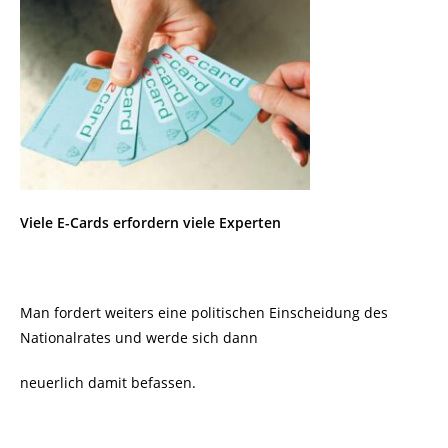
Viele E-Cards erfordern viele Experten
Man fordert weiters eine politischen Einscheidung des
Nationalrates und werde sich dann
neuerlich damit befassen.