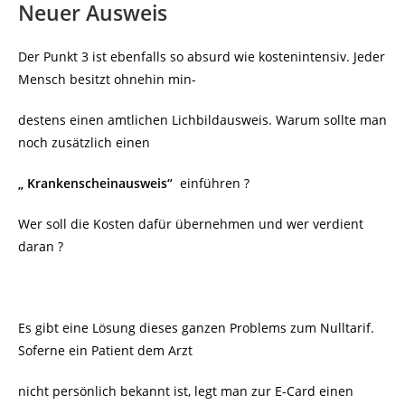
Neuer Ausweis
Der Punkt 3 ist ebenfalls so absurd wie kostenintensiv. Jeder
Mensch besitzt ohnehin min-
destens einen amtlichen Lichbildausweis. Warum sollte man
noch zusätzlich einen
„ Krankenscheinausweis“
einführen ?
Wer soll die Kosten dafür übernehmen und wer verdient
daran ?
Es gibt eine Lösung dieses ganzen Problems zum Nulltarif.
Soferne ein Patient dem Arzt
nicht persönlich bekannt ist, legt man zur E-Card einen