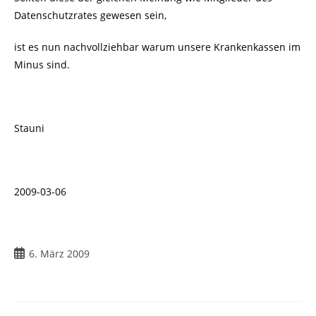
Datenschutzrates gewesen sein,
ist es nun nachvollziehbar warum unsere Krankenkassen im
Minus sind.
Stauni
2009-03-06
Beitrag
6. März 2009
veröffentlicht: