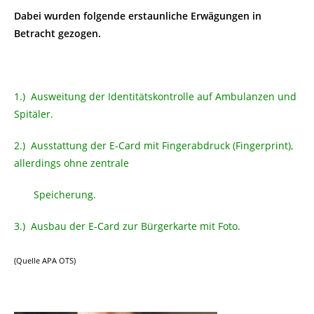
Dabei wurden folgende erstaunliche Erwägungen in
Betracht gezogen.
1.) Ausweitung der Identitätskontrolle auf Ambulanzen und
Spitäler.
2.) Ausstattung der E-Card mit Fingerabdruck (Fingerprint),
allerdings ohne zentrale
Speicherung.
3.) Ausbau der E-Card zur Bürgerkarte mit Foto.
(Quelle APA OTS)