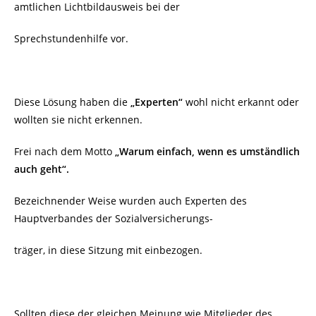
amtlichen Lichtbildausweis bei der
Sprechstundenhilfe vor.
Diese Lösung haben die
„Experten“
wohl nicht erkannt oder
wollten sie nicht erkennen.
Frei nach dem Motto
„Warum einfach, wenn es umständlich
auch geht“.
Bezeichnender Weise wurden auch Experten des
Hauptverbandes der Sozialversicherungs-
träger, in diese Sitzung mit einbezogen.
Sollten diese der gleichen Meinung wie Mitglieder des