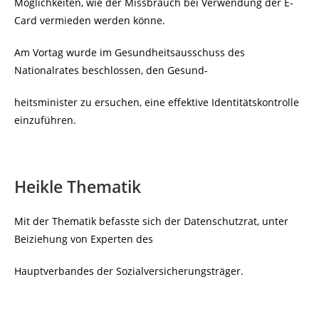
Möglichkeiten, wie der Missbrauch bei Verwendung der E-
Card vermieden werden könne.
Am Vortag wurde im Gesundheitsausschuss des
Nationalrates beschlossen, den Gesund-
heitsminister zu ersuchen, eine effektive Identitätskontrolle
einzuführen.
Heikle Thematik
Mit der Thematik befasste sich der Datenschutzrat, unter
Beiziehung von Experten des
Hauptverbandes der Sozialversicherungsträger.