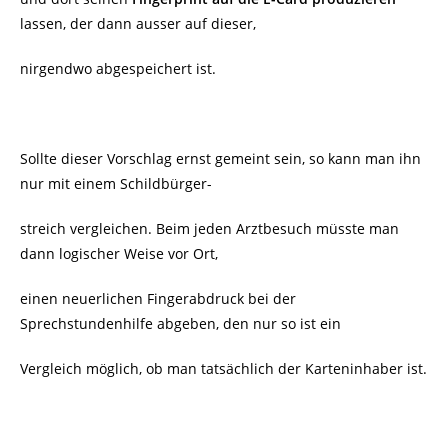
lassen, der dann ausser auf dieser,
nirgendwo abgespeichert ist.
Sollte dieser Vorschlag ernst gemeint sein, so kann man ihn
nur mit einem Schildbürger-
streich vergleichen. Beim jeden Arztbesuch müsste man
dann logischer Weise vor Ort,
einen neuerlichen Fingerabdruck bei der
Sprechstundenhilfe abgeben, den nur so ist ein
Vergleich möglich, ob man tatsächlich der Karteninhaber ist.