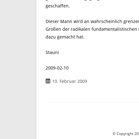
geschaffen.
Dieser Mann wird an wahrscheinlich grenzen
Großen der radikalen fundamentalistischen
dazu gemacht hat.
Stauni
2009-02-10
Beitrag
10. Februar 2009
veröffentlicht:
© Copyright 202