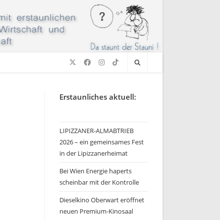
Erstaunliches aktuell:
LIPIZZANER-ALMABTRIEB
2026 – ein gemeinsames Fest
in der Lipizzanerheimat
Bei Wien Energie haperts
scheinbar mit der Kontrolle
Dieselkino Oberwart eröffnet
neuen Premium-Kinosaal