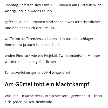
Sonntag, lieferten sich etwa 10 Rumänen am Gürtel in Wien-
Alsergrund, ein wildes Feuer-
gefecht. Ja, die Rumänen sind schon etwas fortschrittlicher
und bedienen sich der Schuss-
waffe um Differenzen zu klären. Ein Baseballschläger
hinterlässt ja auch keinen so bleib-
enden Eindruck wie ein Projektil. Zwei rumänische Männer
wurden mit lebensgefährlichen
Schussverletzungen ins AKH eingeliefert.
Am Gürtel tobt ein Machtkampf
Was die Ursache der Gürtelschiesserei gewesen ist, kann
sich jeder logisch denkende