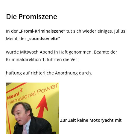
Die Promiszene
In der
„Promi-Kriminalszene“
tut sich wieder einiges. Julius
Meinl, der
„soundsovielte“
wurde Mittwoch Abend in Haft genommen. Beamte der
Kriminaldirektion 1, führten die Ver-
haftung auf richterliche Anordnung durch.
Zur Zeit keine Motoryacht mit