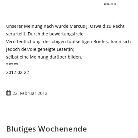
Unserer Meinung nach wurde Marcus J. Oswald zu Recht
verurteilt. Durch die bewertungsfreie
Veröffentlichung des obigen fünfseitigen Briefes, kann sich
jedoch der/die geneigte Leser(in)
selbst eine Meinung darüber bilden.
*****
2012-02-22
Beitrag
22. Februar 2012
veröffentlicht:
Blutiges Wochenende