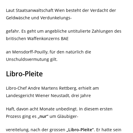
Laut Staatsanwaltschaft Wien besteht der Verdacht der
Geldwäsche und Verdunkelungs-
gefahr. Es geht um angebliche untitulierte Zahlungen des
britischen Waffenkonzerns BAE
an Mensdorff-Pouilly, für den natürlich die
Unschuldsvermutung gilt.
Libro-Pleite
Libro-Chef Andre Martens Rettberg, erhielt am
Landesgericht Wiener Neustadt, drei Jahre
Haft, davon acht Monate unbedingt. In diesem ersten
Prozess ging es
„nur“
um Gläubiger-
vereitelung, nach der grossen
„Libro-Pleite“
. Er hatte sein