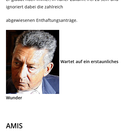
ignoriert dabei die zahlreich
abgewiesenen Enthaftungsanträge.
Wartet auf ein erstaunliches
Wunder
AMIS