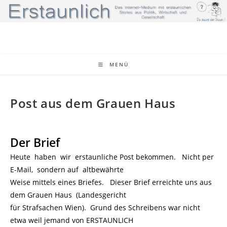
Zum
Inhalt
springen
MENÜ
Post aus dem Grauen Haus
Der Brief
Heute haben wir erstaunliche Post bekommen. Nicht per
E-Mail, sondern auf altbewährte
Weise mittels eines Briefes. Dieser Brief erreichte uns aus
dem Grauen Haus (Landesgericht
für Strafsachen Wien). Grund des Schreibens war nicht
etwa weil jemand von ERSTAUNLICH