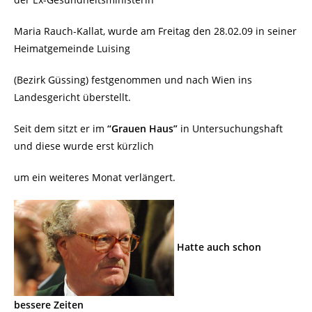
Maria Rauch-Kallat, wurde am Freitag den 28.02.09 in seiner
Heimatgemeinde Luising
(Bezirk Güssing) festgenommen und nach Wien ins
Landesgericht überstellt.
Seit dem sitzt er im
“Grauen Haus”
in Untersuchungshaft
und diese wurde erst kürzlich
um ein weiteres Monat verlängert.
Hatte auch schon
bessere Zeiten