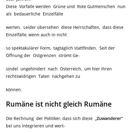
Diese Vorfälle werden Grüne und Rote Gutmenschen nun
als bedauerliche Einzelfälle
werten. Leider übersehen diese Herrschaften, dass diese
Einzelfälle, wenn auch in nicht
so spektakulärer Form, tagtäglich stattfinden. Seit der
Öffnung der Ostgrenzen strömt Ge-
sindel ungehindert nach Österreich, um hier ihren
rechtswidrigen Taten nachgehen zu
können.
Rumäne ist nicht gleich Rumäne
Die Rechnung der Politiker, dass sich diese
„Zuwanderer“
bei uns integrieren und wert-