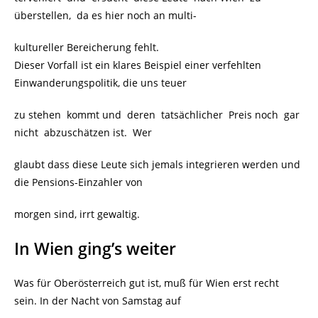
überstellen, da es hier noch an multi-
kultureller Bereicherung fehlt.
Dieser Vorfall ist ein klares Beispiel einer verfehlten
Einwanderungspolitik, die uns teuer
zu stehen kommt und deren tatsächlicher Preis noch gar
nicht abzuschätzen ist. Wer
glaubt dass diese Leute sich jemals integrieren werden und
die Pensions-Einzahler von
morgen sind, irrt gewaltig.
In Wien ging’s weiter
Was für Oberösterreich gut ist, muß für Wien erst recht
sein. In der Nacht von Samstag auf