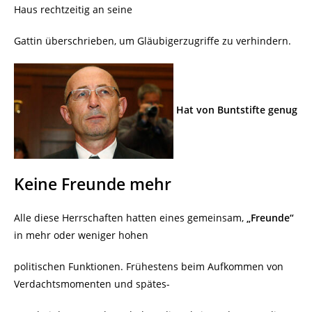
Haus rechtzeitig an seine
Gattin überschrieben, um Gläubigerzugriffe zu verhindern.
Hat von Buntstifte genug
Keine Freunde mehr
Alle diese Herrschaften hatten eines gemeinsam,
„Freunde“
in mehr oder weniger hohen
politischen Funktionen. Frühestens beim Aufkommen von
Verdachtsmomenten und spätes-