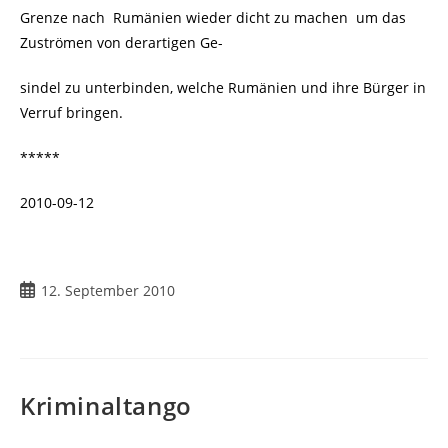
Grenze nach Rumänien wieder dicht zu machen um das
Zuströmen von derartigen Ge-
sindel zu unterbinden, welche Rumänien und ihre Bürger in
Verruf bringen.
*****
2010-09-12
Beitrag
12. September 2010
veröffentlicht:
Kriminaltango