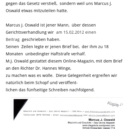
gegen das Gesetz verstieß, sondern weil uns Marcus J.
Oswald etwas mitzuteilen hatte.
Marcus J. Oswald ist jener Mann, über dessen
Gerichtsverhandlung wir
am 15.02.2012 einen
Beitrag
geschrieben haben.
Seinen Zeilen legte er jenen Brief bei, der ihm zu 18
Monaten unbedingter Haftstrafe verhalf.
M.J. Oswald gestattet diesem Online-Magazin, mit dem Brief
an den Richter Dr. Hannes Winge,
zu machen was es wolle. Diese Gelegenheit ergreifen wir
natürlich beim Schopf und veröffent-
lichen das fünfseitige Schreiben nachfolgend.