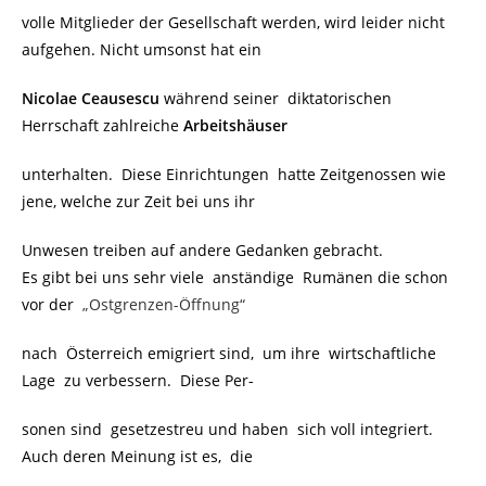
volle Mitglieder der Gesellschaft werden, wird leider nicht
aufgehen. Nicht umsonst hat ein
Nicolae Ceausescu
während seiner diktatorischen
Herrschaft zahlreiche
Arbeitshäuser
unterhalten. Diese Einrichtungen hatte Zeitgenossen wie
jene, welche zur Zeit bei uns ihr
Unwesen treiben auf andere Gedanken gebracht.
Es gibt bei uns sehr viele anständige Rumänen die schon
vor der
„Ostgrenzen-Öffnung“
nach Österreich emigriert sind, um ihre wirtschaftliche
Lage zu verbessern. Diese Per-
sonen sind gesetzestreu und haben sich voll integriert.
Auch deren Meinung ist es, die