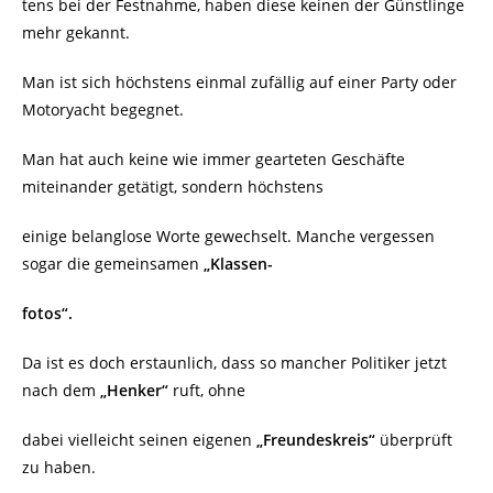
tens bei der Festnahme, haben diese keinen der Günstlinge
mehr gekannt.
Man ist sich höchstens einmal zufällig auf einer Party oder
Motoryacht begegnet.
Man hat auch keine wie immer gearteten Geschäfte
miteinander getätigt, sondern höchstens
einige belanglose Worte gewechselt. Manche vergessen
sogar die gemeinsamen
„Klassen-
fotos“.
Da ist es doch erstaunlich, dass so mancher Politiker jetzt
nach dem
„Henker“
ruft, ohne
dabei vielleicht seinen eigenen
„Freundeskreis“
überprüft
zu haben.