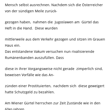
Mensch selbst ausrechnen. Nachdem sich die Österreicher
von der sündigen Meile zurück-
gezogen haben, nahmen die Jugoslawen am Gürtel das
Heft in die Hand. Diese wurden
mittlerweile aus dem Verkehr gezogen und sitzen im Grauen
Haus ein.
Das entstandene Vakum versuchen nun rivalisierende
Rumänenbanden auszufüllen. Dass
diese in ihrer Vorgangsweise nicht gerade zimperlich sind,
beweisen Vorfälle wie das An-
zünden einer Prostituierten, nachdem sich diese geweigert
hatte Schutzgeld zu bezahlen.
Am Wiener Gürtel herrschen zur Zeit Zustände wie in den
60er-Jahren.