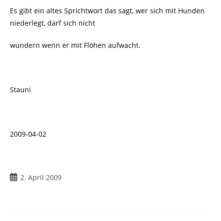
Es gibt ein altes Sprichtwort das sagt, wer sich mit Hunden
niederlegt, darf sich nicht
wundern wenn er mit Flöhen aufwacht.
Stauni
2009-04-02
Beitrag
2. April 2009
veröffentlicht: