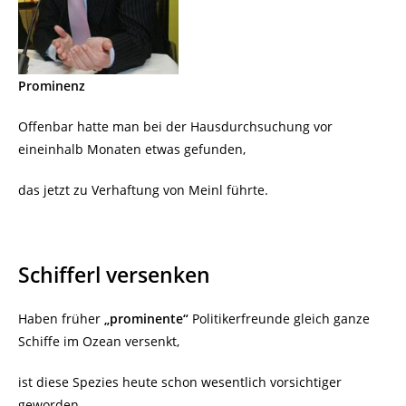
Prominenz
Offenbar hatte man bei der Hausdurchsuchung vor
eineinhalb Monaten etwas gefunden,
das jetzt zu Verhaftung von Meinl führte.
Schifferl versenken
Haben früher
„prominente“
Politikerfreunde gleich ganze
Schiffe im Ozean versenkt,
ist diese Spezies heute schon wesentlich vorsichtiger
geworden.