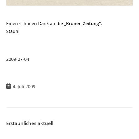
Einen schönen Dank an die
„Kronen Zeitung“.
Stauni
2009-07-04
Beitrag
4. Juli 2009
veröffentlicht:
Erstaunliches aktuell: