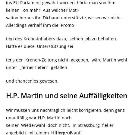
ins EU-Parlament gewählt worden, hörte man von ihm
keinen Ton mehr. Aus welcher Moti-
vation heraus ihn Dichand unterstützte, wissen wir nicht.
Allerdings verhalf ihm die Promo-
tion des Krone-Inhabers dazu, seinen Job zu behalten.
Hätte es diese Unterstützung sei-
tens der Kronen-Zeitung nicht gegeben, wäre Martin wohl
unter
„ferner liefen“
gefallen
und chancenlos gewesen.
H.P. Martin und seine Auffälligkeiten
Wir müssen uns nachträglich leicht korrigieren, denn ganz
unauffällig war H.P. Martin nach
seiner Wiederwahl doch nicht. In Strassburg fiel er
angeblich mit einem
Hitlergruß
auf.