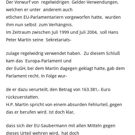
Der Vorwurf von regelwidrigen Gelder-Verwendungen,
welchen er unter anderem auch
etlichen EU-Parlamentariern vorgeworfen hatte, wurden
ihm nun selbst zum Verhängnis.
Im Zeitraum zwischen Juli 1999 und Juli 2004, soll Hans
Peter Martin seine Sekretariats-
zulage regelwidrig verwendet haben. Zu diesem Schluß
kam das Europa-Parlament und
der EuGH, bei dem Martin dagegen geklagt hatte, gab dem
Parlament recht. In Folge wur-
de er dazu verurteilt, den Betrag von 163.381,- Euro
rückzuerstatten.
H.P. Martin spricht von einem absurden Fehlurteil, gegen
das er berufen wird. Ist doch klar,
dass sich der EU-Saubermann mit allen Mitteln gegen
dieses Urteil wehren wird, hat doch