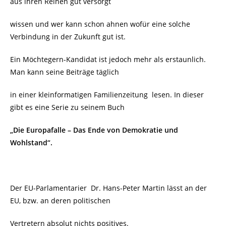
aus ihren Reihen gut versorgt
wissen und wer kann schon ahnen wofür eine solche
Verbindung in der Zukunft gut ist.
Ein Möchtegern-Kandidat ist jedoch mehr als erstaunlich.
Man kann seine Beiträge täglich
in einer kleinformatigen Familienzeitung
lesen. In dieser
gibt es eine Serie zu seinem Buch
„Die Europafalle – Das Ende von Demokratie und
Wohlstand“.
Der EU-Parlamentarier
Dr. Hans-Peter Martin lässt an der
EU, bzw. an deren politischen
Vertretern absolut nichts positives.