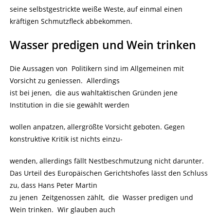
seine selbstgestrickte weiße Weste, auf einmal einen
kräftigen Schmutzfleck abbekommen.
Wasser predigen und Wein trinken
Die Aussagen von Politikern sind im Allgemeinen mit
Vorsicht zu geniessen. Allerdings
ist bei jenen, die aus wahltaktischen Gründen jene
Institution in die sie gewählt werden
wollen anpatzen, allergrößte Vorsicht geboten. Gegen
konstruktive Kritik ist nichts einzu-
wenden, allerdings fällt Nestbeschmutzung nicht darunter.
Das Urteil des Europäischen Gerichtshofes lässt den Schluss
zu, dass Hans Peter Martin
zu jenen Zeitgenossen zählt, die Wasser predigen und
Wein trinken. Wir glauben auch