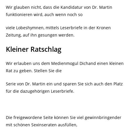
Wir glauben nicht, dass die Kandidatur von Dr. Martin
funktionieren wird, auch wenn noch so
viele Lobeshymnen, mittels Leserbriefe in der Kronen
Zeitung, auf ihn gesungen werden.
Kleiner Ratschlag
Wir erlauben uns dem Medienmogul Dichand einen kleinen
Rat zu geben. Stellen Sie die
Serie von Dr. Martin ein und sparen Sie sich auch den Platz
für die dazugehörigen Leserbriefe.
Die freigewordene Seite können Sie viel gewinnbringender
mit schönen Sexinseraten ausfüllen,