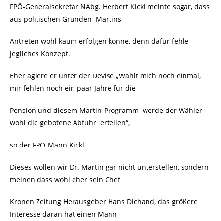
FPÖ-Generalsekretär NAbg. Herbert Kickl meinte sogar, dass
aus politischen Gründen
Martins
Antreten wohl kaum erfolgen könne, denn dafür fehle
jegliches Konzept.
Eher agiere er unter der Devise „Wählt mich noch einmal,
mir fehlen noch ein paar Jahre für die
Pension und diesem Martin-Programm
werde der Wähler
wohl die gebotene Abfuhr
erteilen“,
so der FPÖ-Mann Kickl.
Dieses wollen wir Dr. Martin gar nicht unterstellen, sondern
meinen dass wohl eher sein Chef
Kronen Zeitung Herausgeber Hans Dichand, das größere
Interesse daran hat einen Mann