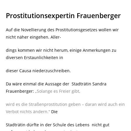
Prostitutionsexpertin Frauenberger
Auf die Novellierung des Prostitutionsgesetzes wollen wir
nicht näher eingehen. Aller-
dings kommen wir nicht herum, einige Anmerkungen zu
diversen Erstaunlichkeiten in
dieser Causa niederzuschreiben.
Da wäre einmal die Aussage der
Stadträtin Sandra
Frauenberger:
„Solange es Freier gibt,
wird es die Straßenprostitution geben – daran wird auch ein
Verbot nichts ändern.“
Die
Stadträtin dürfte in der Schule des Lebens
nicht gut