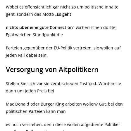
Wobei es offensichtlich gar nicht so um politische Inhalte
geht, sondern das Motto
„Es geht
nichts über eine gute Connection“
vorherrschen dürfte.
Egal welchen Standpunkt die
Parteien gegenüber der EU-Politik vertreten, sie wollen auf
jeden Fall dabei sein.
Versorgung von Altpolitikern
Stellen Sie sich vor sie verabscheuen Fastfood. Würden sie
dann um jeden Preis bei
Mac Donald oder Burger King arbeiten wollen? Gut, bei den
politischen Parteien kann man
es noch verstehen, denn diese wollen altgediente Politiker