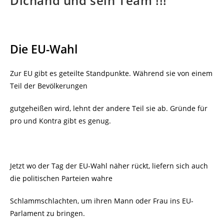
Dichand und sein Team !!!
Die EU-Wahl
Zur EU gibt es geteilte Standpunkte. Während sie von einem
Teil der Bevölkerungen
gutgeheißen wird, lehnt der andere Teil sie ab. Gründe für
pro und Kontra gibt es genug.
Jetzt wo der Tag der EU-Wahl näher rückt, liefern sich auch
die politischen Parteien wahre
Schlammschlachten, um ihren Mann oder Frau ins EU-
Parlament zu bringen.