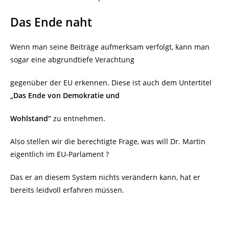
Das Ende naht
Wenn man seine Beiträge aufmerksam verfolgt, kann man
sogar eine abgrundtiefe Verachtung
gegenüber der EU erkennen. Diese ist auch dem Untertitel
„Das Ende von Demokratie und
Wohlstand“
zu entnehmen.
Also stellen wir die berechtigte Frage, was will Dr. Martin
eigentlich im EU-Parlament ?
Das er an diesem System nichts verändern kann, hat er
bereits leidvoll erfahren müssen.