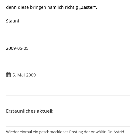
denn diese bringen nämlich richtig
„Zaster“.
Stauni
2009-05-05
Beitrag
5. Mai 2009
veröffentlicht:
Erstaunliches aktuell:
Wieder einmal ein geschmackloses Posting der Anwältin Dr. Astrid