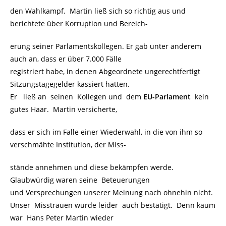
den Wahlkampf. Martin ließ sich so richtig aus und
berichtete über Korruption und Bereich-
erung seiner Parlamentskollegen. Er gab unter anderem
auch an, dass er über 7.000 Fälle
registriert habe, in denen Abgeordnete ungerechtfertigt
Sitzungstagegelder kassiert hätten.
Er ließ an seinen Kollegen und dem
EU-Parlament
kein
gutes Haar. Martin versicherte,
dass er sich im Falle einer Wiederwahl, in die von ihm so
verschmähte Institution, der Miss-
stände annehmen und diese bekämpfen werde.
Glaubwürdig waren seine Beteuerungen
und Versprechungen unserer Meinung nach ohnehin nicht.
Unser Misstrauen wurde leider auch bestätigt. Denn kaum
war Hans Peter Martin wieder