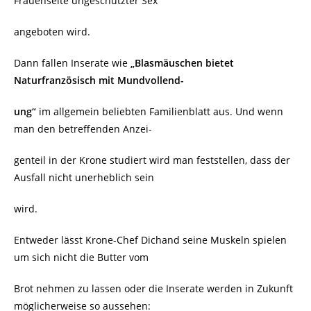
Frauenseite ungeschützter Sex
angeboten wird.
Dann fallen Inserate wie
„Blasmäuschen bietet
Naturfranzösisch mit Mundvollend-
ung“
im allgemein beliebten Familienblatt aus. Und wenn
man den betreffenden Anzei-
genteil in der Krone studiert wird man feststellen, dass der
Ausfall nicht unerheblich sein
wird.
Entweder lässt Krone-Chef Dichand seine Muskeln spielen
um sich nicht die Butter vom
Brot nehmen zu lassen oder die Inserate werden in Zukunft
möglicherweise so aussehen: