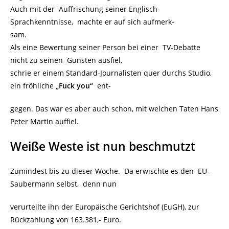
Auch mit der Auffrischung seiner Englisch-
Sprachkenntnisse, machte er auf sich aufmerk-
sam.
Als eine Bewertung seiner Person bei einer TV-Debatte
nicht zu seinen Gunsten ausfiel,
schrie er einem Standard-Journalisten quer durchs Studio,
ein fröhliche
„Fuck you“
ent-
gegen. Das war es aber auch schon, mit welchen Taten Hans
Peter Martin auffiel.
Weiße Weste ist nun beschmutzt
Zumindest bis zu dieser Woche. Da erwischte es den EU-
Saubermann selbst, denn nun
verurteilte ihn der Europäische Gerichtshof (EuGH), zur
Rückzahlung von 163.381,- Euro.