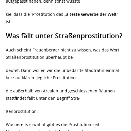
aufgepasst haben, denn sonst wüsste
sie, dass die
Prostitution das
„älteste Gewerbe der Welt“
ist.
Was fällt unter Straßenprostitution?
Auch scheint Frauenberger nicht zu wissen, was das Wort
Straßenprostitution überhaupt be-
deutet. Dann wollen wir die unbedarfte Stadträtin einmal
kurz aufklären. Jegliche Prostitution
die außerhalb von Arealen und geschlossenen Räumen
stattfindet fällt unter den Begriff Stra-
ßenprostitution.
Wie bereits erwähnt gibt es die Prostitution seit