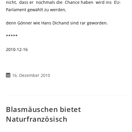
nicht, dass er nochmals die Chance haben wird ins EU-
Parlament gewählt zu werden,
denn Gönner wie Hans Dichand sind rar geworden.
*****
2010-12-16
Beitrag
16. Dezember 2010
veröffentlicht:
Blasmäuschen bietet
Naturfranzösisch