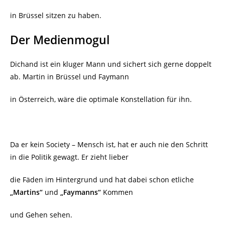
in Brüssel sitzen zu haben.
Der Medienmogul
Dichand ist ein kluger Mann und sichert sich gerne doppelt
ab. Martin in Brüssel und Faymann
in Österreich, wäre die optimale Konstellation für ihn.
Da er kein Society – Mensch ist, hat er auch nie den Schritt
in die Politik gewagt. Er zieht lieber
die Fäden im Hintergrund und hat dabei schon etliche
„Martins“
und
„Faymanns“
Kommen
und Gehen sehen.