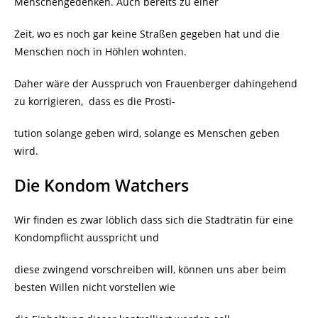
Menschengedenken. Auch bereits zu einer
Zeit, wo es noch gar keine Straßen gegeben hat und die
Menschen noch in Höhlen wohnten.
Daher wäre der Ausspruch von Frauenberger dahingehend
zu korrigieren,
dass es die Prosti-
tution solange geben wird, solange es Menschen geben
wird.
Die Kondom Watchers
Wir finden es zwar löblich dass sich die Stadträtin für eine
Kondompflicht ausspricht und
diese zwingend vorschreiben will, können uns aber beim
besten Willen nicht vorstellen wie