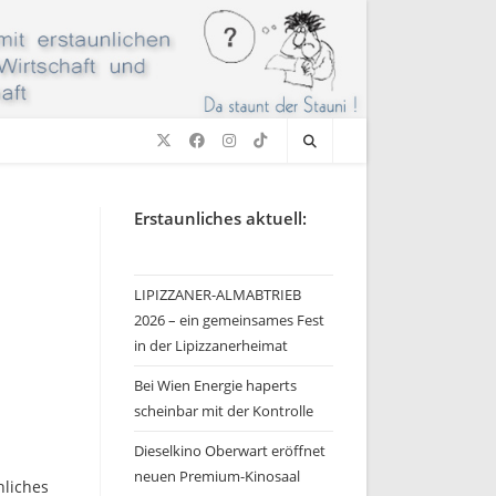
Erstaunliches aktuell:
LIPIZZANER-ALMABTRIEB
2026 – ein gemeinsames Fest
in der Lipizzanerheimat
Bei Wien Energie haperts
scheinbar mit der Kontrolle
Dieselkino Oberwart eröffnet
neuen Premium-Kinosaal
nliches