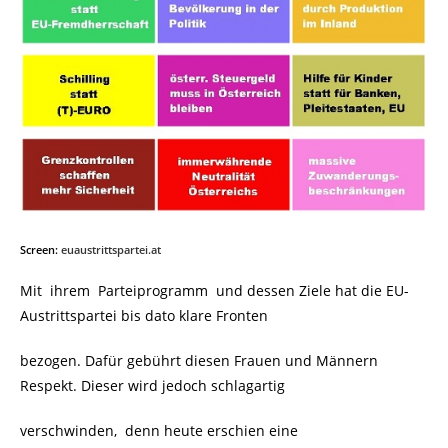
Screen:
euaustrittspartei.at
Mit ihrem Parteiprogramm und dessen Ziele hat die EU-
Austrittspartei bis dato klare Fronten
bezogen. Dafür gebührt diesen Frauen und Männern
Respekt. Dieser wird jedoch schlagartig
verschwinden, denn heute erschien eine