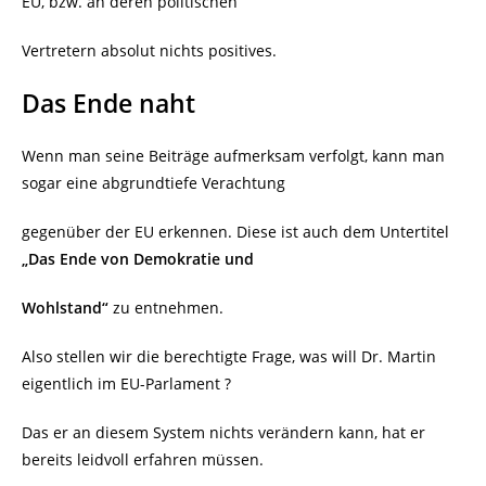
EU, bzw. an deren politischen
Vertretern absolut nichts positives.
Das Ende naht
Wenn man seine Beiträge aufmerksam verfolgt, kann man
sogar eine abgrundtiefe Verachtung
gegenüber der EU erkennen. Diese ist auch dem Untertitel
„Das Ende von Demokratie und
Wohlstand“
zu entnehmen.
Also stellen wir die berechtigte Frage, was will Dr. Martin
eigentlich im EU-Parlament ?
Das er an diesem System nichts verändern kann, hat er
bereits leidvoll erfahren müssen.