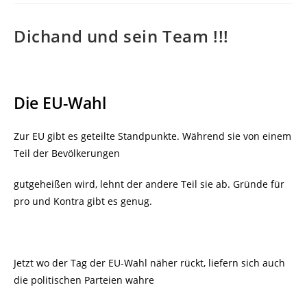
Dichand und sein Team !!!
Die EU-Wahl
Zur EU gibt es geteilte Standpunkte. Während sie von einem
Teil der Bevölkerungen
gutgeheißen wird, lehnt der andere Teil sie ab. Gründe für
pro und Kontra gibt es genug.
Jetzt wo der Tag der EU-Wahl näher rückt, liefern sich auch
die politischen Parteien wahre