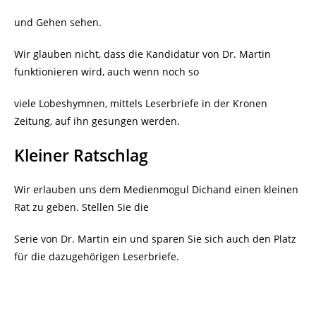
und Gehen sehen.
Wir glauben nicht, dass die Kandidatur von Dr. Martin
funktionieren wird, auch wenn noch so
viele Lobeshymnen, mittels Leserbriefe in der Kronen
Zeitung, auf ihn gesungen werden.
Kleiner Ratschlag
Wir erlauben uns dem Medienmogul Dichand einen kleinen
Rat zu geben. Stellen Sie die
Serie von Dr. Martin ein und sparen Sie sich auch den Platz
für die dazugehörigen Leserbriefe.