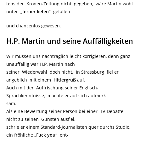
tens der Kronen-Zeitung nicht gegeben, wäre Martin wohl
unter
„ferner liefen“
gefallen
und chancenlos gewesen.
H.P. Martin und seine Auffälligkeiten
Wir müssen uns nachträglich leicht korrigieren, denn ganz
unauffällig war H.P. Martin nach
seiner Wiederwahl doch nicht. In Strassburg fiel er
angeblich mit einem
Hitlergruß
auf.
Auch mit der Auffrischung seiner Englisch-
Sprachkenntnisse, machte er auf sich aufmerk-
sam.
Als eine Bewertung seiner Person bei einer TV-Debatte
nicht zu seinen Gunsten ausfiel,
schrie er einem Standard-Journalisten quer durchs Studio,
ein fröhliche
„Fuck you“
ent-