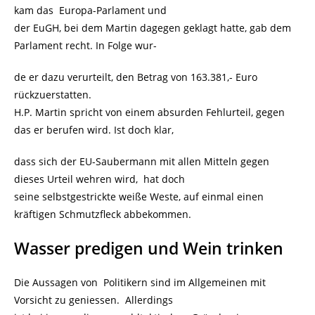
kam das Europa-Parlament und
der EuGH, bei dem Martin dagegen geklagt hatte, gab dem
Parlament recht. In Folge wur-
de er dazu verurteilt, den Betrag von 163.381,- Euro
rückzuerstatten.
H.P. Martin spricht von einem absurden Fehlurteil, gegen
das er berufen wird. Ist doch klar,
dass sich der EU-Saubermann mit allen Mitteln gegen
dieses Urteil wehren wird, hat doch
seine selbstgestrickte weiße Weste, auf einmal einen
kräftigen Schmutzfleck abbekommen.
Wasser predigen und Wein trinken
Die Aussagen von Politikern sind im Allgemeinen mit
Vorsicht zu geniessen. Allerdings