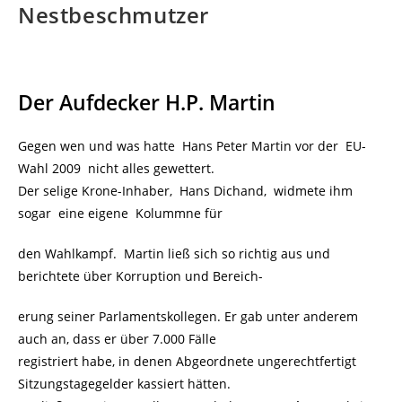
Nestbeschmutzer
Der Aufdecker H.P. Martin
Gegen wen und was hatte Hans Peter Martin vor der EU-
Wahl 2009 nicht alles gewettert.
Der selige Krone-Inhaber, Hans Dichand, widmete ihm
sogar eine eigene Kolummne für
den Wahlkampf. Martin ließ sich so richtig aus und
berichtete über Korruption und Bereich-
erung seiner Parlamentskollegen. Er gab unter anderem
auch an, dass er über 7.000 Fälle
registriert habe, in denen Abgeordnete ungerechtfertigt
Sitzungstagegelder kassiert hätten.