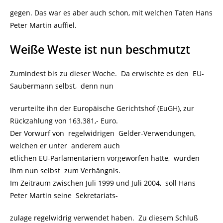
gegen. Das war es aber auch schon, mit welchen Taten Hans
Peter Martin auffiel.
Weiße Weste ist nun beschmutzt
Zumindest bis zu dieser Woche. Da erwischte es den EU-
Saubermann selbst, denn nun
verurteilte ihn der Europäische Gerichtshof (EuGH), zur
Rückzahlung von 163.381,- Euro.
Der Vorwurf von regelwidrigen Gelder-Verwendungen,
welchen er unter anderem auch
etlichen EU-Parlamentariern vorgeworfen hatte, wurden
ihm nun selbst zum Verhängnis.
Im Zeitraum zwischen Juli 1999 und Juli 2004, soll Hans
Peter Martin seine Sekretariats-
zulage regelwidrig verwendet haben. Zu diesem Schluß