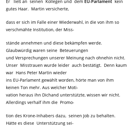
Er ließ an seinen Kollegen und dem
EU-Parlament
kein
gutes Haar. Martin versicherte,
dass er sich im Falle einer Wiederwahl, in die von ihm so
verschmähte Institution, der Miss-
stände annehmen und diese bekämpfen werde.
Glaubwürdig waren seine Beteuerungen
und Versprechungen unserer Meinung nach ohnehin nicht.
Unser Misstrauen wurde leider auch bestätigt. Denn kaum
war Hans Peter Martin wieder
ins EU-Parlament gewählt worden, hörte man von ihm
keinen Ton mehr. Aus welcher Moti-
vation heraus ihn Dichand unterstützte, wissen wir nicht.
Allerdings verhalf ihm die Promo-
tion des Krone-Inhabers dazu, seinen Job zu behalten.
Hätte es diese Unterstützung sei-