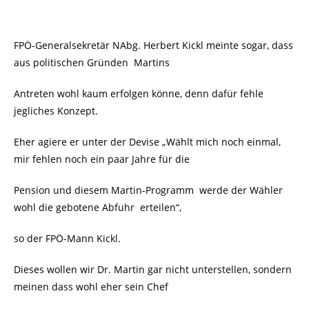
FPÖ-Generalsekretär NAbg. Herbert Kickl meinte sogar, dass
aus politischen Gründen
Martins
Antreten wohl kaum erfolgen könne, denn dafür fehle
jegliches Konzept.
Eher agiere er unter der Devise „Wählt mich noch einmal,
mir fehlen noch ein paar Jahre für die
Pension und diesem Martin-Programm
werde der Wähler
wohl die gebotene Abfuhr
erteilen“,
so der FPÖ-Mann Kickl.
Dieses wollen wir Dr. Martin gar nicht unterstellen, sondern
meinen dass wohl eher sein Chef