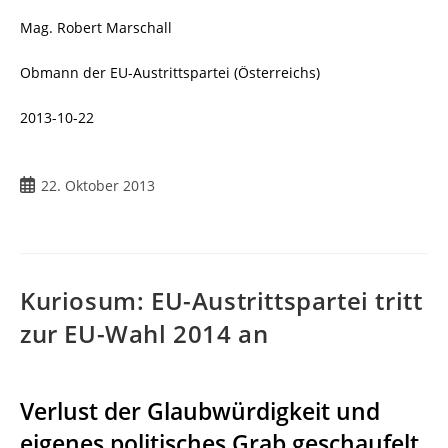
Mag. Robert Marschall
Obmann der EU-Austrittspartei (Österreichs)
2013-10-22
Beitrag
22. Oktober 2013
veröffentlicht:
Kuriosum: EU-Austrittspartei tritt
zur EU-Wahl 2014 an
Verlust der Glaubwürdigkeit und
eigenes politisches Grab geschaufelt