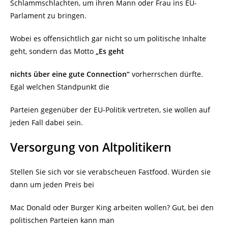
Schlammschlachten, um ihren Mann oder Frau ins EU-
Parlament zu bringen.
Wobei es offensichtlich gar nicht so um politische Inhalte
geht, sondern das Motto
„Es geht
nichts über eine gute Connection“
vorherrschen dürfte.
Egal welchen Standpunkt die
Parteien gegenüber der EU-Politik vertreten, sie wollen auf
jeden Fall dabei sein.
Versorgung von Altpolitikern
Stellen Sie sich vor sie verabscheuen Fastfood. Würden sie
dann um jeden Preis bei
Mac Donald oder Burger King arbeiten wollen? Gut, bei den
politischen Parteien kann man