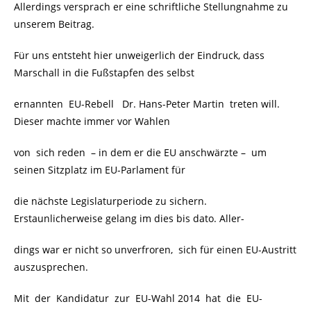
Allerdings versprach er eine schriftliche Stellungnahme zu
unserem Beitrag.
Für uns entsteht hier unweigerlich der Eindruck, dass
Marschall in die Fußstapfen des selbst
ernannten EU-Rebell Dr. Hans-Peter Martin treten will.
Dieser machte immer vor Wahlen
von sich reden – in dem er die EU anschwärzte – um
seinen Sitzplatz im EU-Parlament für
die nächste Legislaturperiode zu sichern.
Erstaunlicherweise gelang im dies bis dato. Aller-
dings war er nicht so unverfroren, sich für einen EU-Austritt
auszusprechen.
Mit der Kandidatur zur EU-Wahl 2014 hat die EU-