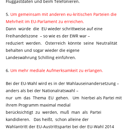
Fluggastdaten und beim Telefonieren.
5.
Um gemeinsam mit anderen eu-kritischen Parteien die
Mehrheit im EU-Parlament zu erreichen.
Dann würde die EU wieder schrittweise auf eine
Freihandelszone – so wie es der EWR war –
reduziert werden. Österreich könnte seine Neutralität
behalten und sogar wieder die eigene
Landeswährung Schilling einführen.
6.
Um mehr mediale Aufmerksamkeit zu erlangen.
Bei der EU-Wahl wird es in der Wahlauseinandersetzung –
anders als bei der Nationalratswahl –
nur um das Thema EU gehen. Um hierbei als Partei mit
ihrem Programm maximal medial
berücksichtigt zu werden, muß man als Partei
kandidieren. Das heißt, schon alleine der
Wahlantritt der EU-Austrittspartei bei der EU-Wahl 2014