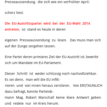
Presseaussendung, die sich wie ein verfrühter April-
scherz liest.
Die EU-Austrittspartei wird bei der EU-Wahl 2014
antreten
, so stand es heute in deren
eigenen Presseaussendung zu lesen. Das muss man sich
auf der Zunge zergehen lassen.
Eine Partei deren primäres Ziel der EU-Austritt ist, bewirbt
sich um Mandate im EU-Parlament.
Dieser Schritt ist weder schlüssig noch nachvollziehbar.
Es sei denn, man will die EU infilt-
rieren und von innen heraus zerstören. Von ERSTAUNLICH
dazu befragt, konnte Parteiob-
mann Mag. Robert Marschall keine klare Antwort geben
und redete nur im Kreis herum.