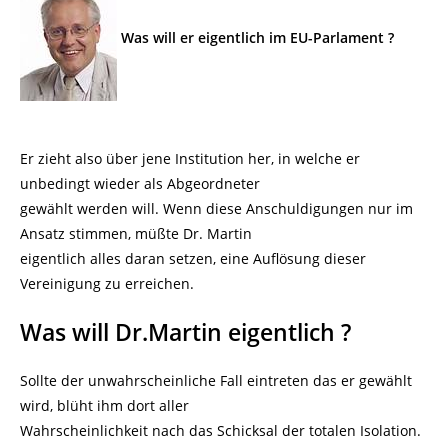
Was will er eigentlich im EU-Parlament ?
Er zieht also über jene Institution her, in welche er
unbedingt wieder als Abgeordneter
gewählt werden will. Wenn diese Anschuldigungen nur im
Ansatz stimmen, müßte Dr. Martin
eigentlich alles daran setzen, eine Auflösung dieser
Vereinigung zu erreichen.
Was will Dr.Martin eigentlich ?
Sollte der unwahrscheinliche Fall eintreten das er gewählt
wird, blüht ihm dort aller
Wahrscheinlichkeit nach das Schicksal der totalen Isolation.