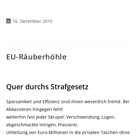
Beitrag
16. Dezember 2010
veröffentlicht:
EU-Räuberhöhle
Quer durchs Strafgesetz
Sparsamkeit und Effizienz sind ihnen wesentlich fremd. Bei
Abkassieren hingegen fehlt
weiterhin fast jeder Skrupel: Verschwendung, Lügen,
abgeschmackte Intrigen, Prasserei,
Umleitung von Euro-Millionen in die privaten Taschen ohne