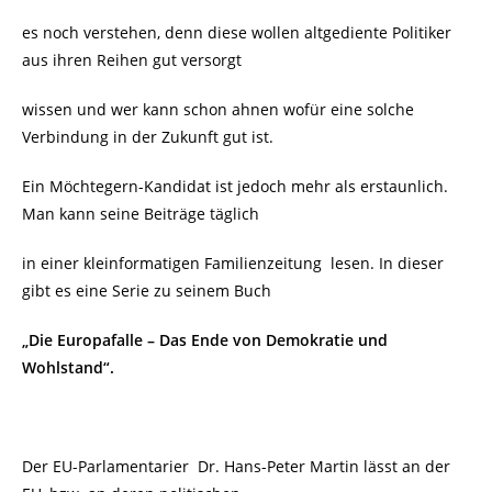
es noch verstehen, denn diese wollen altgediente Politiker
aus ihren Reihen gut versorgt
wissen und wer kann schon ahnen wofür eine solche
Verbindung in der Zukunft gut ist.
Ein Möchtegern-Kandidat ist jedoch mehr als erstaunlich.
Man kann seine Beiträge täglich
in einer kleinformatigen Familienzeitung
lesen. In dieser
gibt es eine Serie zu seinem Buch
„Die Europafalle – Das Ende von Demokratie und
Wohlstand“.
Der EU-Parlamentarier
Dr. Hans-Peter Martin lässt an der