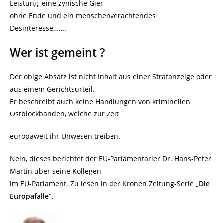
Leistung, eine zynische Gier
ohne Ende und ein menschenverachtendes
Desinteresse…….
Wer ist gemeint ?
Der obige Absatz ist nicht Inhalt aus einer Strafanzeige oder
aus einem Gerichtsurteil.
Er beschreibt auch keine Handlungen von kriminellen
Ostblockbanden, welche zur Zeit
europaweit ihr Unwesen treiben.
Nein, dieses berichtet der EU-Parlamentarier Dr. Hans-Peter
Martin über seine Kollegen
im EU-Parlament. Zu lesen in der Kronen Zeitung-Serie
„Die
Europafalle“
.