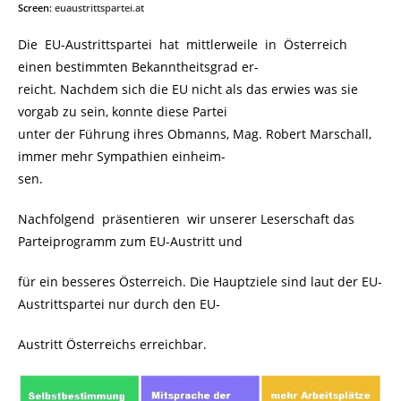
Screen:
euaustrittspartei.at
Die EU-Austrittspartei hat mittlerweile in Österreich
einen bestimmten Bekanntheitsgrad er-
reicht. Nachdem sich die EU nicht als das erwies was sie
vorgab zu sein, konnte diese Partei
unter der Führung ihres Obmanns, Mag. Robert Marschall,
immer mehr Sympathien einheim-
sen.
Nachfolgend präsentieren wir unserer Leserschaft das
Parteiprogramm zum EU-Austritt und
für ein besseres Österreich. Die Hauptziele sind laut der EU-
Austrittspartei nur durch den EU-
Austritt Österreichs erreichbar.