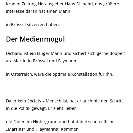
Kronen Zeitung Herausgeber Hans Dichand, das größere
Interesse daran hat einen Mann
in Brüssel sitzen zu haben.
Der Medienmogul
Dichand ist ein kluger Mann und sichert sich gerne doppelt
ab. Martin in Brüssel und Faymann
in Österreich, wäre die optimale Konstellation für ihn.
Da er kein Society – Mensch ist, hat er auch nie den Schritt
in die Politik gewagt. Er zieht lieber
die Fäden im Hintergrund und hat dabei schon etliche
„Martins“
und
„Faymanns“
Kommen