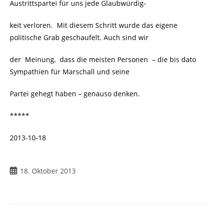
Austrittspartei für uns jede Glaubwürdig-
keit verloren. Mit diesem Schritt wurde das eigene
politische Grab geschaufelt. Auch sind wir
der Meinung, dass die meisten Personen – die bis dato
Sympathien für Marschall und seine
Partei gehegt haben – genauso denken.
*****
2013-10-18
Beitrag
18. Oktober 2013
veröffentlicht: