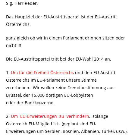
S.g. Herr Reder,
Das Hauptziel der EU-Austrittspartei ist der EU-Austritt
Österreichs,
ganz gleich ob wir in einem Parlament drinnen sitzen oder
nicht !!!
Die EU-Austrittspartei tritt bei der EU-Wahl 2014 an,
1.
Um
für die Freiheit Österreichs
und den EU-Austritt
Österreichs im EU-Parlament unsere Stimme
zu erheben. Wir wollen keine Fremdbestimmung aus
Brüssel, der 15.000 dortigen EU-Lobbyisten
oder der Bankkonzerne.
2.
Um EU-Erweiterungen zu verhindern
, solange
Österreich EU-Mitglied ist. (geplant sind EU-
Erweiterungen um Serbien, Bosnien, Albanien, Türkei, usw.).