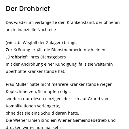
Der Drohbrief
Das wiederum verlängerte den Krankenstand, der ohnehin
auch finanzielle Nachteile
(wie z.b. Wegfall der Zulagen) bringt.
Zur Krönung erhält die Dienstnehmerin noch einen
„Drohbrief“
ihres Dienstgebers
mit der Androhung einer Kündigung, falls sie weiterhin
überhöhte Krankenstände hat.
Frau Müller hatte nicht mehrere Krankenstände wegen
Kopfschmerzen, Schnupfen odgl.,
sondern nur diesen einzigen, der sich auf Grund von
Komplikationen verlängerte,
ohne das sie eine Schuld daran hatte.
Die Wiener Linien sind ein Wiener Gemeindebetrieb und
drücken wir es nun mal sehr