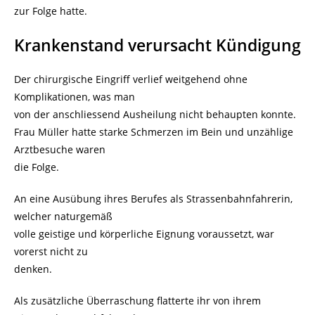
zur Folge hatte.
Krankenstand verursacht Kündigung
Der chirurgische Eingriff verlief weitgehend ohne
Komplikationen, was man
von der anschliessend Ausheilung nicht behaupten konnte.
Frau Müller hatte starke Schmerzen im Bein und unzählige
Arztbesuche waren
die Folge.
An eine Ausübung ihres Berufes als Strassenbahnfahrerin,
welcher naturgemäß
volle geistige und körperliche Eignung voraussetzt, war
vorerst nicht zu
denken.
Als zusätzliche Überraschung flatterte ihr von ihrem