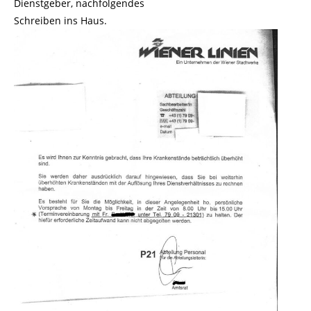
Dienstgeber, nachfolgendes
Schreiben ins Haus.