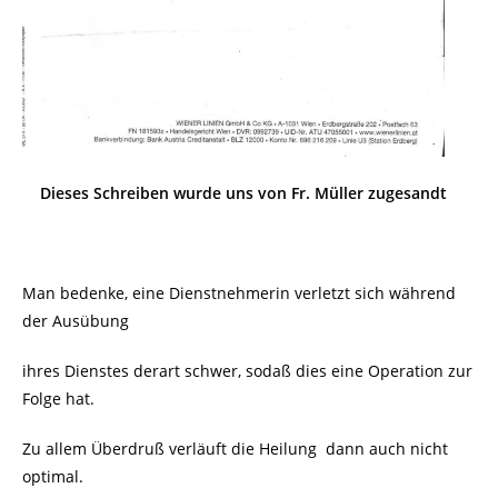
Dieses Schreiben wurde uns von Fr. Müller zugesandt
Man bedenke, eine Dienstnehmerin verletzt sich während
der Ausübung
ihres Dienstes derart schwer, sodaß dies eine Operation zur
Folge hat.
Zu allem Überdruß verläuft die Heilung dann auch nicht
optimal.