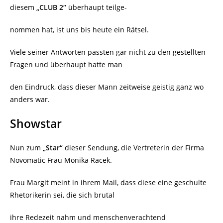
diesem
„CLUB 2“
überhaupt teilge-
nommen hat, ist uns bis heute ein Rätsel.
Viele seiner Antworten passten gar nicht zu den gestellten
Fragen und überhaupt hatte man
den Eindruck, dass dieser Mann zeitweise geistig ganz wo
anders war.
Showstar
Nun zum
„Star“
dieser Sendung, die Vertreterin der Firma
Novomatic Frau Monika Racek.
Frau Margit meint in ihrem Mail, dass diese eine geschulte
Rhetorikerin sei, die sich brutal
ihre Redezeit nahm und menschenverachtend