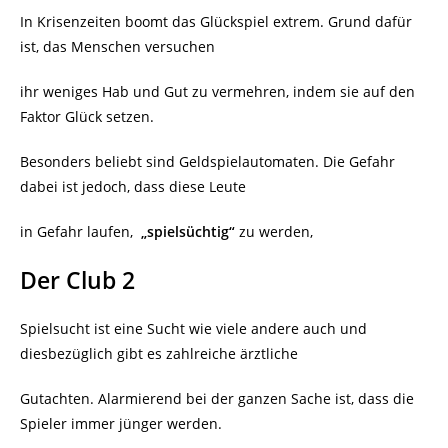
In Krisenzeiten boomt das Glückspiel extrem. Grund dafür
ist, das Menschen versuchen
ihr weniges Hab und Gut zu vermehren, indem sie auf den
Faktor Glück setzen.
Besonders beliebt sind Geldspielautomaten. Die Gefahr
dabei ist jedoch, dass diese Leute
in Gefahr laufen,
„spielsüchtig“
zu werden,
Der Club 2
Spielsucht ist eine Sucht wie viele andere auch und
diesbezüglich gibt es zahlreiche ärztliche
Gutachten. Alarmierend bei der ganzen Sache ist, dass die
Spieler immer jünger werden.