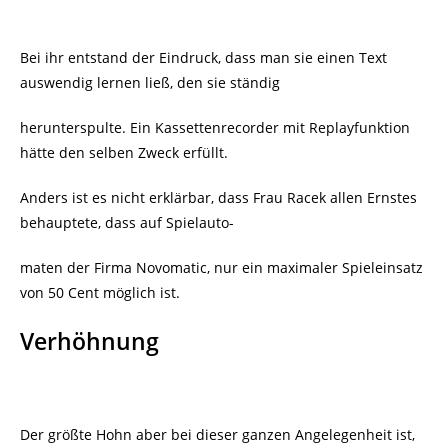
Bei ihr entstand der Eindruck, dass man sie einen Text
auswendig lernen ließ, den sie ständig
herunterspulte. Ein Kassettenrecorder mit Replayfunktion
hätte den selben Zweck erfüllt.
Anders ist es nicht erklärbar, dass Frau Racek allen Ernstes
behauptete, dass auf Spielauto-
maten der Firma Novomatic, nur ein maximaler Spieleinsatz
von 50 Cent möglich ist.
Verhöhnung
Der größte Hohn aber bei dieser ganzen Angelegenheit ist,