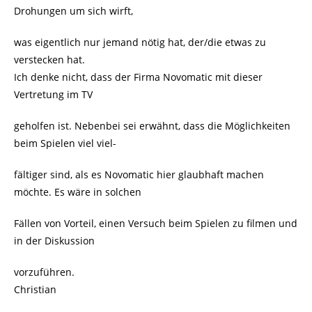
Drohungen um sich wirft,
was eigentlich nur jemand nötig hat, der/die etwas zu
verstecken hat.
Ich denke nicht, dass der Firma Novomatic mit dieser
Vertretung im TV
geholfen ist. Nebenbei sei erwähnt, dass die Möglichkeiten
beim Spielen viel viel-
fältiger sind, als es Novomatic hier glaubhaft machen
möchte. Es wäre in solchen
Fällen von Vorteil, einen Versuch beim Spielen zu filmen und
in der Diskussion
vorzuführen.
Christian