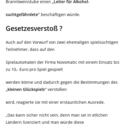
Branntweinstube einen
„Leiter für Alkohol-
suchtgefährdete“
beschäftigen würde.
Gesetzesverstoß ?
Auch auf den Vorwurf von zwei ehemaligen spielsüchtigen
Teilnehmer, dass auf den
Spielautomaten der Firma Novomatic mit einem Einsatz bis
zu 10,- Euro pro Spiel gespielt
werden könne und dadurch gegen die Bestimmungen des
„kleinen Glückspiels“
verstoßen
wird, reagierte sie mit einer erstaunlichen Ausrede.
„Das kann sicher nicht sein, denn man sei in etlichen
Ländern lizenziert und man würde diese