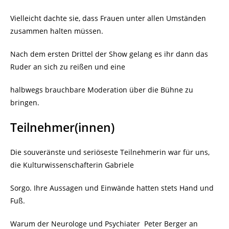
Vielleicht dachte sie, dass Frauen unter allen Umständen
zusammen halten müssen.
Nach dem ersten Drittel der Show gelang es ihr dann das
Ruder an sich zu reißen und eine
halbwegs brauchbare Moderation über die Bühne zu
bringen.
Teilnehmer(innen)
Die souveränste und seriöseste Teilnehmerin war für uns,
die Kulturwissenschafterin Gabriele
Sorgo. Ihre Aussagen und Einwände hatten stets Hand und
Fuß.
Warum der Neurologe und Psychiater Peter Berger an