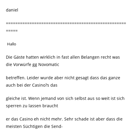
daniel
===================================================
=====
Hallo
Die Gäste hatten wirklich in fast allen Belangen recht was
die Vorwürfe gg Novomatic
betreffen. Leider wurde aber nicht gesagt dass das ganze
auch bei der Casino?s das
gleiche ist. Wenn jemand von sich selbst aus so weit ist sich
sperren zu lassen braucht
er das Casino eh nicht mehr. Sehr schade ist aber dass die
meisten Süchtigen die Send-