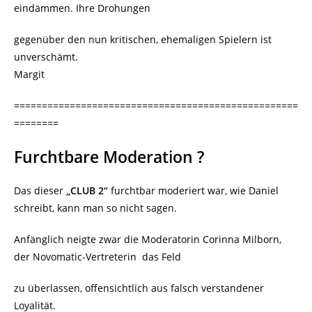
eindämmen. Ihre Drohungen
gegenüber den nun kritischen, ehemaligen Spielern ist
unverschämt.
Margit
===================================================
========
Furchtbare Moderation ?
Das dieser
„CLUB 2“
furchtbar moderiert war, wie Daniel
schreibt, kann man so nicht sagen.
Anfänglich neigte zwar die Moderatorin Corinna Milborn,
der Novomatic-Vertreterin das Feld
zu überlassen, offensichtlich aus falsch verstandener
Loyalität.