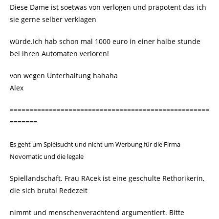
Diese Dame ist soetwas von verlogen und präpotent das ich
sie gerne selber verklagen
würde.Ich hab schon mal 1000 euro in einer halbe stunde
bei ihren Automaten verloren!
von wegen Unterhaltung hahaha
Alex
===================================================
=======
Es geht um Spielsucht und nicht um Werbung für die Firma
Novomatic und die legale
Spiellandschaft. Frau RAcek ist eine geschulte Rethorikerin,
die sich brutal Redezeit
nimmt und menschenverachtend argumentiert. Bitte