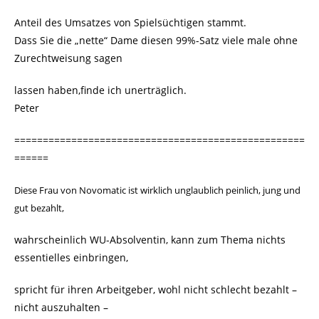
Anteil des Umsatzes von Spielsüchtigen stammt.
Dass Sie die „nette“ Dame diesen 99%-Satz viele male ohne
Zurechtweisung sagen
lassen haben,finde ich unerträglich.
Peter
===================================================
======
Diese Frau von Novomatic ist wirklich unglaublich peinlich, jung und
gut bezahlt,
wahrscheinlich WU-Absolventin, kann zum Thema nichts
essentielles einbringen,
spricht für ihren Arbeitgeber, wohl nicht schlecht bezahlt –
nicht auszuhalten –