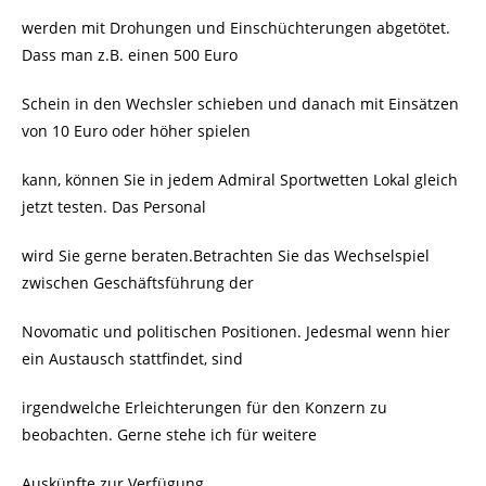
werden mit Drohungen und Einschüchterungen abgetötet.
Dass man z.B. einen 500 Euro
Schein in den Wechsler schieben und danach mit Einsätzen
von 10 Euro oder höher spielen
kann, können Sie in jedem Admiral Sportwetten Lokal gleich
jetzt testen. Das Personal
wird Sie gerne beraten.Betrachten Sie das Wechselspiel
zwischen Geschäftsführung der
Novomatic und politischen Positionen. Jedesmal wenn hier
ein Austausch stattfindet, sind
irgendwelche Erleichterungen für den Konzern zu
beobachten. Gerne stehe ich für weitere
Auskünfte zur Verfügung.