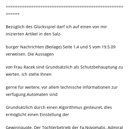
===================================================
======
Bezüglich des Glücksspiel darf ich auf einen von mir
inizierten Artikel in den Salz-
burger Nachrichten (Beilage) Seite 1,4 und 5 vom 19.5.09
verweisen. Die Aussagen
von Frau Racek sind Grundsätzlich als Schutzbehauptung zu
werten. Ich stehe Ihnen
gerne für weitere, vor allem technische Informationen zur
verfügung.Automaten sind
Grundsätzlich durch einen Algorithmus gesteuret, dies
ermöglicht einen Einstellung der
Gewinnquote. Der Tochterbetrieb der Fa.Novomatic, Admiral