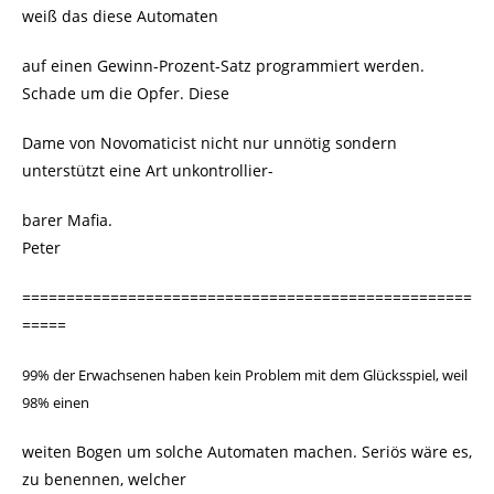
weiß das diese Automaten
auf einen Gewinn-Prozent-Satz programmiert werden.
Schade um die Opfer. Diese
Dame von Novomaticist nicht nur unnötig sondern
unterstützt eine Art unkontrollier-
barer Mafia.
Peter
===================================================
=====
99% der Erwachsenen haben kein Problem mit dem Glücksspiel, weil
98% einen
weiten Bogen um solche Automaten machen. Seriös wäre es,
zu benennen, welcher