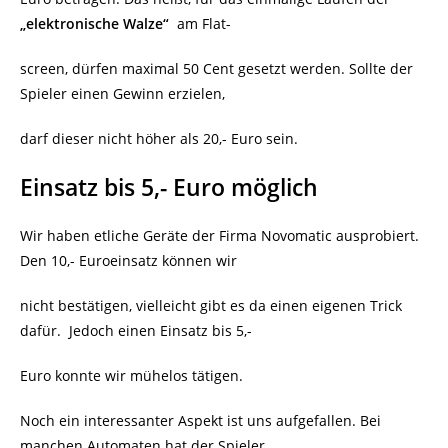
„elektronische Walze“
am Flat-
screen, dürfen maximal 50 Cent gesetzt werden. Sollte der
Spieler einen Gewinn erzielen,
darf dieser nicht höher als 20,- Euro sein.
Einsatz bis 5,- Euro möglich
Wir haben etliche Geräte der Firma Novomatic ausprobiert.
Den 10,- Euroeinsatz können wir
nicht bestätigen, vielleicht gibt es da einen eigenen Trick
dafür.
Jedoch einen Einsatz bis 5,-
Euro konnte wir mühelos tätigen.
Noch ein interessanter Aspekt ist uns aufgefallen. Bei
manchen Automaten hat der Spieler,