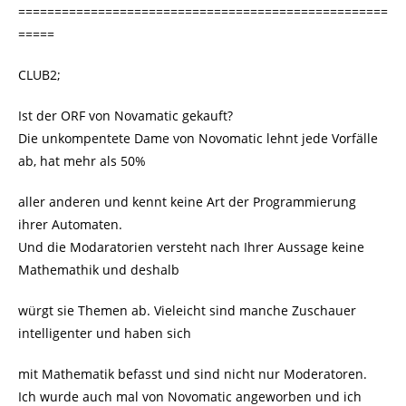
===================================================
=====
CLUB2;
Ist der ORF von Novamatic gekauft?
Die unkompentete Dame von Novomatic lehnt jede Vorfälle
ab, hat mehr als 50%
aller anderen und kennt keine Art der Programmierung
ihrer Automaten.
Und die Modaratorien versteht nach Ihrer Aussage keine
Mathemathik und deshalb
würgt sie Themen ab. Vieleicht sind manche Zuschauer
intelligenter und haben sich
mit Mathematik befasst und sind nicht nur Moderatoren.
Ich wurde auch mal von Novomatic angeworben und ich