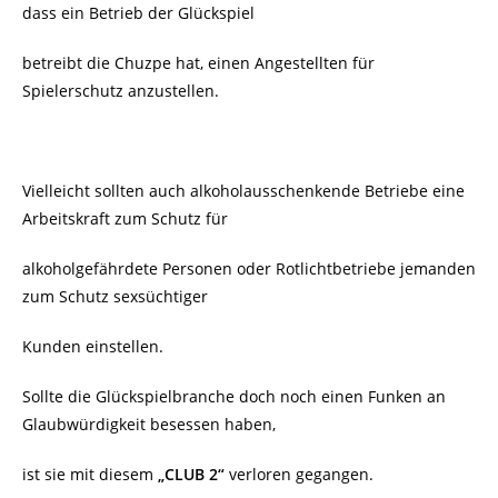
dass ein Betrieb der Glückspiel
betreibt die Chuzpe hat, einen Angestellten für
Spielerschutz anzustellen.
Vielleicht sollten auch alkoholausschenkende Betriebe eine
Arbeitskraft zum Schutz für
alkoholgefährdete Personen oder Rotlichtbetriebe jemanden
zum Schutz sexsüchtiger
Kunden einstellen.
Sollte die Glückspielbranche doch noch einen Funken an
Glaubwürdigkeit besessen haben,
ist sie mit diesem
„CLUB 2“
verloren gegangen.