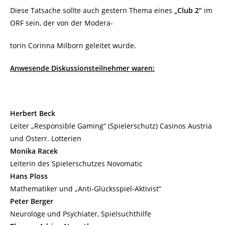
Diese Tatsache sollte auch gestern Thema eines
„Club 2“
im
ORF sein, der von der Modera-
torin Corinna Milborn geleitet wurde.
Anwesende Diskussionsteilnehmer waren:
Herbert Beck
Leiter „Responsible Gaming“ (Spielerschutz) Casinos Austria
und Österr. Lotterien
Monika Racek
Leiterin des Spielerschutzes Novomatic
Hans Ploss
Mathematiker und „Anti-Glücksspiel-Aktivist“
Peter Berger
Neurologe und Psychiater, Spielsuchthilfe