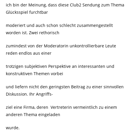
ich bin der Meinung, dass diese Club2 Sendung zum Thema
Glücksspiel furchtbar
moderiert und auch schon schlecht zusammengestellt
worden ist. Zwei rethorisch
zumindest von der Moderatorin unkontrollierbare Leute
reden endlos aus einer
trotzigen subjektiven Perspektive an interessanten und
konstruktiven Themen vorbei
und liefern nicht den geringsten Beitrag zu einer sinnvollen
Diskussion. Ihr Angriffs-
ziel eine Firma, deren Vertreterin vermeintlich zu einem
anderen Thema eingeladen
wurde.