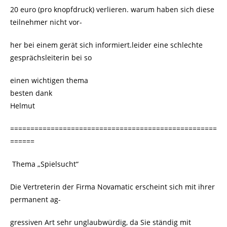
20 euro (pro knopfdruck) verlieren. warum haben sich diese
teilnehmer nicht vor-
her bei einem gerät sich informiert.leider eine schlechte
gesprächsleiterin bei so
einen wichtigen thema
besten dank
Helmut
===================================================
======
Thema „Spielsucht“
Die Vertreterin der Firma Novamatic erscheint sich mit ihrer
permanent ag-
gressiven Art sehr unglaubwürdig, da Sie ständig mit