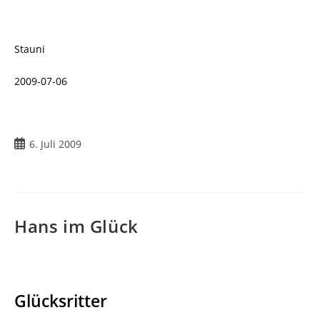
Stauni
2009-07-06
Beitrag
6. Juli 2009
veröffentlicht:
Hans im Glück
Glücksritter