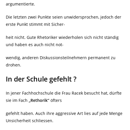
argumentierte.
Die letzten zwei Punkte seien unwidersprochen, jedoch der
erste Punkt stimmt mit Sicher-
heit nicht. Gute Rhetoriker wiederholen sich nicht ständig
und haben es auch nicht not-
wendig, anderen Diskussionsteilnehmern permanent zu
drohen.
In der Schule gefehlt ?
In jener Fachhochschule die Frau Racek besucht hat, dürfte
sie im Fach
„Rethorik“
öfters
gefehlt haben. Auch ihre aggressive Art lies auf jede Menge
Unsicherheit schliessen.