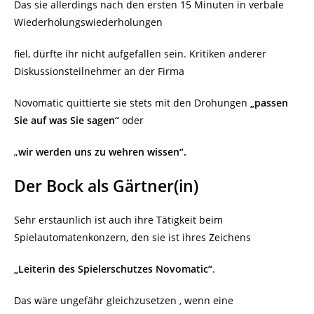
Das sie allerdings nach den ersten 15 Minuten in verbale
Wiederholungswiederholungen
fiel, dürfte ihr nicht aufgefallen sein. Kritiken anderer
Diskussionsteilnehmer an der Firma
Novomatic quittierte sie stets mit den Drohungen
„passen
Sie auf was Sie sagen“
oder
„
wir werden uns
zu wehren wissen“.
Der Bock als Gärtner(in)
Sehr erstaunlich ist auch ihre Tätigkeit beim
Spielautomatenkonzern, den sie ist ihres Zeichens
„Leiterin des Spielerschutzes Novomatic“
.
Das wäre ungefähr gleichzusetzen , wenn eine