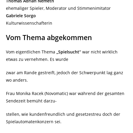
Thomas Adrian Nemeth
ehemaliger Spieler, Moderator und Stimmenimitator
Gabriele Sorgo
Kulturwissenschafterin
Vom Thema abgekommen
Vom eigentlichen Thema
„Spielsucht“
war nicht wirklich
etwas zu vernehmen. Es wurde
zwar am Rande gestreift, jedoch der Schwerpunkt lag ganz
wo anders.
Frau Monika Racek (Novomatic) war während der gesamten
Sendezeit bemüht darzu-
stellen, wie kundenfreundlich und gesetzestreu doch der
Spielautomatenkonzern sei.