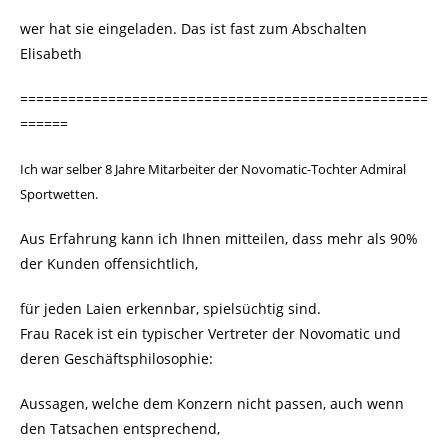
wer hat sie eingeladen. Das ist fast zum Abschalten
Elisabeth
===================================================
======
Ich war selber 8 Jahre Mitarbeiter der Novomatic-Tochter Admiral
Sportwetten.
Aus Erfahrung kann ich Ihnen mitteilen, dass mehr als 90%
der Kunden offensichtlich,
für jeden Laien erkennbar, spielsüchtig sind.
Frau Racek ist ein typischer Vertreter der Novomatic und
deren Geschäftsphilosophie:
Aussagen, welche dem Konzern nicht passen, auch wenn
den Tatsachen entsprechend,