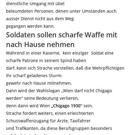
dienstliche Umgang mit übel
beleumdeten Personen, denen unter Umständen auch
ausser Dienst nicht aus dem Weg
gegangen werden kann.
Soldaten sollen scharfe Waffe mit
nach Hause nehmen
Während in einer Kaserne, kein einziger Soldat eine
scharfe Patrone in seinem Spind haben
darf, kann sich Strache vorstellen, daß die Wehrpflichtigen
ihr scharf geladenes Sturm-
gewehr nach Hause mitnehmen.
Dann wird der Wahlslogan „Wien darf nicht Chigago
werden“ seine Bedeutung verlieren,
denn dann wird Wien
„Chigago 1930“
sein.
Strache fordert weiters, einen erleichterten
Schusswaffenzugang für Ärzte, Taxifahrer
und Trafikanten, da diese Berufsgruppen besonders