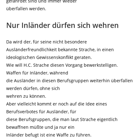
gefährdet sind und immer wieder
überfallen werden.
Nur Inländer dürfen sich wehren
Da wird der, für seine nicht besondere
Ausländerfreundlichkeit bekannte Strache, in einen
ideologischen Gewissenskonflikt geraten.
Wie will H.C. Strache diesen Vorgang bewerkstelligen.
Waffen für Inländer, während
die Ausländer in diesen Berufsgruppen weiterhin überfallen
werden dürfen, ohne sich
wehren zu können.
Aber vielleicht kommt er noch auf die Idee eines
Berufsverbotes für Ausländer, für
diese Berufsgruppen, die man laut Strache eigentlich
bewaffnen müßte und ja nur ein
Inländer befugt ist eine Waffe zu führen.