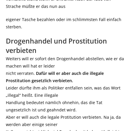
Strache müßte er das nun aus
eigener Tasche bezahlen oder im schlimmsten Fall einfach
sterben.
Drogenhandel und Prostitution
verbieten
Weiters will er sofort den Drogenhandel abstellen, wie er da
machen will hat er leider
nicht verraten.
Dafür will er aber auch die illegale
Prostitution gesetzlich verbieten.
Leider dürfte ihm als Politiker entfallen sein, was das Wort
„illegal“ heißt. Eine illegale
Handlung bedeutet nämlich ohnehin, das die Tat
ungesetzlich ist und geahndet wird.
Aber er will auch die legale Protitution verbieten. Na ja, da
werden aber einige seiner