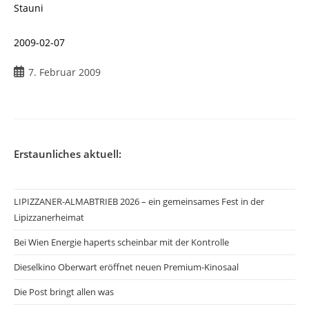
Stauni
2009-02-07
Beitrag
7. Februar 2009
veröffentlicht:
Erstaunliches aktuell:
LIPIZZANER-ALMABTRIEB 2026 – ein gemeinsames Fest in der
Lipizzanerheimat
Bei Wien Energie haperts scheinbar mit der Kontrolle
Dieselkino Oberwart eröffnet neuen Premium-Kinosaal
Die Post bringt allen was