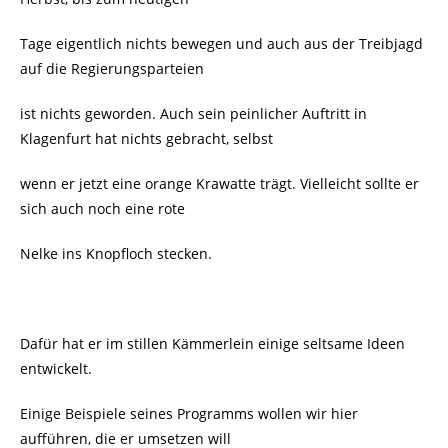
Tage eigentlich nichts bewegen und auch aus der Treibjagd
auf die Regierungsparteien
ist nichts geworden. Auch sein peinlicher Auftritt in
Klagenfurt hat nichts gebracht, selbst
wenn er jetzt eine orange Krawatte trägt. Vielleicht sollte er
sich auch noch eine rote
Nelke ins Knopfloch stecken.
Dafür hat er im stillen Kämmerlein einige seltsame Ideen
entwickelt.
Einige Beispiele seines Programms wollen wir hier
aufführen, die er umsetzen will