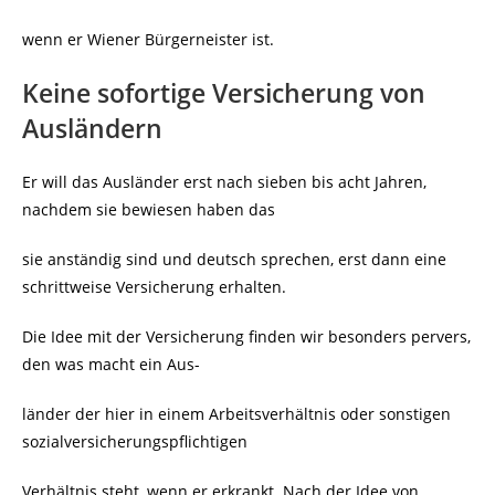
wenn er Wiener Bürgerneister ist.
Keine sofortige Versicherung von
Ausländern
Er will das Ausländer erst nach sieben bis acht Jahren,
nachdem sie bewiesen haben das
sie anständig sind und deutsch sprechen, erst dann eine
schrittweise Versicherung erhalten.
Die Idee mit der Versicherung finden wir besonders pervers,
den was macht ein Aus-
länder der hier in einem Arbeitsverhältnis oder sonstigen
sozialversicherungspflichtigen
Verhältnis steht, wenn er erkrankt. Nach der Idee von