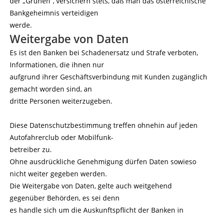
der „Grünen“, versichern stets, daß man das österreichische
Bankgeheimnis verteidigen
werde.
Weitergabe von Daten
Es ist den Banken bei Schadenersatz und Strafe verboten,
Informationen, die ihnen nur
aufgrund ihrer Geschäftsverbindung mit Kunden zugänglich
gemacht worden sind, an
dritte Personen weiterzugeben.
Diese Datenschutzbestimmung treffen ohnehin auf jeden
Autofahrerclub oder Mobilfunk-
betreiber zu.
Ohne ausdrückliche Genehmigung dürfen Daten sowieso
nicht weiter gegeben werden.
Die Weitergabe von Daten, gelte auch weitgehend
gegenüber Behörden, es sei denn
es handle sich um die Auskunftspflicht der Banken in