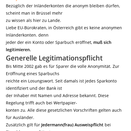
Bezüglich der Inländerkonten die anonym bleiben dürfen,
scheint man in Brüssel mehr
zu wissen als hier zu Lande.
Liebe EU-Bürokraten, in Österreich gibt es keine anonymen
Inländerkonten. denn
jeder der ein Konto oder Sparbuch eröffnet,
muß sich
legitimieren.
Generelle Legitimationspflicht
Bis Mitte 2002 gab es für Sparer die volle Anonymität. Zur
Eröffnung eines Sparbuchs
reichte ein Losungswort. Seit damals ist jedes Sparkonto
identifiziert und der Bank ist
der Inhaber mit Namen und Adresse bekannt. Diese
Regelung trifft auch bei Wertpapier-
konten zu. Alle diese gesetzlichen Vorschriften gelten auch
für Ausländer.
Zusätzlich gilt für
Jedermann(frau) Ausweispflicht
bei