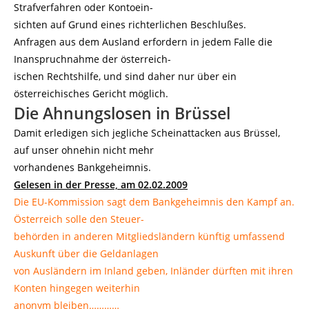
Strafverfahren oder Kontoein-
sichten auf Grund eines richterlichen Beschlußes.
Anfragen aus dem Ausland erfordern in jedem Falle die
Inanspruchnahme der österreich-
ischen Rechtshilfe, und sind daher nur über ein
österreichisches Gericht möglich.
Die Ahnungslosen in Brüssel
Damit erledigen sich jegliche Scheinattacken aus Brüssel,
auf unser ohnehin nicht mehr
vorhandenes Bankgeheimnis.
Gelesen in der Presse, am 02.02.2009
Die EU-Kommission sagt dem Bankgeheimnis den Kampf an.
Österreich solle den Steuer-
behörden in anderen Mitgliedsländern künftig umfassend
Auskunft über die Geldanlagen
von Ausländern im Inland geben, Inländer dürften mit ihren
Konten hingegen weiterhin
anonym bleiben…………