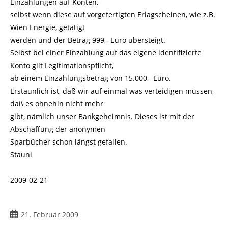
Einzahlungen auf Konten,
selbst wenn diese auf vorgefertigten Erlagscheinen, wie z.B.
Wien Energie, getätigt
werden und der Betrag 999,- Euro übersteigt.
Selbst bei einer Einzahlung auf das eigene identifizierte
Konto gilt Legitimationspflicht,
ab einem Einzahlungsbetrag von 15.000,- Euro.
Erstaunlich ist, daß wir auf einmal was verteidigen müssen,
daß es ohnehin nicht mehr
gibt, nämlich unser Bankgeheimnis. Dieses ist mit der
Abschaffung der anonymen
Sparbücher schon längst gefallen.
Stauni
2009-02-21
Beitrag
21. Februar 2009
veröffentlicht: