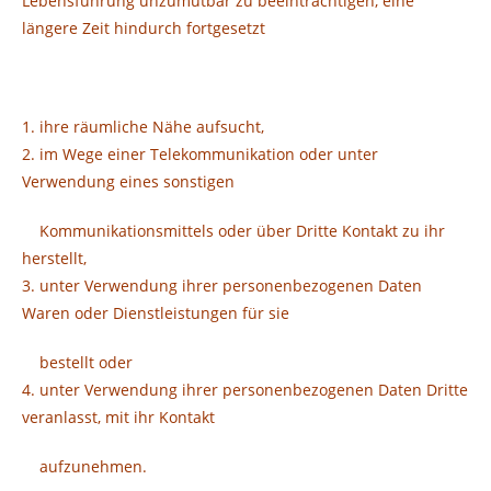
Lebensführung unzumutbar zu beeinträchtigen, eine
längere Zeit hindurch fortgesetzt
1. ihre räumliche Nähe aufsucht,
2. im Wege einer Telekommunikation oder unter
Verwendung eines sonstigen
Kommunikationsmittels oder über Dritte Kontakt zu ihr
herstellt,
3. unter Verwendung ihrer personenbezogenen Daten
Waren oder Dienstleistungen für sie
bestellt oder
4. unter Verwendung ihrer personenbezogenen Daten Dritte
veranlasst, mit ihr Kontakt
aufzunehmen.