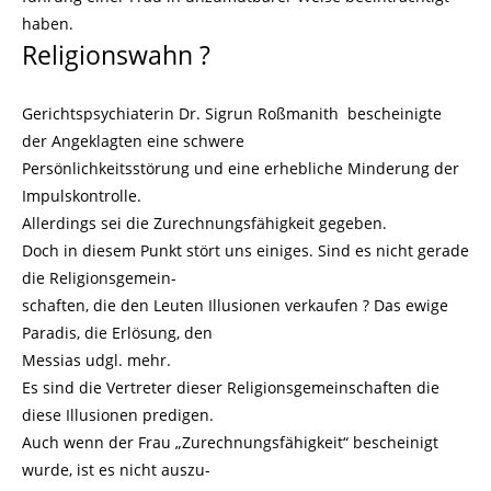
haben.
Religionswahn ?
Gerichtspsychiaterin Dr. Sigrun Roßmanith bescheinigte
der Angeklagten eine schwere
Persönlich
keitsstörung und eine erhebliche Minderung der
Impulskontrolle.
Allerdings sei die Zurechnungsfähigkeit gegeben.
Doch in diesem Punkt stört uns einiges. Sind es nicht gerade
die Religionsgemein-
schaften, die den Leuten Illusionen verkaufen ? Das ewige
Paradis, die Erlösung, den
Messias udgl. mehr.
Es sind die Vertreter dieser Religionsgemeinschaften die
diese Illusionen predigen.
Auch wenn der Frau „Zurechnungsfähigkeit“ bescheinigt
wurde, ist es nicht auszu-