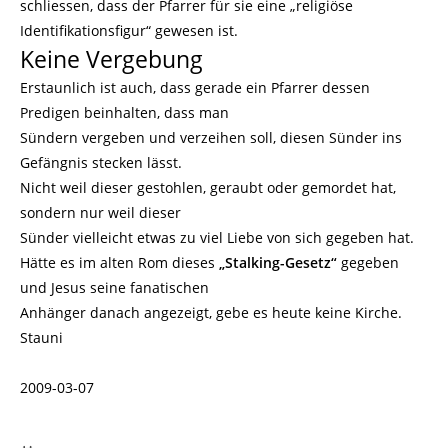
schliessen, dass der Pfarrer für sie eine „religiöse
Identifikationsfigur“ gewesen ist.
Keine Vergebung
Erstaunlich ist auch, dass gerade ein Pfarrer dessen
Predigen beinhalten, dass man
Sündern vergeben und verzeihen soll, diesen Sünder ins
Gefängnis stecken lässt.
Nicht weil dieser gestohlen, geraubt oder gemordet hat,
sondern nur weil dieser
Sünder vielleicht etwas zu viel Liebe von sich gegeben hat.
Hätte es im alten Rom dieses
„Stalking-Gesetz“
gegeben
und Jesus seine fanatischen
Anhänger danach angezeigt, gebe es heute keine Kirche.
Stauni
2009-03-07