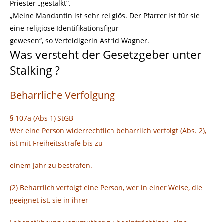
Priester
„gestalkt
“
.
„Meine Mandantin ist sehr religiös. Der Pfarrer ist für sie
eine religiöse Identifikationsfigur
gewesen“, so Verteidigerin Astrid Wagner.
Was versteht der Gesetzgeber unter
Stalking ?
Beharrliche Verfolgung
§ 107a (Abs 1) StGB
Wer eine Person widerrechtlich beharrlich verfolgt (Abs. 2),
ist mit Freiheitsstrafe bis zu
einem Jahr zu bestrafen.
(2) Beharrlich verfolgt eine Person, wer in einer Weise, die
geeignet ist, sie in ihrer