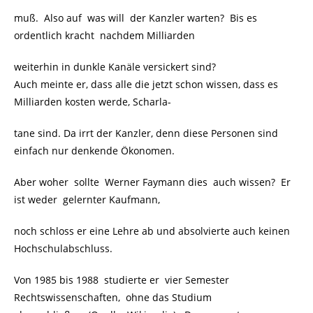
muß. Also auf was will der Kanzler warten? Bis es
ordentlich kracht nachdem Milliarden
weiterhin in dunkle Kanäle versickert sind?
Auch meinte er, dass alle die jetzt schon wissen, dass es
Milliarden kosten werde, Scharla-
tane sind. Da irrt der Kanzler, denn diese Personen sind
einfach nur denkende Ökonomen.
Aber woher sollte Werner Faymann dies auch wissen? Er
ist weder gelernter Kaufmann,
noch schloss er eine Lehre ab und absolvierte auch keinen
Hochschulabschluss.
Von 1985 bis 1988 studierte er vier Semester
Rechtswissenschaften, ohne das Studium