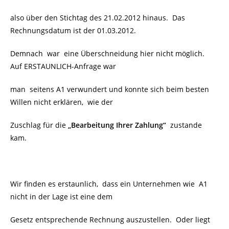
also über den Stichtag des 21.02.2012 hinaus. Das
Rechnungsdatum ist der 01.03.2012.
Dem
nach war
eine Überschneidung hier nicht möglich.
Auf ERSTAUNLICH-Anfrage war
man seitens A1 verwundert und konnte sich beim besten
Willen nicht erklären, wie der
Zuschlag für die
„Bearbeitung Ihrer Zahlung“
zustande
kam.
Wir finden es erstaunlich, dass ein Unternehmen wie A1
nicht in der Lage ist eine dem
Gesetz entsprechende Rechnung auszustellen. Oder liegt