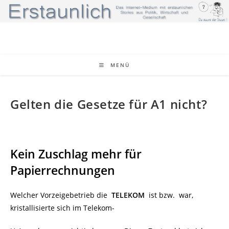
Zum
Inhalt
springen
MENÜ
Gelten die Gesetze für A1 nicht?
Kein Zuschlag mehr für
Papierrechnungen
Welcher Vorzeigebetrieb die
TELEKOM
ist bzw. war,
kristallisierte sich im Telekom-