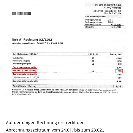
Auf der obigen Rechnung erstreckt der
Abrechnungszeitraum vom 24.01. bis zum 23.02.,