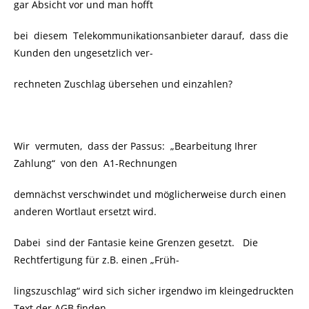
gar Absicht vor und man hofft
bei diesem Telekommunikationsanbieter darauf, dass die
Kunden den ungesetzlich ver-
rechneten Zuschlag übersehen und einzahlen?
Wir vermuten, dass der Passus: „Bearbeitung Ihrer
Zahlung“ von den A1-Rechnungen
demnächst verschwindet und möglicherweise durch einen
anderen Wortlaut ersetzt wird.
Dabei sind der Fantasie keine Grenzen gesetzt. Die
Rechtfertigung für z.B. einen „Früh-
lingszuschlag“ wird sich sicher irgendwo im kleingedruckten
Text der AGB finden.