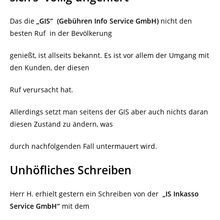
Das die
„GIS“
(Gebühren Info Service GmbH)
nicht den
besten Ruf in der Bevölkerung
genießt, ist allseits bekannt. Es ist vor allem der Umgang mit
den Kunden, der diesen
Ruf verursacht hat.
Allerdings setzt man seitens der GIS aber auch nichts daran
diesen Zustand zu ändern, was
durch nachfolgenden Fall untermauert wird.
Unhöfliches Schreiben
Herr H. erhielt gestern ein Schreiben von der
„IS Inkasso
Service GmbH“
mit dem