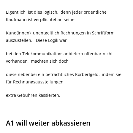
Eigentlich ist dies logisch, denn jeder ordentliche
Kaufmann ist verpflichtet an seine
Kund(innen) unentgeltlich Rechnungen in Schriftform
auszustellen. Diese Logik war
bei den Telekommunikationsanbietern offenbar nicht
vorhanden, machten sich doch
diese nebenbei ein beträchtliches Körberlgeld, indem sie
für Rechnungsausstellungen
extra Gebühren kassierten.
A1 will weiter abkassieren