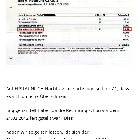
Auf ERSTAUNLICH-Nachfrage erklärte man seitens A1, dass
es sich um eine Überschneid-
ung gehandelt habe, da die Rechnung schon vor dem
21.02.2012 fertigstellt war. Dies
haben wir so gelten lassen, da sich der