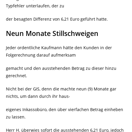
Typfehler unterlaufen, der zu
der besagten Differenz von 6,21 Euro geführt hatte.
Neun Monate Stillschweigen
Jeder ordentliche Kaufmann hätte den Kunden in der
Folgerechnung darauf aufmerksam
gemacht und den ausstehenden Betrag zu dieser hinzu
gerechnet.
Nicht bei der GIS, denn die machte neun (9) Monate gar
nichts, um dann durch ihr haus-
eigenes Inkassobüro, den über vierfachen Betrag einheben
zu lassen.
Herr H. überwies sofort die ausstehenden 6,21 Euro, jedoch