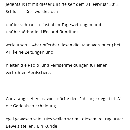
Jedenfalls ist mit dieser Unsitte seit dem 21. Februar 2012
Schluss. Dies wurde auch
unübersehbar in fast allen Tageszeitungen und
unüberhörbar in Hör- und Rundfunk
verlautbart. Aber offenbar lesen die Manager(innen) bei
A1 keine Zeitungen und
hielten die Radio- und Fernsehmeldungen für einen
verfrühten Aprilscherz.
Ganz abgesehen davon, dürfte der Führungsriege bei A1
die Gerichtsentscheidung
egal gewesen sein. Dies wollen wir mit diesem Beitrag unter
Beweis stellen. Ein Kunde