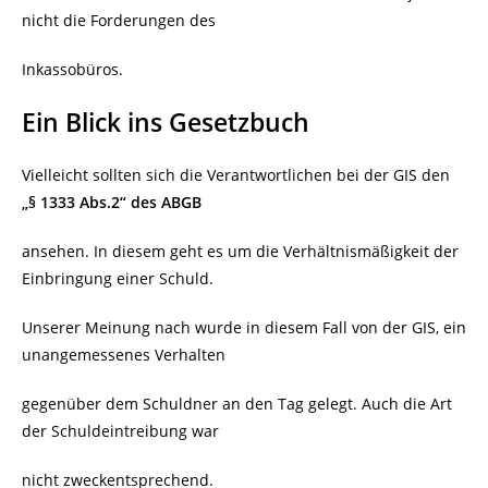
nicht die Forderungen des
Inkassobüros.
Ein Blick ins Gesetzbuch
Vielleicht sollten sich die Verantwortlichen bei der GIS den
„§ 1333 Abs.2“ des ABGB
ansehen. In diesem geht es um die Verhältnismäßigkeit der
Einbringung einer Schuld.
Unserer Meinung nach wurde in diesem Fall von der GIS, ein
unangemessenes Verhalten
gegenüber dem Schuldner an den Tag gelegt. Auch die Art
der Schuldeintreibung war
nicht zweckentsprechend.