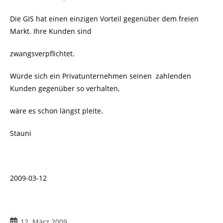
Die GIS hat einen einzigen Vorteil gegenüber dem freien
Markt. Ihre Kunden sind
zwangsverpflichtet.
Würde sich ein Privatunternehmen seinen
zahlenden
Kunden gegenüber so verhalten,
wäre es schon längst pleite.
Stauni
2009-03-12
Beitrag
12. März 2009