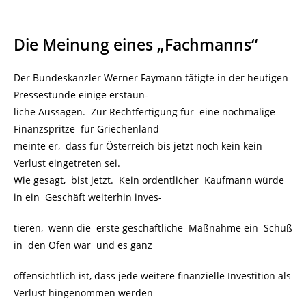
Die Meinung eines „Fachmanns“
Der Bundeskanzler Werner Faymann tätigte in der heutigen
Pressestunde einige erstaun-
liche Aussagen. Zur Rechtfertigung für eine nochmalige
Finanzspritze für Griechenland
meinte er, dass für Österreich bis jetzt noch kein kein
Verlust eingetreten sei.
Wie gesagt, bist jetzt. Kein ordentlicher Kaufmann würde
in ein Geschäft weiterhin inves-
tieren, wenn die erste geschäftliche Maßnahme ein Schuß
in den Ofen war und es ganz
offensichtlich ist, dass jede weitere finanzielle Investition als
Verlust hingenommen werden