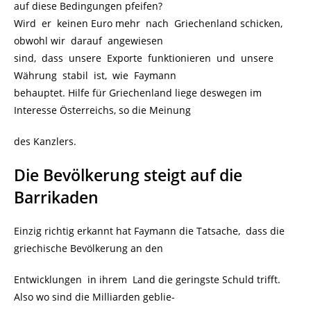
auf diese Bedingungen pfeifen?
Wird er keinen Euro mehr nach Griechenland schicken,
obwohl wir darauf angewiesen
sind, dass unsere Exporte funktionieren und unsere
Währung stabil ist, wie Faymann
behauptet. Hilfe für Griechenland liege deswegen im
Interesse Österreichs, so die Meinung
des Kanzlers.
Die Bevölkerung steigt auf die
Barrikaden
Einzig richtig erkannt hat Faymann die Tatsache, dass die
griechische Bevölkerung an den
Entwicklungen in ihrem Land die geringste Schuld trifft.
Also wo sind die Milliarden geblie-