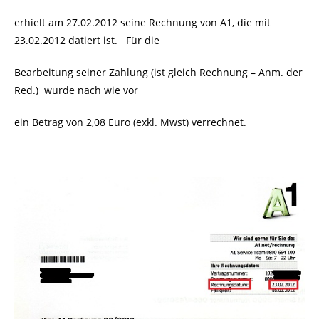
erhielt am 27.02.2012 seine Rechnung von A1, die mit
23.02.2012 datiert ist. Für die
Bearbeitung seiner Zahlung (ist gleich Rechnung – Anm. der
Red.)
wurde nach wie vor
ein Betrag von 2,08 Euro (exkl. Mwst) verrechnet.