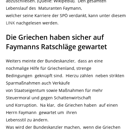
abzuschließen. (Quelle: Wikipedia). Den gesamten
Lebenslauf des Maturanten Faymann,
welcher seine Karriere der SPÖ verdankt, kann unter diesem
LINK
nachgelesen werden.
Die Griechen haben sicher auf
Faymanns Ratschläge gewartet
Weiters meinte der Bundeskanzler, dass an eine
nochmalige Hilfe für Griechenland, strenge
Bedingungen geknüpft sind. Hierzu zählen neben strikten
Sparmaßnahmen auch Verkäufe
von Staatseigentum sowie Maßnahmen für mehr
Steuermoral und gegen Schattenwirtschaft
und Korruption. Na klar, die Griechen haben auf einen
Herrn Faymann gewartet um ihren
Lebensstil zu ändern.
Was wird der Bundeskanzler machen, wenn die Griechen