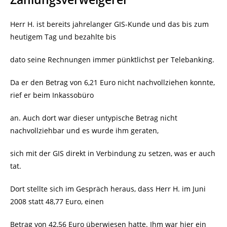
Herr H. ist bereits jahrelanger GIS-Kunde und das bis zum
heutigem Tag und bezahlte bis
dato seine Rechnungen immer pünktlichst per Telebanking.
Da er den Betrag von 6,21 Euro nicht nachvollziehen konnte,
rief er beim Inkassobüro
an. Auch dort war dieser untypische Betrag nicht
nachvollziehbar und es wurde ihm geraten,
sich mit der GIS direkt in Verbindung zu setzen, was er auch
tat.
Dort stellte sich im Gespräch heraus, dass Herr H. im Juni
2008 statt 48,77 Euro, einen
Betrag von 42,56 Euro überwiesen hatte. Ihm war hier ein