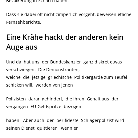
Bevölkerung in Schach halten.
Dass sie dabei oft nicht zimperlich vorgeht, beweisen etliche
Fernsehberichte.
Eine Krähe hackt der anderen kein
Auge aus
Und da hat uns der Bundeskanzler ganz diskret etwas
verschwiegen. Die Demonstranten,
welche die jetzige griechische Politikergarde zum Teufel
schicken will, werden von jenen
Polizisten daran gehindert, die ihren Gehalt aus der
vergangen EU-Geldspritze bezogen
haben. Aber auch der perifideste Schlägerpolizist wird
seinen Dienst quittieren, wenn er