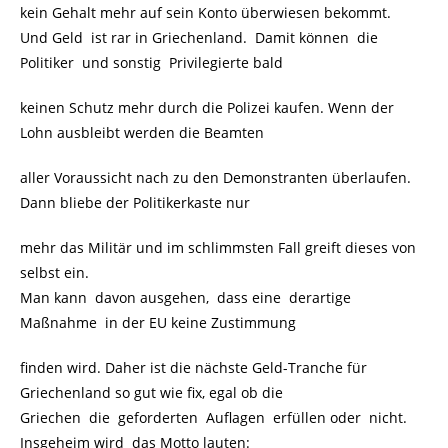
kein Gehalt mehr auf sein Konto überwiesen bekommt.
Und Geld ist rar in Griechenland. Damit können die
Politiker und sonstig Privilegierte bald
keinen Schutz mehr durch die Polizei kaufen. Wenn der
Lohn ausbleibt werden die Beamten
aller Voraussicht nach zu den Demonstranten überlaufen.
Dann bliebe der Politikerkaste nur
mehr das Militär und im schlimmsten Fall greift dieses von
selbst ein.
Man kann davon ausgehen, dass eine derartige
Maßnahme in der EU keine Zustimmung
finden wird. Daher ist die nächste Geld-Tranche für
Griechenland so gut wie fix, egal ob die
Griechen die geforderten Auflagen erfüllen oder nicht.
Insgeheim wird das Motto lauten: