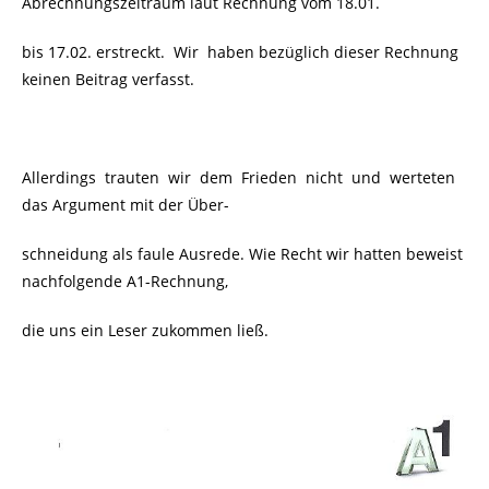
Abrechnungszeitraum laut Rechnung vom 18.01.
bis 17.02. erstreckt. Wir
haben bezüglich dieser Rechnung
keinen Beitrag verfasst.
Allerdings trauten wir dem Frieden nicht und werteten
das Argument mit der Über-
schneidung als faule Ausrede. Wie Recht wir hatten beweist
nachfolgende A1-Rechnung,
die uns ein Leser zukommen ließ.