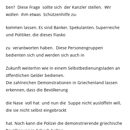
ben? Diese Frage sollte sich der Kanzler stellen. Wir
wollen ihm etwas Schützenhilfe zu-
kommen lassen. Es sind Banker, Spekulanten, Superreiche
und Politiker, die dieses Fiasko
zu verantworten haben. Diese Personengruppen
bedienten sich und werden sich auch in
Zukunft weiterhin wie in einem Selbstbedienungsladen an
öffentlichen Gelder bedienen.
Die zahlreichen Demonstrationen in Griechenland lassen
erkennen, dass die Bevölkerung
die Nase voll hat und nun die Suppe nicht auslöffeln will,
die sie nicht selbst eingebrockt
hat. Noch kann die Polizei die demonstrierende griechische