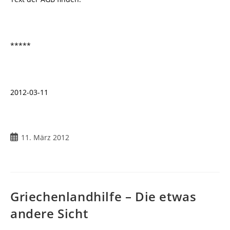
*****
2012-03-11
Beitrag
11. März 2012
veröffentlicht:
Griechenlandhilfe – Die etwas
andere Sicht