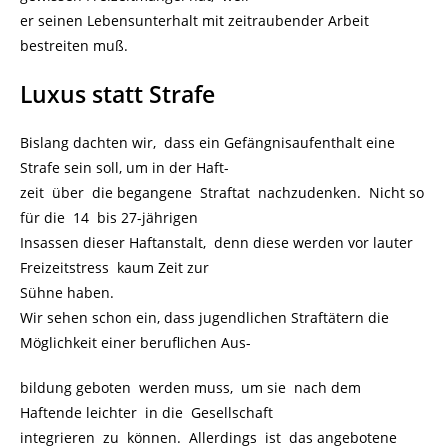
er seinen Lebensunterhalt mit zeitraubender Arbeit
bestreiten muß.
Luxus statt Strafe
Bislang dachten wir, dass ein Gefängnisaufenthalt eine
Strafe sein soll, um in der Haft-
zeit über die begangene Straftat nachzudenken. Nicht so
für die 14 bis 27-jährigen
Insassen dieser Haftanstalt, denn diese werden vor lauter
Freizeitstress kaum Zeit zur
Sühne haben.
Wir sehen schon ein, dass jugendlichen Straftätern die
Möglichkeit einer beruflichen Aus-
bildung geboten werden muss, um sie nach dem
Haftende leichter in die Gesellschaft
integrieren zu können. Allerdings ist das angebotene