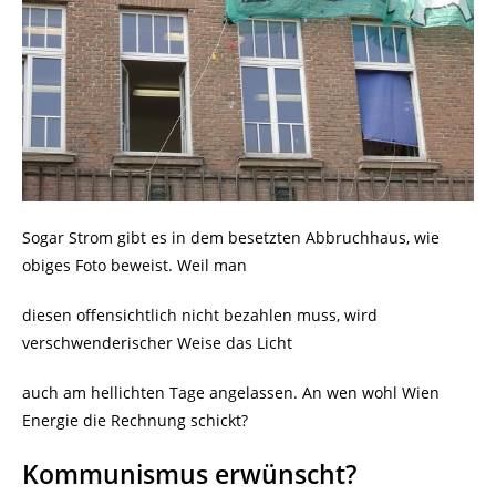
Sogar Strom gibt es in dem besetzten Abbruchhaus, wie
obiges Foto beweist.
Weil man
diesen offensichtlich nicht bezahlen muss, wird
verschwenderischer Weise das Licht
auch am hellichten Tage angelassen. An wen wohl Wien
Energie die Rechnung schickt?
Kommunismus erwünscht?