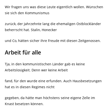
Wir fragen uns was diese Leute eigentlich wollen. Wünschen
sie sich den Kommunismus
zurück, der Jahrzehnte lang die ehemaligen Ostblockländer
beherrscht hat. Stalin, Honecker
und Co, hätten sicher ihre Freude mit diesen Zeitgenossen.
Arbeit für alle
Tja, in den kommunistischen Länder gab es keine
Arbeitslosigkeit. Denn wer keine Arbeit
fand, für den wurde eine erfunden. Auch Hausbesetzungen
hat es in diesen Regimes nicht
gegeben, da hätte man höchstens seine eigene Zelle im
Knast besetzen können.