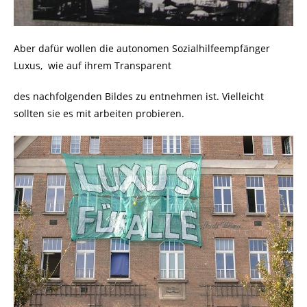
Aber dafür wollen die autonomen Sozialhilfeempfänger
Luxus, wie auf ihrem Transparent
des nachfolgenden Bildes zu entnehmen ist. Vielleicht
sollten sie es mit arbeiten probieren.