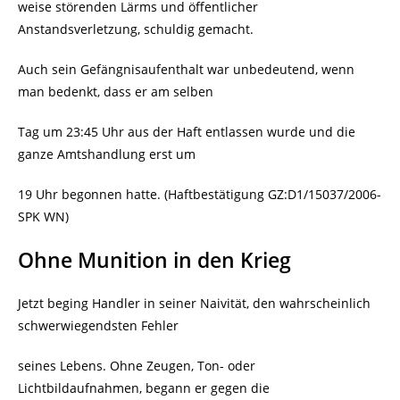
weise störenden Lärms und öffentlicher
Anstandsverletzung, schuldig gemacht.
Auch sein Gefängnisaufenthalt war unbedeutend, wenn
man bedenkt, dass er am selben
Tag um 23:45 Uhr aus der Haft entlassen wurde und die
ganze Amtshandlung erst um
19 Uhr begonnen hatte. (Haftbestätigung GZ:D1/15037/2006-
SPK WN)
Ohne Munition in den Krieg
Jetzt beging Handler in seiner Naivität, den wahrscheinlich
schwerwiegendsten Fehler
seines Lebens. Ohne Zeugen, Ton- oder
Lichtbildaufnahmen, begann er gegen die