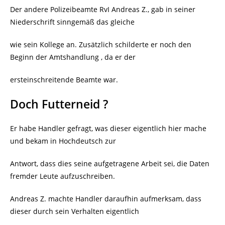
Der andere Polizeibeamte RvI Andreas Z., gab in seiner
Niederschrift sinngemäß das gleiche
wie sein Kollege an. Zusätzlich schilderte er noch den
Beginn der Amtshandlung , da er der
ersteinschreitende Beamte war.
Doch Futterneid ?
Er habe Handler gefragt, was dieser eigentlich hier mache
und bekam in Hochdeutsch zur
Antwort, dass dies seine aufgetragene Arbeit sei, die Daten
fremder Leute aufzuschreiben.
Andreas Z. machte Handler daraufhin aufmerksam, dass
dieser durch sein Verhalten eigentlich