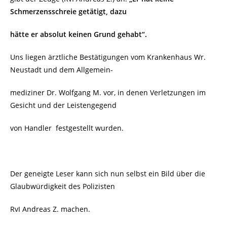
Schmerzensschreie getätigt, dazu
hätte
er absolut keinen Grund gehabt“.
Uns liegen ärztliche Bestätigungen vom Krankenhaus Wr.
Neustadt und dem Allgemein-
mediziner Dr. Wolfgang M. vor, in denen Verletzungen im
Gesicht und der Leistengegend
von Handler
festgestellt wurden.
Der geneigte Leser kann sich nun selbst ein Bild über die
Glaubwürdigkeit des Polizisten
RvI Andreas Z. machen.