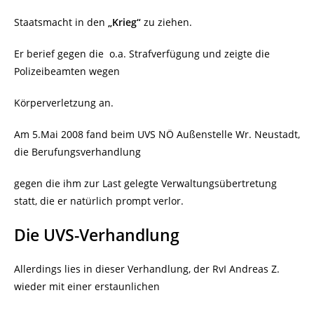
Staatsmacht in den
„Krieg“
zu ziehen.
Er berief gegen die
o.a. Strafverfügung und zeigte die
Polizeibeamten wegen
Körperverletzung an.
Am 5.Mai 2008 fand beim UVS NÖ Außenstelle Wr. Neustadt,
die Berufungsverhandlung
gegen die ihm zur Last gelegte Verwaltungsübertretung
statt, die er natürlich prompt verlor.
Die UVS-Verhandlung
Allerdings lies in dieser Verhandlung, der RvI Andreas Z.
wieder mit einer erstaunlichen