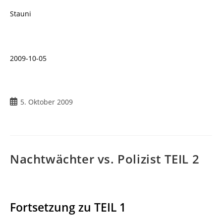
Stauni
2009-10-05
Beitrag
5. Oktober 2009
veröffentlicht:
Nachtwächter vs. Polizist TEIL 2
Fortsetzung zu TEIL 1