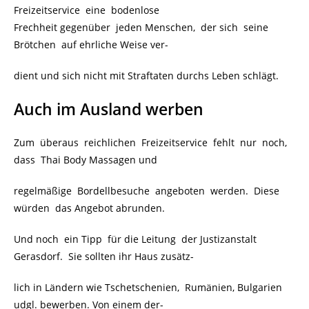
Freizeitservice eine bodenlose
Frechheit gegenüber jeden Menschen, der sich seine
Brötchen auf ehrliche Weise ver-
dient und sich nicht mit Straftaten durchs Leben schlägt.
Auch im Ausland werben
Zum überaus reichlichen Freizeitservice fehlt nur noch,
dass Thai Body Massagen und
regelmäßige Bordellbesuche angeboten werden. Diese
würden das Angebot abrunden.
Und noch ein Tipp für die Leitung der Justizanstalt
Gerasdorf. Sie sollten ihr Haus zusätz-
lich in Ländern wie Tschetschenien, Rumänien, Bulgarien
udgl. bewerben. Von einem der-