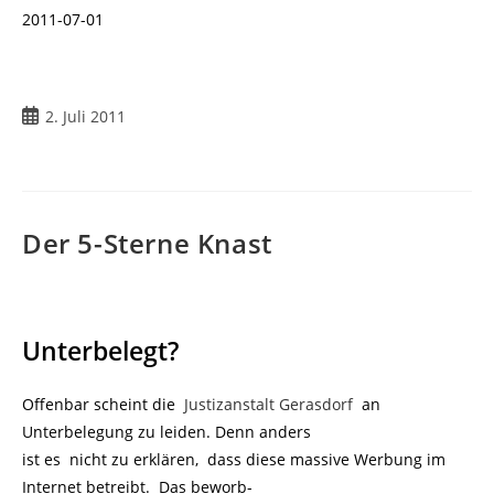
2011-07-01
Beitrag
2. Juli 2011
veröffentlicht:
Der 5-Sterne Knast
Unterbelegt?
Offenbar scheint die
Justizanstalt Gerasdorf
an
Unterbelegung zu leiden. Denn anders
ist es nicht zu erklären, dass diese massive Werbung im
Internet betreibt. Das beworb-