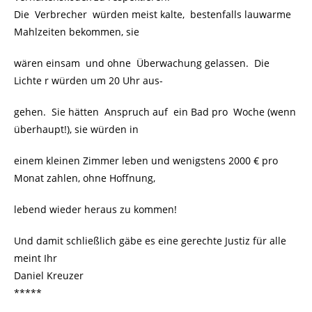
Die Verbrecher würden meist kalte, bestenfalls lauwarme
Mahlzeiten bekommen, sie
wären einsam und ohne Überwachung gelassen. Die
Lichte r würden um 20 Uhr aus-
gehen. Sie hätten Anspruch auf ein Bad pro Woche (wenn
überhaupt!), sie würden in
einem kleinen Zimmer leben und wenigstens 2000 € pro
Monat zahlen, ohne Hoffnung,
lebend wieder heraus zu kommen!
Und damit schließlich gäbe es eine gerechte Justiz für alle
meint Ihr
Daniel Kreuzer
*****