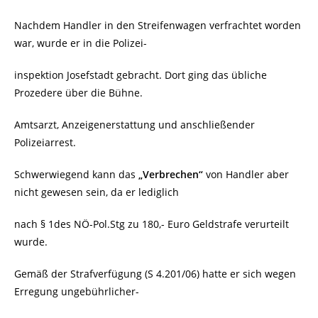
Nachdem Handler in den Streifenwagen verfrachtet worden
war, wurde er in die Polizei-
inspektion Josefstadt gebracht. Dort ging das übliche
Prozedere über die Bühne.
Amtsarzt, Anzeigenerstattung und anschließender
Polizeiarrest.
Schwerwiegend kann das
„Verbrechen“
von Handler aber
nicht gewesen sein, da er lediglich
nach § 1des NÖ-Pol.Stg zu 180,- Euro Geldstrafe verurteilt
wurde.
Gemäß der Strafverfügung (S 4.201/06) hatte er sich wegen
Erregung ungebührlicher-