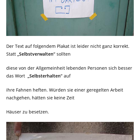
Der Text auf folgendem Plakat ist leider nicht ganz korrekt.
Statt
„Selbstverwalten“
sollten
diese von der Allgemeinheit lebenden Personen sich besser
das Wort
„Selbsterhalten“
auf
ihre Fahnen heften. Würden sie einer geregelten Arbeit
nachgehen, hätten sie keine Zeit
Häuser zu besetzen.