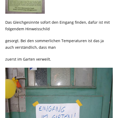
Das Gleichgesinnte sofort den Eingang finden, dafür ist mit
folgendem Hinweisschild
gesorgt. Bei den sommerlichen Temperaturen ist das ja
auch verständlich, dass man
zuerst im Garten verweilt.