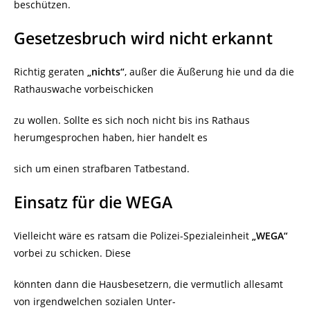
beschützen.
Gesetzesbruch wird nicht erkannt
Richtig geraten
„nichts“
, außer die Äußerung hie und da die
Rathauswache vorbeischicken
zu wollen. Sollte es sich noch nicht bis ins Rathaus
herumgesprochen haben, hier handelt es
sich um einen strafbaren Tatbestand.
Einsatz für die WEGA
Vielleicht wäre es ratsam die Polizei-Spezialeinheit
„WEGA“
vorbei zu schicken. Diese
könnten dann die Hausbesetzern, die vermutlich allesamt
von irgendwelchen sozialen Unter-