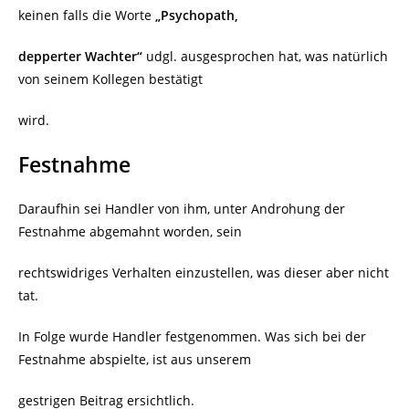
keinen falls die Worte
„Psychopath,
depperter Wachter“
udgl. ausgesprochen hat, was natürlich
von seinem Kollegen bestätigt
wird.
Festnahme
Daraufhin sei Handler von ihm, unter Androhung der
Festnahme abgemahnt worden, sein
rechtswidriges Verhalten einzustellen, was dieser aber nicht
tat.
In Folge wurde Handler festgenommen. Was sich bei der
Festnahme abspielte, ist aus unserem
gestrigen Beitrag ersichtlich.