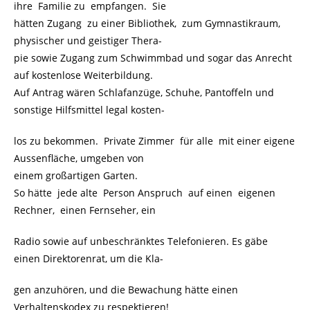
ihre Familie zu empfangen. Sie
hätten Zugang zu einer Bibliothek, zum Gymnastikraum,
physischer und geistiger Thera-
pie sowie Zugang zum Schwimmbad und sogar das Anrecht
auf kostenlose Weiterbildung.
Auf Antrag wären Schlafanzüge, Schuhe, Pantoffeln und
sonstige Hilfsmittel legal kosten-
los zu bekommen. Private Zimmer für alle mit einer eigene
Aussenfläche, umgeben von
einem großartigen Garten.
So hätte jede alte Person Anspruch auf einen eigenen
Rechner, einen Fernseher, ein
Radio sowie auf unbeschränktes Telefonieren. Es gäbe
einen Direktorenrat, um die Kla-
gen anzuhören, und die Bewachung hätte einen
Verhaltenskodex zu respektieren!