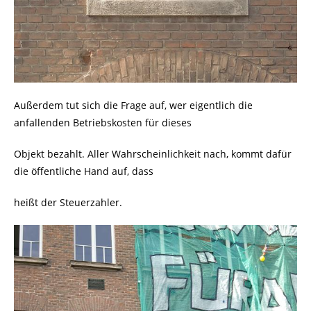
Außerdem tut sich die Frage auf, wer eigentlich die
anfallenden Betriebskosten für dieses
Objekt bezahlt. Aller Wahrscheinlichkeit nach, kommt dafür
die öffentliche Hand auf, dass
heißt der Steuerzahler.