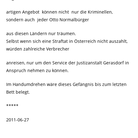
artigen Angebot können nicht nur die Kriminellen,
sondern auch jeder Otto Normalbürger
aus diesen Ländern nur träumen.
Selbst wenn sich eine Straftat in Österreich nicht auszahlt,
würden zahlreiche Verbrecher
anreisen, nur um den Service der Justizanstalt Gerasdorf in
Anspruch nehmen zu können.
Im Handumdrehen wäre dieses Gefängnis bis zum letzten
Bett belegt.
*****
2011-06-27