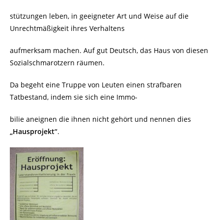
stützungen leben, in geeigneter Art und Weise auf die
Unrechtmäßigkeit ihres Verhaltens
aufmerksam machen. Auf gut Deutsch, das Haus von diesen
Sozialschmarotzern räumen.
Da begeht eine Truppe von Leuten einen strafbaren
Tatbestand, indem sie sich eine Immo-
bilie aneignen die ihnen nicht gehört und nennen dies
„Hausprojekt“
.