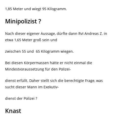
1,85 Meter und wiegt 95 Kilogramm.
Minipolizist ?
Nach dieser eigener Aussage, dürfte dann RvI Andreas Z. in
etwa 1,65 Meter groß sein und
zwischen 55 und
65 Kilogramm wiegen.
Bei diesen Körpermassen hätte er nicht einmal die
Mindestvoraussetzung für den Polizei-
dienst erfüllt. Daher stellt sich die berechtigte Frage, was
sucht dieser Mann im Exekutiv-
dienst der Polizei ?
Knast