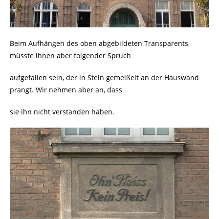
Beim Aufhängen des oben abgebildeten Transparents,
müsste ihnen aber folgender Spruch
aufgefallen sein, der in Stein gemeißelt an der Hauswand
prangt. Wir nehmen aber an, dass
sie ihn nicht verstanden haben.