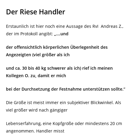
Der Riese Handler
Erstaunlich ist hier noch eine Aussage des RvI
Andreas Z.,
der im Protokoll angibt:
„….und
der offensichtlich körperlichen Überlegenheit des
Angezeigten (viel größer als ich
und ca. 30 bis 40 kg schwerer als ich) rief ich meinen
Kollegen O. zu, damit er mich
bei der Durchsetzung der Festnahme unterstützen sollte.“
Die Größe ist meist immer ein subjektiver Blickwinkel. Als
viel größer wird nach gängiger
Lebenserfahrung, eine Kopfgröße oder mindestens 20 cm
angenommen. Handler misst