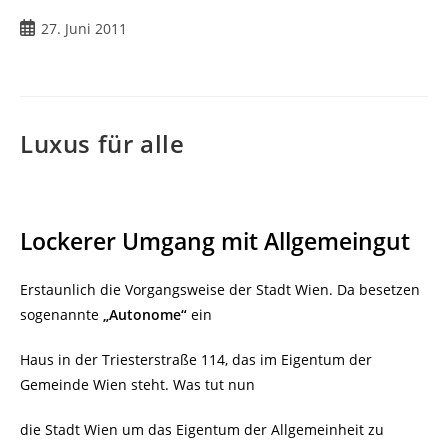
Beitrag
27. Juni 2011
veröffentlicht:
Luxus für alle
Lockerer Umgang mit Allgemeingut
Erstaunlich die Vorgangsweise der Stadt Wien. Da besetzen
sogenannte
„Autonome“
ein
Haus in der Triesterstraße 114, das im Eigentum der
Gemeinde Wien steht. Was tut nun
die Stadt Wien um das Eigentum der Allgemeinheit zu