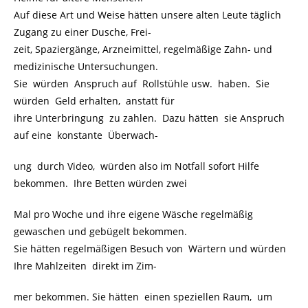
Auf diese Art und Weise hätten unsere alten Leute täglich
Zugang zu einer Dusche, Frei-
zeit, Spaziergänge, Arzneimittel, regelmäßige Zahn- und
medizinische Untersuchungen.
Sie würden Anspruch auf Rollstühle usw. haben. Sie
würden Geld erhalten, anstatt für
ihre Unterbringung zu zahlen. Dazu hätten sie Anspruch
auf eine konstante Überwach-
ung durch Video, würden also im Notfall sofort Hilfe
bekommen. Ihre Betten würden zwei
Mal pro Woche und ihre eigene Wäsche regelmäßig
gewaschen und gebügelt bekommen.
Sie hätten regelmäßigen Besuch von Wärtern und würden
Ihre Mahlzeiten direkt im Zim-
mer bekommen. Sie hätten einen speziellen Raum, um