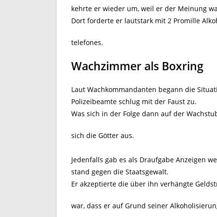
kehrte er wieder um, weil er der Meinung wa
Dort forderte er lautstark mit 2 Promille Alk
telefones.
Wachzimmer als Boxring
Laut Wachkommandanten begann die Situation
Polizeibeamte schlug mit der Faust zu.
Was sich in der Folge dann auf der Wachst
sich die Götter aus.
Jedenfalls gab es als Draufgabe Anzeigen w
stand gegen die Staatsgewalt.
Er akzeptierte die über ihn verhängte Geldst
war, dass er auf Grund seiner Alkoholisierun