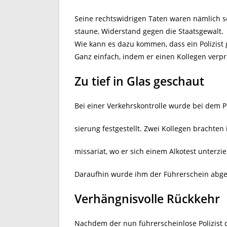
Seine rechtswidrigen Taten waren nämlich 
staune, Widerstand gegen die Staatsgewalt.
Wie kann es dazu kommen, dass ein Polizist 
Ganz einfach, indem er einen Kollegen verpr
Zu tief in Glas geschaut
Bei einer Verkehrskontrolle wurde bei dem P
sierung festgestellt. Zwei Kollegen brachte
missariat, wo er sich einem Alkotest unterzie
Daraufhin wurde ihm der Führerschein ab
Verhängnisvolle Rückkehr
Nachdem der nun führerscheinlose Polizist 