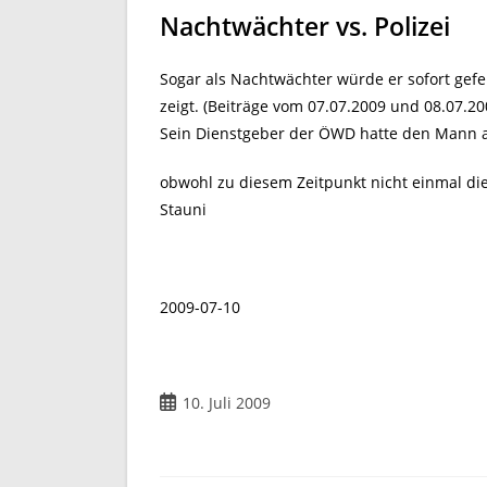
Nachtwächter vs. Polizei
Sogar als Nachtwächter würde er sofort gefe
zeigt. (Beiträge vom 07.07.2009 und 08.07.20
Sein Dienstgeber der ÖWD hatte den Mann am
obwohl zu diesem Zeitpunkt nicht einmal di
Stauni
2009-07-10
Beitrag
10. Juli 2009
veröffentlicht: