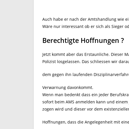
Auch habe er nach der Amtshandlung wie ei
Wäre nur interessant ob er sich als Sieger o
Berechtigte Hoffnungen ?
Jetzt kommt aber das Erstaunliche. Dieser M
Polizist losgelassen. Das schliessen wir dara
dem gegen ihn laufenden Disziplinarverfahre
Verwarnung davonkommt.
Wenn man bedenkt dass ein jeder Berufskraft
sofort beim AMS anmelden kann und einem 
zogen wird und dieser vor dem existenziell
Hoffnungen, dass die Angelegenheit mit ein