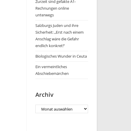
Zurzeit sind gefakte A1-
Rechnungen online
unterwegs
Salzburgs Juden und ihre
Sicherheit: „Erst nach einem
Anschlag wäre die Gefahr
endlich konkret!“
Biologisches Wunder in Ceuta
Ein vermeintliches
Abschiebemärchen
Archiv
Archiv