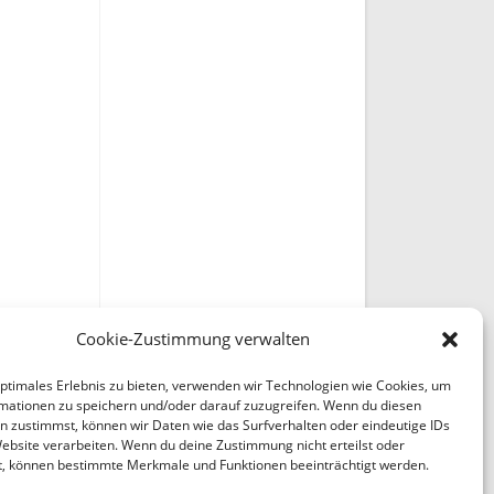
Cookie-Zustimmung verwalten
optimales Erlebnis zu bieten, verwenden wir Technologien wie Cookies, um
mationen zu speichern und/oder darauf zuzugreifen. Wenn du diesen
n zustimmst, können wir Daten wie das Surfverhalten oder eindeutige IDs
Website verarbeiten. Wenn du deine Zustimmung nicht erteilst oder
t, können bestimmte Merkmale und Funktionen beeinträchtigt werden.