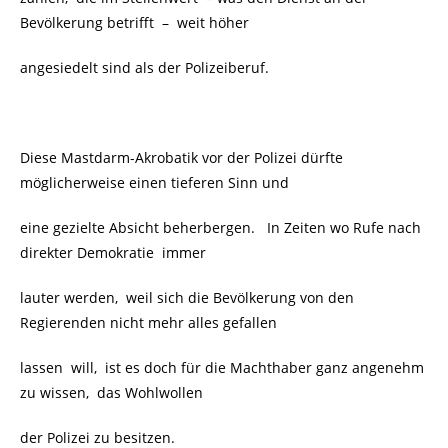
Bevölkerung betrifft
– weit höher
angesiedelt sind als der Polizeiberuf.
Diese Mastdarm-Akrobatik vor der Polizei dürfte
möglicherweise einen tieferen Sinn und
eine gezielte Absicht beherbergen. In Zeiten wo Rufe nach
direkter Demokratie
immer
lauter werden, weil sich die Bevölkerung von den
Regierenden nicht mehr alles gefallen
lassen will, ist es doch für die Machthaber ganz angenehm
zu wissen, das Wohlwollen
der Polizei zu besitzen.