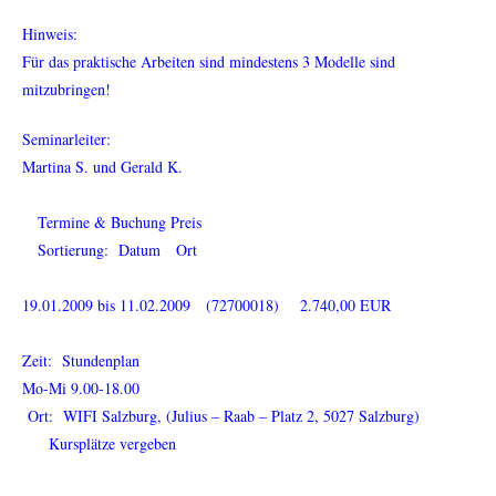
Hinweis:
Für das praktische Arbeiten sind mindestens 3 Modelle sind
mitzubringen!
Seminarleiter:
Martina S. und Gerald K.
Termine & Buchung Preis
Sortierung: Datum Ort
19.01.2009 bis 11.02.2009 (72700018) 2.740,00 EUR
Zeit: Stundenplan
Mo-Mi 9.00-18.00
Ort: WIFI Salzburg, (Julius – Raab – Platz 2, 5027 Salzburg)
Kursplätze vergeben