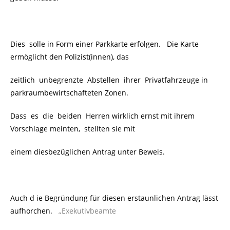
Dies solle in Form einer Parkkarte erfolgen. Die Karte
ermöglicht den Polizist(innen), das
zeitlich unbegrenzte Abstellen ihrer Privatfahrzeuge in
parkraumbewirtschafteten Zonen.
Dass es die beiden Herren wirklich ernst mit ihrem
Vorschlage meinten, stellten sie mit
einem diesbezüglichen Antrag unter Beweis.
Auch d ie Begründung für diesen erstaunlichen Antrag lässt
aufhorchen.
„Exekutivbeamte