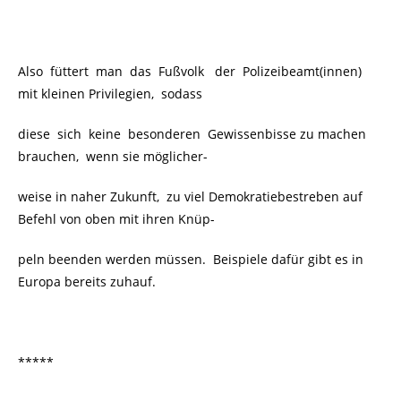
Also füttert man das Fußvolk
der Polizeibeamt(innen)
mit kleinen Privilegien, sodass
diese sich keine besonderen Gewissenbisse zu machen
brauchen, wenn sie möglicher-
weise in naher Zukunft,
zu viel Demokratiebestreben auf
Befehl von oben mit ihren Knüp-
peln beenden werden müssen. Beispiele dafür gibt es in
Europa bereits zuhauf.
*****