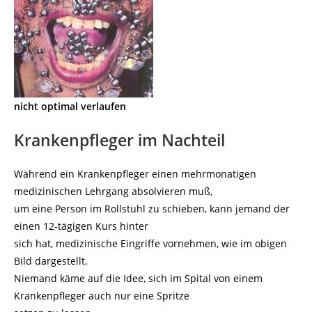
nicht optimal verlaufen
Krankenpfleger im Nachteil
Während ein Krankenpfleger einen mehrmonatigen
medizinischen Lehrgang absolvieren muß,
um eine Person im Rollstuhl zu schieben, kann jemand der
einen 12-tägigen Kurs hinter
sich hat, medizinische Eingriffe vornehmen, wie im obigen
Bild dargestellt.
Niemand käme auf die Idee, sich im Spital von einem
Krankenpfleger auch nur eine Spritze