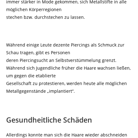
immer stärker in Mode gekommen, sich Metallstifte in alle
möglichen Körperregionen
stechen bzw. durchstechen zu lassen.
Während einige Leute dezente Piercings als Schmuck zur
Schau tragen, gibt es Personen
deren Piercingsucht an Selbstverstümmelung grenzt.
Während sich Jugendliche früher die Haare wachsen ließen,
um gegen die etablierte
Gesellschaft zu protestieren, werden heute alle möglichen
Metallgegenstände „implantiert“.
Gesundheitliche Schäden
Allerdings konnte man sich die Haare wieder abschneiden