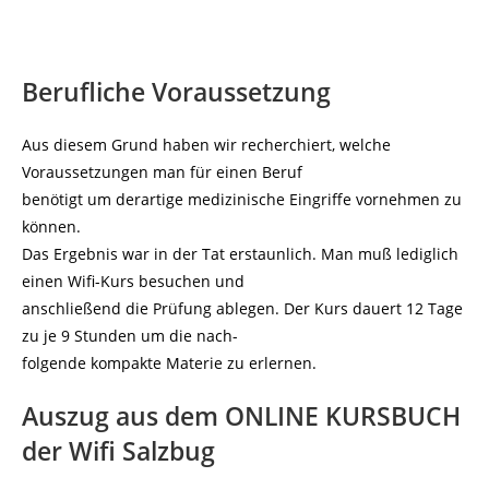
Berufliche Voraussetzung
Aus diesem Grund haben wir recherchiert, welche
Voraussetzungen man für einen Beruf
benötigt um derartige medizinische Eingriffe vornehmen zu
können.
Das Ergebnis war in der Tat erstaunlich. Man muß lediglich
einen Wifi-Kurs besuchen und
anschließend die Prüfung ablegen. Der Kurs dauert 12 Tage
zu je 9 Stunden um die nach-
folgende kompakte Materie zu erlernen.
Auszug aus dem ONLINE KURSBUCH
der Wifi Salzbug