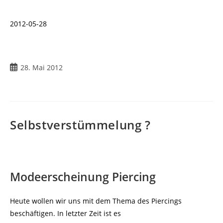
2012-05-28
Beitrag
28. Mai 2012
veröffentlicht:
Selbstverstümmelung ?
Modeerscheinung Piercing
Heute wollen wir uns mit dem Thema des Piercings
beschäftigen. In letzter Zeit ist es