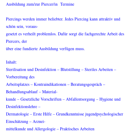
Ausbildung zum/zur Piercer/in Termine
Piercings werden immer beliebter. Jedes Piercing kann attraktiv und
schön sein, voraus-
gesetzt es verheilt problemlos. Dafür sorgt die fachgerechte Arbeit des
Piercers, der
über eine fundierte Ausbildung verfügen muss.
Inhalt:
Sterilisation und Desinfektion – Blutstillung – Steriles Arbeiten –
Vorbereitung des
Arbeitsplatzes – Kontraindikationen – Beratungsgespräch –
Behandlungsablauf – Material-
kunde – Gesetzliche Vorschriften – Abfallentsorgung – Hygiene und
Desinfektionslehre –
Dermatologie – Erste Hilfe – Grundkenntnisse jugendpsychologischer
Einschätzung – Arznei-
mittelkunde und Allergologie – Praktisches Arbeiten