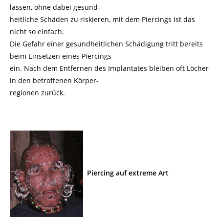
lassen, ohne dabei gesund-
heitliche Schäden zu riskieren, mit dem Piercings ist das
nicht so einfach.
Die Gefahr einer gesundheitlichen Schädigung tritt bereits
beim Einsetzen eines Piercings
ein. Nach dem Entfernen des Implantates bleiben oft Löcher
in den betroffenen Körper-
regionen zurück.
Piercing auf extreme Art