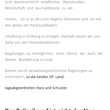
sind dienstrechtlich verpflichtet, Überstunden,
Bereitschaft- und Journaldienste zu ver-
richten. So ist es oft nicht möglich Dienstzeit und -ort mit
den Zeiten der Parkraumbewirt-
schaftung in Einklang zu bringen. Deshalb setzen wir uns
dafür ein, den PolizeibeamtInnen
Regelungen zu ermöglichen, ihren Dienst, der auch der
Wiener Bevölkerung zu Gute
kommt, durch verwaltungstechnische Regelungen zu
erleichtern“
, so die beiden SP- Land-
tagsabgeordneten Hora und Schuster.