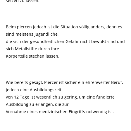
setzen zu lassen.
Beim piercen jedoch ist die Situation völlig anders, denn es
sind meistens Jugendliche,
die sich der gesundheitlichen Gefahr nicht bewußt sind und
sich Metallstifte durch ihre
Körperteile stechen lassen.
Wie bereits gesagt, Piercer ist sicher ein ehrenwerter Beruf,
jedoch eine Ausbildungszeit
von 12 Tage ist wesentlich zu gering, um eine fundierte
Ausbildung zu erlangen, die zur
Vornahme eines medizinischen Eingriffs notwendig ist.