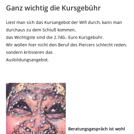
Ganz wichtig die Kursgebühr
Liest man sich das Kursangebot der Wifi durch, kann man
durchaus zu dem Schluß kommen,
das Wichtigste sind die 2.740,- Euro Kursgebühr.
Wir wollen hier nicht den Beruf des Piercers schlecht reden,
sondern kritisieren das
Ausbildungsangebot.
Beratungsgespräch ist wohl