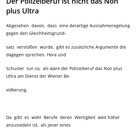
Der Polizeiberuf ist nicht das Non
plus Ultra
Abgesehen davon, dass eine derartige Ausnahmeregelung
gegen den Gleichheitsgrund-
satz verstoßen würde, gibt es zusätzliche Argumente die
dagegen sprechen. Hora und
Schuster tun so, als wäre der Polizeiberuf das Non plus
Ultra am Dienst der Wiener Be-
völkerung.
Da gibt es wohl Berufe deren Wertigkeit weit höher
anzusiedeln ist, als jener eines