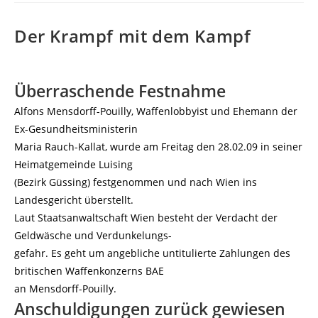
Der Krampf mit dem Kampf
Überraschende Festnahme
Alfons Mensdorff-Pouilly, Waffenlobbyist und Ehemann der
Ex-Gesundheitsministerin
Maria Rauch-Kallat, wurde am Freitag den 28.02.09 in seiner
Heimatgemeinde Luising
(Bezirk Güssing) festgenommen und nach Wien ins
Landesgericht überstellt.
Laut Staatsanwaltschaft Wien besteht der Verdacht der
Geldwäsche und Verdunkelungs-
gefahr. Es geht um angebliche untitulierte Zahlungen des
britischen Waffenkonzerns BAE
an Mensdorff-Pouilly.
Anschuldigungen zurück gewiesen