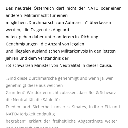
Das neutrale Österreich darf nicht der NATO oder einer
anderen Militärmacht für einen
möglichen „Durchmarsch zum Aufmarsch“ überlassen
werden, die Fragen des Abgeord-
neten gehen daher unter anderem in Richtung
Genehmigungen, die Anzahl von legalen
und illegalen ausländischen Militärkonvois in den letzten
Jahren und dem Verständnis der
rot-schwarzen Minister von Neutralität in dieser Causa.
„Sind diese Durchmärsche genehmigt und wenn ja, wer
genehmigt diese aus welchen
Gründen? Wir dürfen nicht zulassen, dass Rot & Schwarz
die Neutralität, die Säule für
Frieden und Sicherheit unseres Staates, in ihrer EU- und
NATO-Hörigkeit endgültig
begraben“, erklärt der freiheitliche Abgeordnete weiter