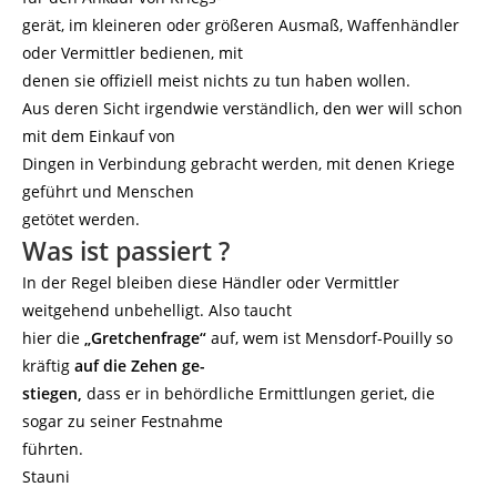
gerät, im kleineren oder größeren Ausmaß, Waffenhändler
oder Vermittler bedienen, mit
denen sie offiziell meist nichts zu tun haben wollen.
Aus deren Sicht irgendwie verständlich, den wer will schon
mit dem Einkauf von
Dingen in Verbindung gebracht werden, mit denen Kriege
geführt und Menschen
getötet werden.
Was ist passiert ?
In der Regel bleiben diese Händler oder Vermittler
weitgehend unbehelligt. Also taucht
hier die
„Gretchenfrage“
auf, wem ist Mensdorf-Pouilly so
kräftig
auf die Zehen ge-
stiegen,
dass er in behördliche Ermittlungen geriet, die
sogar zu seiner Festnahme
führten.
Stauni