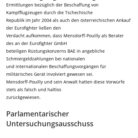
Ermittlungen bezüglich der Beschaffung von
Kampfflugzeugen durch die Tschechische
Republik im Jahr 2004 als auch den österreichischen Ankauf
der Eurofighter ließen den
Verdacht aufkommen, dass Mensdorff-Pouilly als Berater
des an der Eurofighter GmbH
beteiligen Rüstungskonzerns BAE in angebliche
Schmiergeldzahlungen bei nationalen
und internationalen Beschaffungsvorgängen für
militärisches Gerät involviert gewesen sei.
Mensdorff-Pouilly und sein Anwalt hatten diese Vorwürfe
stets als falsch und haltlos
zurückgewiesen.
Parlamentarischer
Untersuchungsausschuss