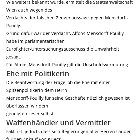
Wie weiters bekannt wurde, ermittelt die Staatsanwaltschaft
Wien auch wegen des
Verdachts der falschen Zeugenaussage, gegen Mensdorff-
Pouilly.
Grund dafür war der Verdacht, Alfons Mensdorff-Pouilly
habe im parlamentarischen
Eurofighter-Untersuchungsausschuss die Unwahrheit
gesagt.
Für Alfons Mensdorff-Pouilly gilt die Unschuldsvermutung.
Ehe mit Politikerin
Die Beantwortung der Frage, ob die Ehe mit einer
Spitzenpolitikerin dem Herrn
Mensdorff-Pouilly für seine Geschäfte nützlich gewesen ist,
überlassen wir dem
geneigten Leser selbst.
Waffenhändler und Vermittler
Fakt ist jedoch, dass sich Regierungen aller Herren Länder
für den Ankauf von Kriegs-