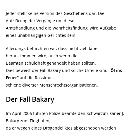
Jeder stellt seine Version des Geschehens dar. Die
Aufklärung der Vorgänge um diese
Amtshandlung und die Wahrheitsfindung, wird Aufgabe
eines unabhängigen Gerichtes sein.
Allerdings befürchten wir, dass nicht viel dabei
herauskommen wird, auch wenn die
Beamten schuldhaft gehandelt haben sollten.
Dies beweist der Fall Bakary und solche Urteile sind
„Öl ins
Feuer“
auf die Rassimus-
schiene diverser Menschrechtsorganisationen.
Der Fall Bakary
Im April 2006 führten Polizeibeamte den Schwarzafrikaner J.
Bakary zum Flughafen,
da er wegen eines Drogendeliktes abgeschoben werden