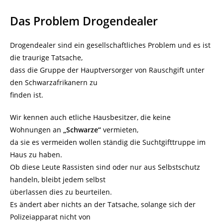
Das Problem Drogendealer
Drogendealer sind ein gesellschaftliches Problem und es ist
die traurige Tatsache,
dass die Gruppe der Hauptversorger von Rauschgift unter
den Schwarzafrikanern zu
finden ist.
Wir kennen auch etliche Hausbesitzer, die keine
Wohnungen an
„Schwarze“
vermieten,
da sie es vermeiden wollen ständig die Suchtgifttruppe im
Haus zu haben.
Ob diese Leute Rassisten sind oder nur aus Selbstschutz
handeln, bleibt jedem selbst
überlassen dies zu beurteilen.
Es ändert aber nichts an der Tatsache, solange sich der
Polizeiapparat nicht von