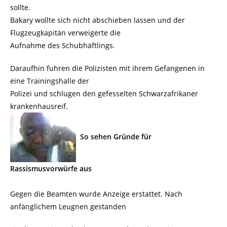
sollte.
Bakary wollte sich nicht abschieben lassen und der
Flugzeugkapitän verweigerte die
Aufnahme des Schubhäftlings.
Daraufhin fuhren die Polizisten mit ihrem Gefangenen in
eine Trainingshalle der
Polizei und schlugen den gefesselten Schwarzafrikaner
krankenhausreif.
So sehen Gründe für
Rassismusvorwürfe aus
Gegen die Beamten wurde Anzeige erstattet. Nach
anfänglichem Leugnen gestanden