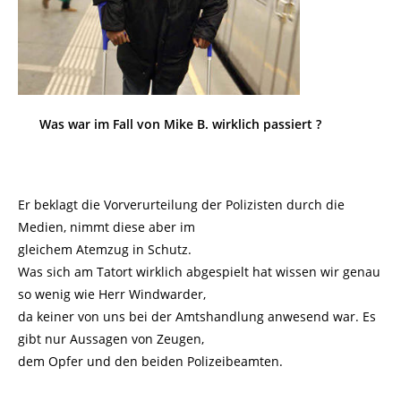
Was war im Fall von Mike B. wirklich passiert ?
Er beklagt die Vorverurteilung der Polizisten durch die
Medien, nimmt diese aber im
gleichem Atemzug in Schutz.
Was sich am Tatort wirklich abgespielt hat wissen wir genau
so wenig wie Herr Windwarder,
da keiner von uns bei der Amtshandlung anwesend war. Es
gibt nur Aussagen von Zeugen,
dem Opfer und den beiden Polizeibeamten.