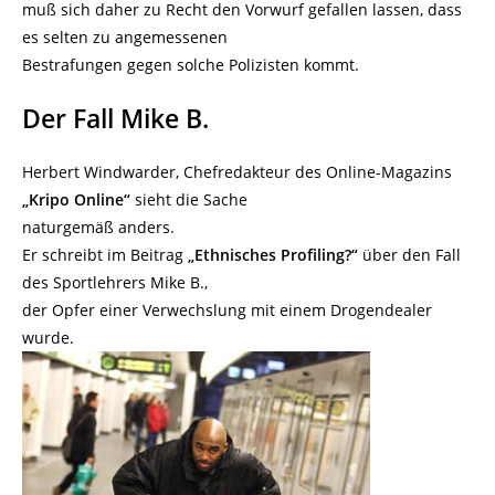
muß sich daher zu Recht den Vorwurf gefallen lassen, dass
es selten zu angemessenen
Bestrafungen gegen solche Polizisten kommt.
Der Fall Mike B.
Herbert Windwarder, Chefredakteur des Online-Magazins
„Kripo Online“
sieht die Sache
naturgemäß anders.
Er schreibt im Beitrag
„Ethnisches Profiling?“
über den Fall
des Sportlehrers Mike B.,
der Opfer einer Verwechslung mit einem Drogendealer
wurde.