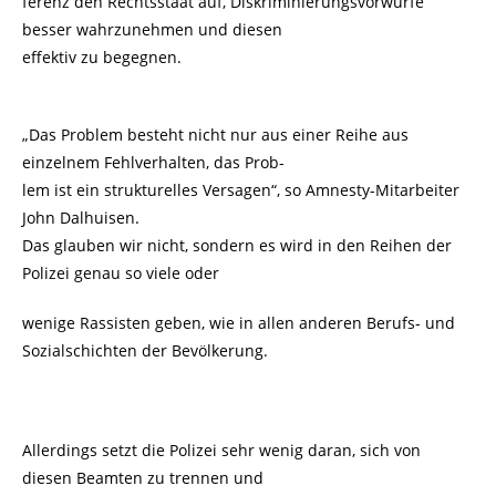
ferenz den Rechtsstaat auf, Diskriminierungsvorwürfe
besser wahrzunehmen und diesen
effektiv zu begegnen.
„Das Problem besteht nicht nur aus einer Reihe aus
einzelnem Fehlverhalten, das Prob-
lem ist ein strukturelles Versagen“, so Amnesty-Mitarbeiter
John Dalhuisen.
Das glauben wir nicht, sondern es wird in den Reihen der
Polizei genau so viele oder
wenige Rassisten geben, wie in allen anderen Berufs- und
Sozialschichten der Bevölkerung.
Allerdings setzt die Polizei sehr wenig daran, sich von
diesen Beamten zu trennen und