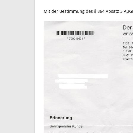
Mit der Bestimmung des § 864 Absatz 3 ABGB 