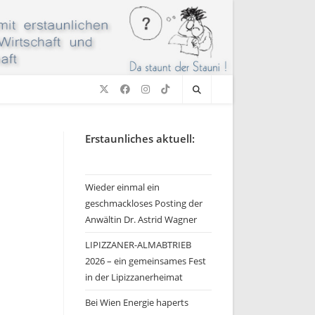
Erstaunliches aktuell:
Wieder einmal ein
geschmackloses Posting der
Anwältin Dr. Astrid Wagner
LIPIZZANER-ALMABTRIEB
2026 – ein gemeinsames Fest
in der Lipizzanerheimat
Bei Wien Energie haperts