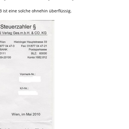
ist eine solche ohnehin überflüssig.