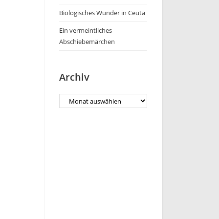
Biologisches Wunder in Ceuta
Ein vermeintliches
Abschiebemärchen
Archiv
Archiv