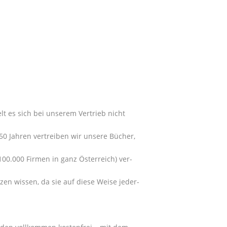
t es sich bei unserem Vertrieb nicht
0 Jahren vertreiben wir unsere Bücher,
00.000 Firmen in ganz Österreich) ver-
zen wissen, da sie auf diese Weise jeder-