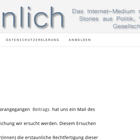
DATENSCHUTZERKLÄRUNG
ANMELDEN
s vorangegangen
Beitrags
hat uns ein Mail des
tlichung wir ersucht werden. Diesem Ersuchen
innen) die erstaunliche Rechtfertigung dieser