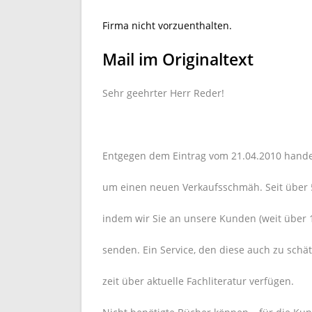
Firma nicht vorzuenthalten.
Mail im Originaltext
Sehr geehrter Herr Reder!
Entgegen dem Eintrag vom 21.04.2010 handel
um einen neuen Verkaufsschmäh. Seit über 5
indem wir Sie an unsere Kunden (weit über 1
senden. Ein Service, den diese auch zu schät
zeit über aktuelle Fachliteratur verfügen.