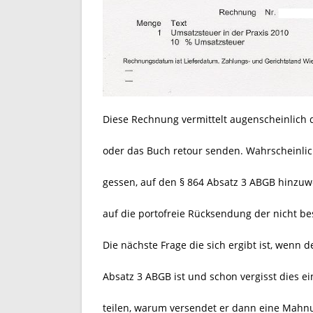
Diese Rechnung vermittelt augenscheinlich 
oder das Buch retour senden. Wahrscheinli
gessen, auf den § 864 Absatz 3 ABGB hinzuwe
auf die portofreie Rücksendung der nicht be
Die nächste Frage die sich ergibt ist, wenn 
Absatz 3 ABGB ist und schon vergisst dies 
teilen, warum versendet er dann eine Mahn