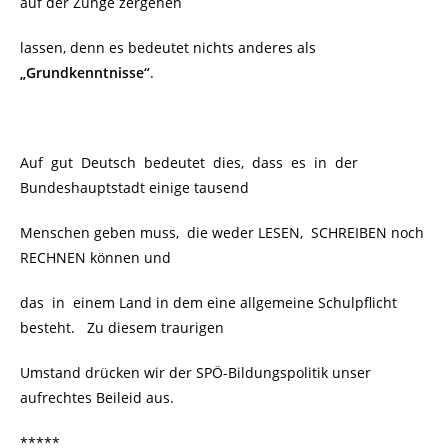
auf der Zunge zergehen
lassen, denn es bedeutet nichts anderes als
„Grundkenntnisse“
.
Auf gut Deutsch bedeutet dies, dass es in der
Bundeshauptstadt einige tausend
Menschen geben muss, die weder LESEN, SCHREIBEN noch
RECHNEN können und
das in einem Land in dem eine allgemeine Schulpflicht
besteht. Zu diesem traurigen
Umstand drücken wir der SPÖ-Bildungspolitik unser
aufrechtes Beileid aus.
*****