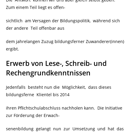
Zum einem Teil liegt es offen-
sichtlich am Versagen der Bildungspolitik, während sich
der andere Teil offenbar aus
dem jahrelangen Zuzug bildungsferner Zuwanderer(innen)
ergibt.
Erwerb von Lese-, Schreib- und
Rechengrundkenntnissen
Jedenfalls besteht nun die Möglichkeit, dass dieses
bildungsferne Klientel bis 2014
ihren Pflichtschulabschluss nachholen kann. Die Initiative
zur Förderung der Erwach-
senenbildung gelangt nun zur Umsetzung und hat das