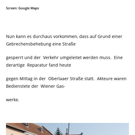
Screen: Google Maps
Nun kann es durchaus vorkommen, dass auf Grund einer
Gebrechensbehebung eine Straße
gesperrt und der Verkehr umgeleitet werden muss. Eine
derartige Reparatur fand heute
gegen Mittag in der
Oberlaaer Straße statt. Akteure waren
Bedienstete der Wiener Gas-
werke.