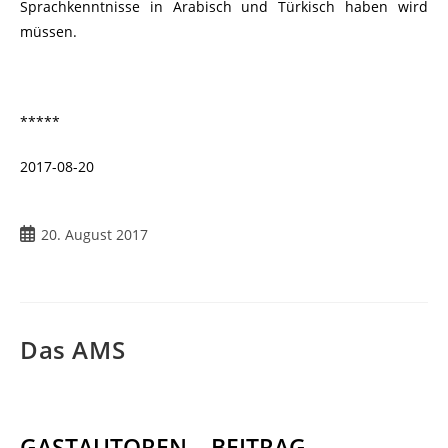
Sprachkenntnisse in Arabisch und Türkisch haben wird
müssen.
*****
2017-08-20
20. August 2017
Das AMS
GASTAUTOREN – BEITRAG