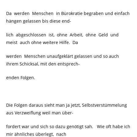
Da werden Menschen in Bürokratie begraben und einfach
hängen gelassen bis diese end-
lich abgeschlossen ist, ohne Arbeit, ohne Geld und
meist auch ohne weitere Hilfe. Da
werden Menschen unaufgeklärt gelassen und so auch
ihrem Schicksal, mit den entsprech-
enden Folgen.
Die Folgen daraus sieht man ja jetzt, Selbstverstümmelung
aus Verzweiflung weil man über-
fordert war und sich so dazu genötigt sah. Wie oft habe ich
mir ähnliches überlegt, nach