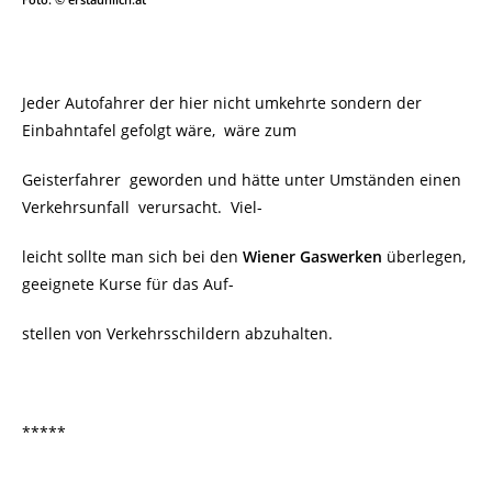
Foto: © erstaunlich.at
Jeder Autofahrer der hier nicht umkehrte sondern der
Einbahntafel gefolgt wäre, wäre zum
Geisterfahrer geworden und hätte unter Umständen einen
Verkehrsunfall verursacht.
Viel-
leicht sollte man sich bei den
Wiener Gaswerken
überlegen,
geeignete Kurse für das Auf-
stellen von Verkehrsschildern abzuhalten.
*****