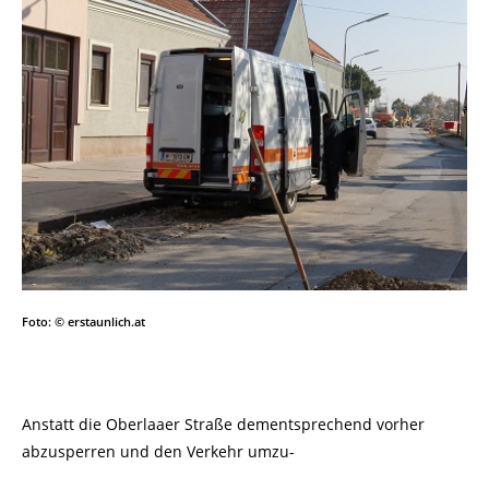
Foto: © erstaunlich.at
Anstatt die Oberlaaer Straße dementsprechend vorher
abzusperren und den Verkehr umzu-