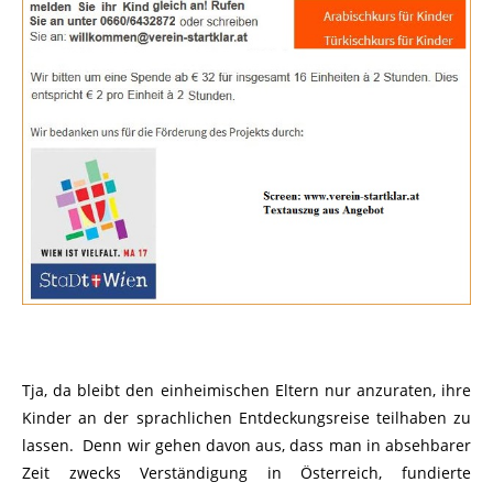
Tja, da bleibt den einheimischen Eltern nur anzuraten, ihre
Kinder an der sprachlichen Entdeckungsreise teilhaben zu
lassen. Denn wir gehen davon aus, dass man in absehbarer
Zeit
zwecks Verständigung
in Österreich, fundierte