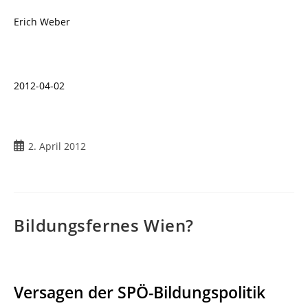
Erich Weber
2012-04-02
2. April 2012
Bildungsfernes Wien?
Versagen der SPÖ-Bildungspolitik