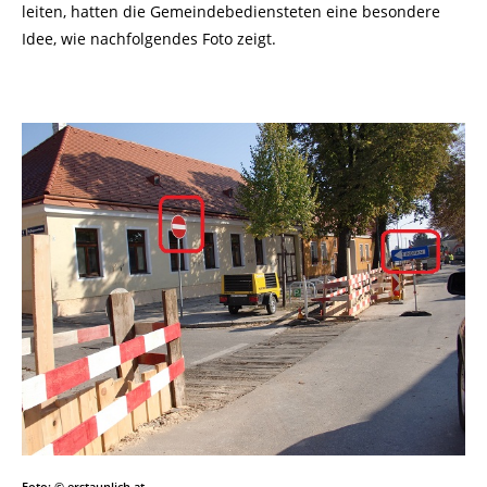
leiten, hatten die Gemeindebediensteten eine besondere
Idee, wie nachfolgendes Foto zeigt.