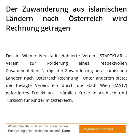
Der Zuwanderung aus islamischen
Ländern nach Österreich wird
Rechnung getragen
Der in Wiener Neustadt etablierte Verein „STARTKLAR –
Verein zur Förderung eines respektvollen
Zusammenlebens“, trägt der Zuwanderung aus islamischen
Ländern nach Österreich Rechnung. Unter anderem bietet
der besagte Verein, ein durch die Stadt Wien (MA17)
gefördertes Projekt an. Nämlich Kurse in Arabisch und
Türkisch für Kinder in Österreich.