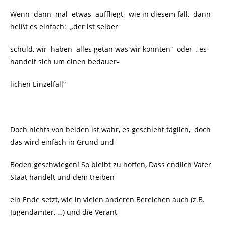
Wenn dann mal etwas auffliegt, wie in diesem fall, dann
heißt es einfach: „der ist selber
schuld, wir haben alles getan was wir konnten“ oder „es
handelt sich um einen bedauer-
lichen Einzelfall“
Doch nichts von beiden ist wahr, es geschieht täglich, doch
das wird einfach in Grund und
Boden geschwiegen! So bleibt zu hoffen, Dass endlich Vater
Staat handelt und dem treiben
ein Ende setzt, wie in vielen anderen Bereichen auch (z.B.
Jugendämter, …) und die Verant-