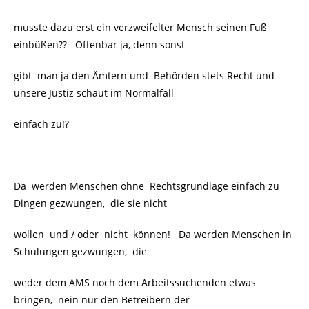
musste dazu erst ein verzweifelter Mensch seinen Fuß
einbüßen?? Offenbar ja, denn sonst
gibt man ja den Ämtern und Behörden stets Recht und
unsere Justiz schaut im Normalfall
einfach zu!?
Da werden Menschen ohne Rechtsgrundlage einfach zu
Dingen gezwungen, die sie nicht
wollen und / oder nicht können! Da werden Menschen in
Schulungen gezwungen, die
weder dem AMS noch dem Arbeitssuchenden etwas
bringen, nein nur den Betreibern der