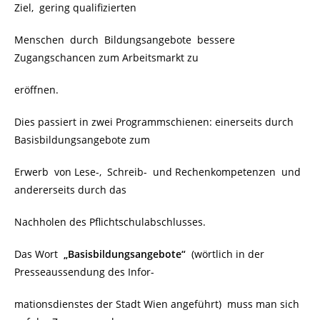
Ziel, gering qualifizierten
Menschen durch Bildungsangebote bessere
Zugangschancen zum Arbeitsmarkt zu
eröffnen.
Dies passiert in zwei Programmschienen: einerseits durch
Basisbildungsangebote zum
Erwerb von Lese-, Schreib- und Rechenkompetenzen und
andererseits durch das
Nachholen des Pflichtschulabschlusses.
Das Wort
„Basisbildungsangebote“
(wörtlich in der
Presseaussendung des Infor-
mationsdienstes der Stadt Wien angeführt) muss man sich