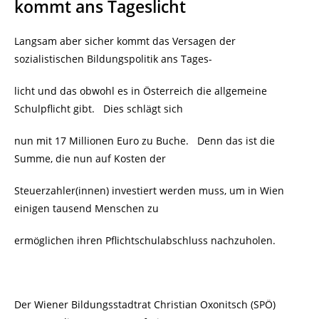
kommt ans Tageslicht
Langsam aber sicher kommt das Versagen der
sozialistischen Bildungspolitik ans Tages-
licht und das obwohl es in Österreich die allgemeine
Schulpflicht gibt. Dies schlägt sich
nun mit 17 Millionen Euro zu Buche. Denn das ist die
Summe, die nun auf Kosten der
Steuerzahler(innen) investiert werden muss, um in Wien
einigen tausend Menschen zu
ermöglichen ihren Pflichtschulabschluss nachzuholen.
Der Wiener Bildungsstadtrat Christian Oxonitsch (SPÖ)