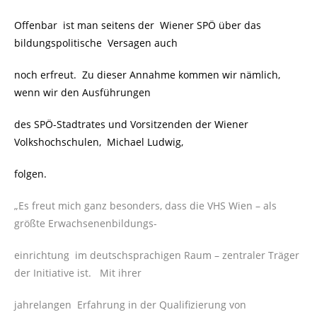
Offenbar ist man seitens der Wiener SPÖ über das
bildungspolitische Versagen auch
noch erfreut. Zu dieser Annahme kommen wir nämlich,
wenn wir den Ausführungen
des SPÖ-Stadtrates und Vorsitzenden der Wiener
Volkshochschulen,
Michael Ludwig,
folgen.
„Es freut mich ganz besonders, dass die VHS Wien – als
größte Erwachsenenbildungs-
einrichtung im deutschsprachigen Raum – zentraler Träger
der Initiative ist. Mit ihrer
jahrelangen Erfahrung in der Qualifizierung von