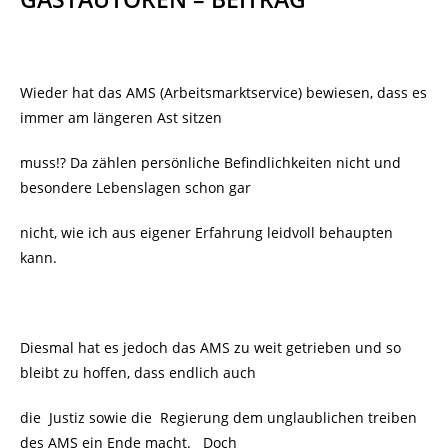
Wieder hat das AMS (Arbeitsmarktservice) bewiesen, dass es
immer am längeren Ast sitzen
muss!? Da zählen persönliche Befindlichkeiten nicht und
besondere Lebenslagen schon gar
nicht, wie ich aus eigener Erfahrung leidvoll behaupten
kann.
Diesmal hat es jedoch das AMS zu weit getrieben und so
bleibt zu hoffen, dass endlich auch
die Justiz sowie die Regierung dem unglaublichen treiben
des AMS ein Ende macht. Doch