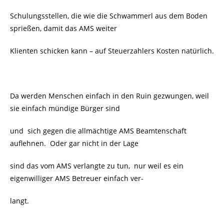
Schulungsstellen, die wie die Schwammerl aus dem Boden
sprießen, damit das AMS weiter
Klienten schicken kann – auf Steuerzahlers Kosten natürlich.
Da werden Menschen einfach in den Ruin gezwungen, weil
sie einfach mündige Bürger sind
und sich gegen die allmächtige AMS Beamtenschaft
auflehnen. Oder gar nicht in der Lage
sind das vom AMS verlangte zu tun, nur weil es ein
eigenwilliger AMS Betreuer einfach ver-
langt.