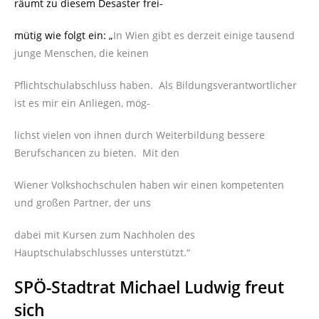
räumt zu diesem Desaster frei-
mütig wie folgt ein: „
In Wien gibt es derzeit einige tausend
junge Menschen, die keinen
Pflichtschulabschluss haben. Als Bildungsverantwortlicher
ist es mir ein Anliegen, mög-
lichst vielen von ihnen durch Weiterbildung bessere
Berufschancen zu bieten. Mit den
Wiener Volkshochschulen haben wir einen kompetenten
und großen Partner, der uns
dabei mit Kursen zum Nachholen des
Hauptschulabschlusses unterstützt.“
SPÖ-Stadtrat Michael Ludwig freut
sich