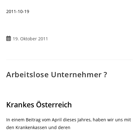
2011-10-19
19. Oktober 2011
Arbeitslose Unternehmer ?
Krankes Österreich
In einem Beitrag vom April dieses Jahres, haben wir uns mit
den Krankenkassen und deren