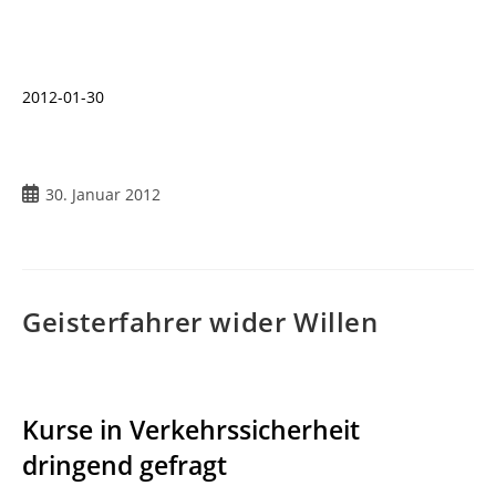
2012-01-30
30. Januar 2012
Geisterfahrer wider Willen
Kurse in Verkehrssicherheit
dringend gefragt