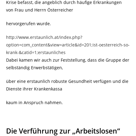
Krise befasst, die angeblich durch häufige Erkrankungen
von Frau und Herrn Österreicher
hervorgerufen wurde.
http://www.erstaunlich.at/index.php?
option=com_content&view=article&id=201;ist-oesterreich-so-
krank-&catid=1;erstaunliches
Dabei kamen wir auch zur Feststellung, dass die Gruppe der
selbständig Erwerbstätigen,
über eine erstaunlich robuste Gesundheit verfügen und die
Dienste ihrer Krankenkassa
kaum in Anspruch nahmen.
Die Verführung zur „Arbeitslosen“