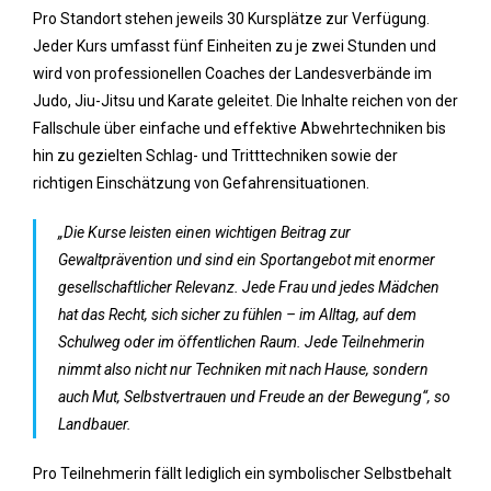
Pro Standort stehen jeweils 30 Kursplätze zur Verfügung.
Jeder Kurs umfasst fünf Einheiten zu je zwei Stunden und
wird von professionellen Coaches der Landesverbände im
Judo, Jiu-Jitsu und Karate geleitet. Die Inhalte reichen von der
Fallschule über einfache und effektive Abwehrtechniken bis
hin zu gezielten Schlag- und Tritttechniken sowie der
richtigen Einschätzung von Gefahrensituationen.
„Die Kurse leisten einen wichtigen Beitrag zur
Gewaltprävention und sind ein Sportangebot mit enormer
gesellschaftlicher Relevanz. Jede Frau und jedes Mädchen
hat das Recht, sich sicher zu fühlen – im Alltag, auf dem
Schulweg oder im öffentlichen Raum. Jede Teilnehmerin
nimmt also nicht nur Techniken mit nach Hause, sondern
auch Mut, Selbstvertrauen und Freude an der Bewegung“, so
Landbauer.
Pro Teilnehmerin fällt lediglich ein symbolischer Selbstbehalt