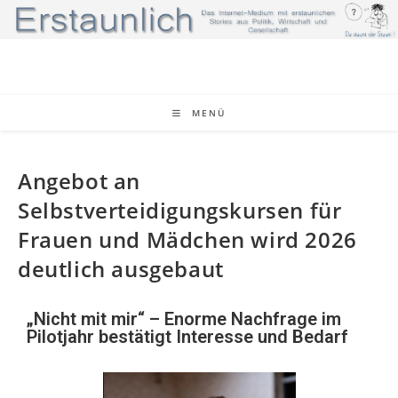
MENÜ
Angebot an
Selbstverteidigungskursen für
Frauen und Mädchen wird 2026
deutlich ausgebaut
„Nicht mit mir“ – Enorme Nachfrage im
Pilotjahr bestätigt Interesse und Bedarf