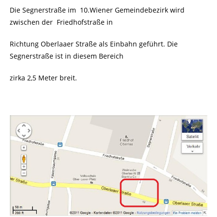
Die Segnerstraße im 10.Wiener Gemeindebezirk wird
zwischen der Friedhofstraße in
Richtung Oberlaaer Straße als Einbahn geführt. Die
Segnerstraße ist in diesem Bereich
zirka 2,5 Meter breit.