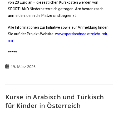
von 20 Euro an – die restlichen Kurskosten werden von
SPORTLAND Niederösterreich getragen. Am besten rasch
anmelden, denn die Plätze sind begrenzt.
Alle Informationen zur Initiative sowie zur Anmeldung finden
Sie auf der Projekt-Website:
www.sportlandnoe.at/nicht-mit-
mir
*****
19. März 2026
Kurse in Arabisch und Türkisch
für Kinder in Österreich