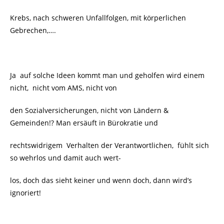
Krebs, nach schweren Unfallfolgen, mit körperlichen
Gebrechen,….
Ja auf solche Ideen kommt man und geholfen wird einem
nicht, nicht vom AMS, nicht von
den Sozialversicherungen, nicht von Ländern &
Gemeinden!? Man ersäuft in Bürokratie und
rechtswidrigem Verhalten der Verantwortlichen, fühlt sich
so wehrlos und damit auch wert-
los, doch das sieht keiner und wenn doch, dann wird’s
ignoriert!