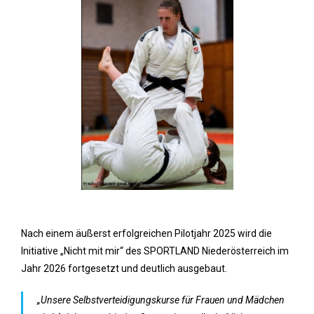
Nach einem äußerst erfolgreichen Pilotjahr 2025 wird die
Initiative „Nicht mit mir“ des SPORTLAND Niederösterreich im
Jahr 2026 fortgesetzt und deutlich ausgebaut.
„Unsere Selbstverteidigungskurse für Frauen und Mädchen