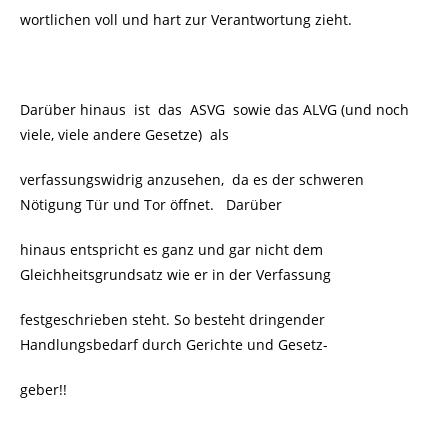
wortlichen voll und hart zur Verantwortung zieht.
Darüber hinaus ist das ASVG sowie das ALVG (und noch
viele, viele andere Gesetze) als
verfassungswidrig anzusehen, da es der schweren
Nötigung Tür und Tor öffnet. Darüber
hinaus entspricht es ganz und gar nicht dem
Gleichheitsgrundsatz wie er in der Verfassung
festgeschrieben steht. So besteht dringender
Handlungsbedarf durch Gerichte und Gesetz-
geber!!