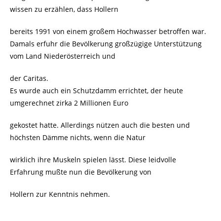
wissen zu erzählen, dass Hollern
bereits 1991 von einem großem Hochwasser betroffen war.
Damals erfuhr die Bevölkerung großzügige Unterstützung
vom Land Niederösterreich und
der Caritas.
Es wurde auch ein Schutzdamm errichtet, der heute
umgerechnet zirka 2 Millionen Euro
gekostet hatte. Allerdings nützen auch die besten und
höchsten Dämme nichts, wenn die Natur
wirklich ihre Muskeln spielen lässt. Diese leidvolle
Erfahrung mußte nun die Bevölkerung von
Hollern zur Kenntnis nehmen.