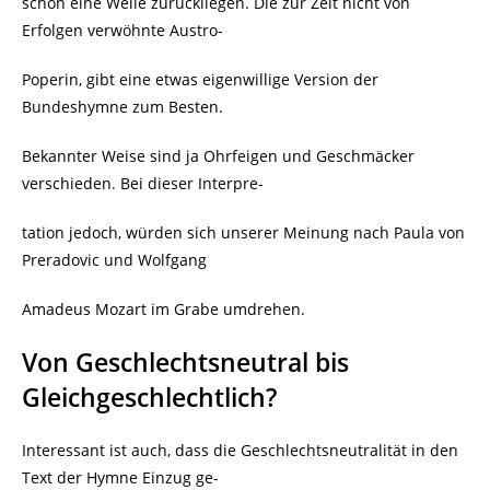
schon eine Weile zurückliegen. Die zur Zeit nicht von
Erfolgen verwöhnte Austro-
Poperin, gibt eine etwas eigenwillige Version der
Bundeshymne zum Besten.
Bekannter Weise sind ja Ohrfeigen und Geschmäcker
verschieden. Bei dieser Interpre-
tation jedoch, würden sich unserer Meinung nach Paula von
Preradovic und Wolfgang
Amadeus Mozart im Grabe umdrehen.
Von Geschlechtsneutral bis
Gleichgeschlechtlich?
Interessant ist auch, dass die Geschlechtsneutralität in den
Text der Hymne Einzug ge-