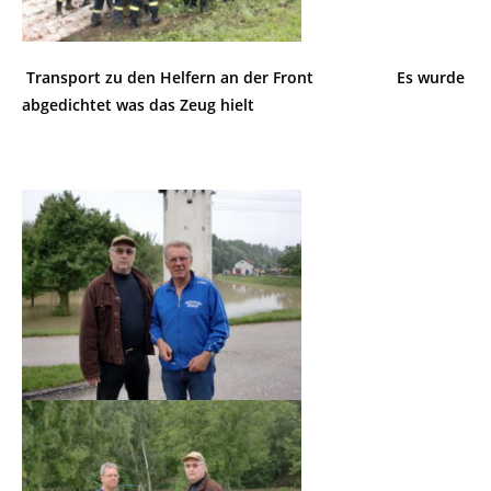
Transport zu den Helfern an der Front
Es wurde
abgedichtet was das Zeug hielt