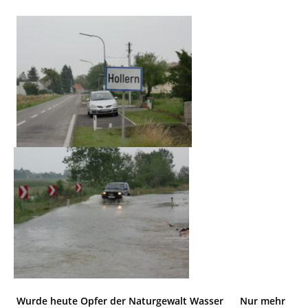
Wurde heute Opfer der Naturgewalt Wasser Nur mehr