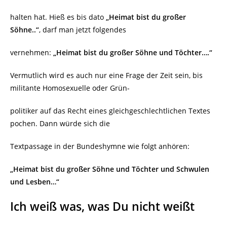
halten hat. Hieß es bis dato
„Heimat bist du großer
Söhne..“
, darf man jetzt folgendes
vernehmen:
„Heimat bist du großer Söhne und Töchter….“
Vermutlich wird es auch nur eine Frage der Zeit sein, bis
militante Homosexuelle oder Grün-
politiker auf das Recht eines gleichgeschlechtlichen Textes
pochen. Dann würde sich die
Textpassage in der Bundeshymne wie folgt anhören:
„Heimat bist du großer Söhne und Töchter und Schwulen
und Lesben…“
Ich weiß was, was Du nicht weißt