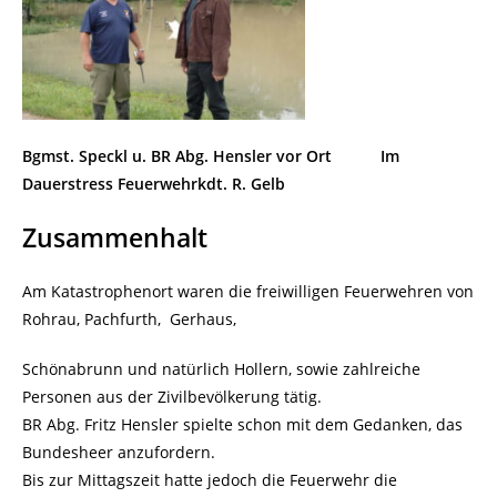
Bgmst. Speckl u. BR Abg. Hensler vor Ort
Im
Dauerstress Feuerwehrkdt. R. Gelb
Zusammenhalt
Am Katastrophenort waren die freiwilligen Feuerwehren von
Rohrau, Pachfurth, Gerhaus,
Schönabrunn und natürlich Hollern, sowie zahlreiche
Personen aus der Zivilbevölkerung tätig.
BR Abg. Fritz Hensler spielte schon mit dem Gedanken, das
Bundesheer anzufordern.
Bis zur Mittagszeit hatte jedoch die Feuerwehr die