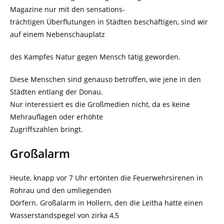
Magazine nur mit den sensations-
trächtigen Überflutungen in Städten beschäftigen, sind wir
auf einem Nebenschauplatz
des Kampfes Natur gegen Mensch tätig geworden.
Diese Menschen sind genauso betroffen, wie jene in den
Städten entlang der Donau.
Nur interessiert es die Großmedien nicht, da es keine
Mehrauflagen oder erhöhte
Zugriffszahlen bringt.
Großalarm
Heute, knapp vor 7 Uhr ertönten die Feuerwehrsirenen in
Rohrau und den umliegenden
Dörfern. Großalarm in Hollern, den die Leitha hatte einen
Wasserstandspegel von zirka 4,5