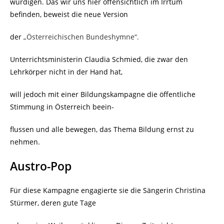
würdigen. Das wir uns hier offensichtlich im Irrtum
befinden, beweist die neue Version
der
„Österreichischen Bundeshymne“.
Unterrichtsministerin Claudia Schmied, die zwar den
Lehrkörper nicht in der Hand hat,
will jedoch mit einer Bildungskampagne die öffentliche
Stimmung in Österreich beein-
flussen und alle bewegen, das Thema Bildung ernst zu
nehmen.
Austro-Pop
Für diese Kampagne engagierte sie die Sängerin Christina
Stürmer, deren gute Tage