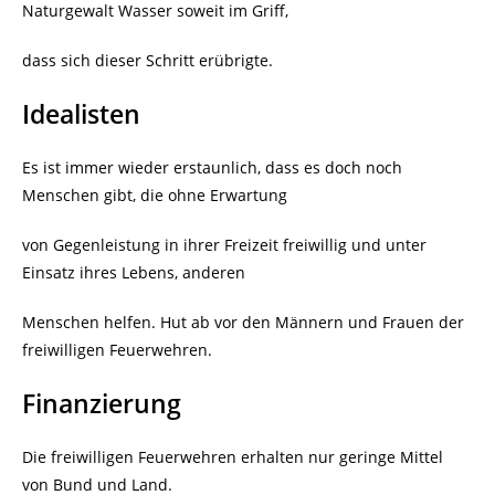
Naturgewalt Wasser soweit im Griff,
dass sich dieser Schritt erübrigte.
Idealisten
Es ist immer wieder erstaunlich, dass es doch noch
Menschen gibt, die ohne Erwartung
von Gegenleistung in ihrer Freizeit freiwillig und unter
Einsatz ihres Lebens, anderen
Menschen helfen. Hut ab vor den Männern und Frauen der
freiwilligen Feuerwehren.
Finanzierung
Die freiwilligen Feuerwehren erhalten nur geringe Mittel
von Bund und Land.