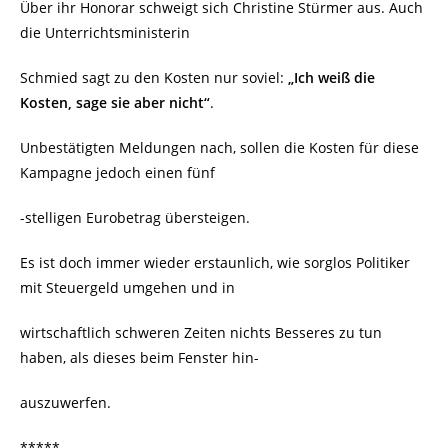
Über ihr Honorar schweigt sich Christine Stürmer aus. Auch
die Unterrichtsministerin
Schmied sagt zu den Kosten nur soviel:
„Ich weiß die
Kosten, sage sie aber nicht“
.
Unbestätigten Meldungen nach, sollen die Kosten für diese
Kampagne jedoch einen fünf
-stelligen Eurobetrag übersteigen.
Es ist doch immer wieder erstaunlich, wie sorglos Politiker
mit Steuergeld umgehen und in
wirtschaftlich schweren Zeiten nichts Besseres zu tun
haben, als dieses beim Fenster hin-
auszuwerfen.
*****