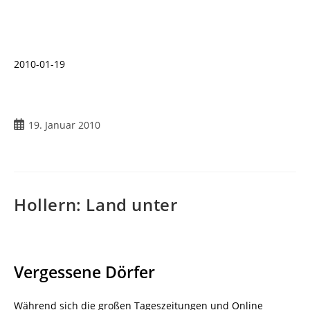
2010-01-19
Beitrag
19. Januar 2010
veröffentlicht:
Hollern: Land unter
Vergessene Dörfer
Während sich die großen Tageszeitungen und Online