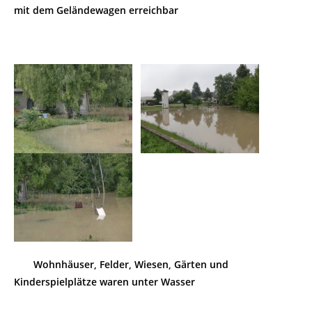
mit dem Geländewagen erreichbar
Wohnhäuser, Felder, Wiesen, Gärten und
Kinderspielplätze waren unter Wasser