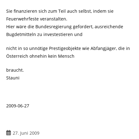
Sie finanzieren sich zum Teil auch selbst, indem sie
Feuerwehrfeste veranstalten.
Hier wäre die Bundesregierung gefordert, ausreichende
Bugdetmitteln zu investestieren und
nicht in so unnötige Prestigeobjekte wie Abfangjäger, die in
Österreich ohnehin kein Mensch
braucht.
Stauni
2009-06-27
Beitrag
27. Juni 2009