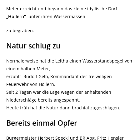
Meter erreicht und begann das kleine idyllische Dorf
„Hollern“
unter ihren Wassermassen
zu begraben.
Natur schlug zu
Normalerweise hat die Leitha einen Wasserstandspegel von
einem halben Meter,
erzählt Rudolf Gelb, Kommandant der freiwilligen
Feuerwehr von Hollern.
Seit 2 Tagen war die Lage wegen der anhaltenden
Niederschläge bereits angespannt.
Heute früh hat die Natur dann brachial zugeschlagen.
Bereits einmal Opfer
Bürgermeister Herbert Speckl und BR Abg. Fritz Hensler