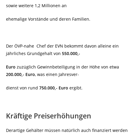
sowie weitere 1,2 Millionen an
ehemalige Vorstände und deren Familien.
Der ÖVP-nahe Chef der EVN bekommt davon alleine ein
jährliches Grundgehalt von
550.000,-
Euro
zuzüglich Gewinnbeteiligung in der Höhe von etwa
200.000,- Euro
, was einen Jahresver-
dienst von rund
750.000,- Euro
ergibt.
Kräftige Preiserhöhungen
Derartige Gehälter müssen natürlich auch finanziert werden