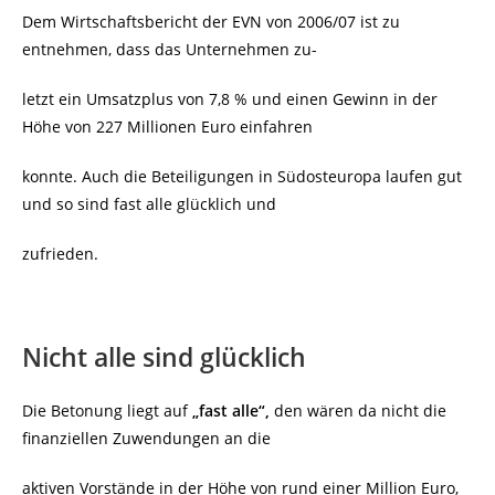
Dem Wirtschaftsbericht der EVN von 2006/07 ist zu
entnehmen, dass das Unternehmen zu-
letzt ein Umsatzplus von 7,8 % und einen Gewinn in der
Höhe von 227 Millionen Euro einfahren
konnte. Auch die Beteiligungen in Südosteuropa laufen gut
und so sind fast alle glücklich und
zufrieden.
Nicht alle sind glücklich
Die Betonung liegt auf
„fast alle“,
den wären da nicht die
finanziellen Zuwendungen an die
aktiven Vorstände in der Höhe von rund einer Million Euro,