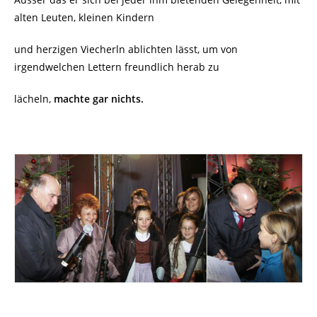
alten Leuten, kleinen Kindern
und herzigen Viecherln ablichten lässt, um von
irgendwelchen Lettern freundlich herab zu
lächeln,
machte gar nichts.