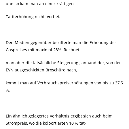
und so kam man an einer kräftigen
Tariferhöhung nicht vorbei.
Den Medien gegenüber bezifferte man die Erhöhung des
Gaspreises mit maximal 28%. Rechnet
man aber die tatsächliche Steigerung , anhand der, von der
EVN ausgeschickten Broschüre nach,
kommt man auf Verbrauchspreiserhöhungen von bis zu 37,5
%.
Ein ähnlich gelagertes Verhältnis ergibt sich auch beim
Strompreis, wo die kolportierten 10 % tat-