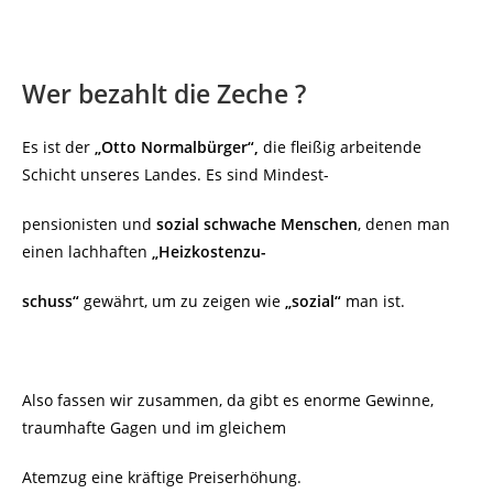
Wer bezahlt die Zeche ?
Es ist der
„Otto Normalbürger“,
die fleißig arbeitende
Schicht unseres Landes. Es sind Mindest-
pensionisten und
sozial schwache Menschen
, denen man
einen lachhaften
„Heizkostenzu-
schuss“
gewährt, um zu zeigen wie
„sozial“
man ist.
Also fassen wir zusammen, da gibt es enorme Gewinne,
traumhafte Gagen und im gleichem
Atemzug eine kräftige Preiserhöhung.