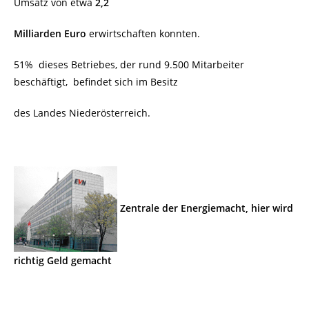
Umsatz von etwa
2,2
Milliarden Euro
erwirtschaften konnten.
51% dieses Betriebes, der rund 9.500 Mitarbeiter
beschäftigt, befindet sich im Besitz
des Landes Niederösterreich.
Zentrale der Energiemacht, hier wird
richtig Geld gemacht