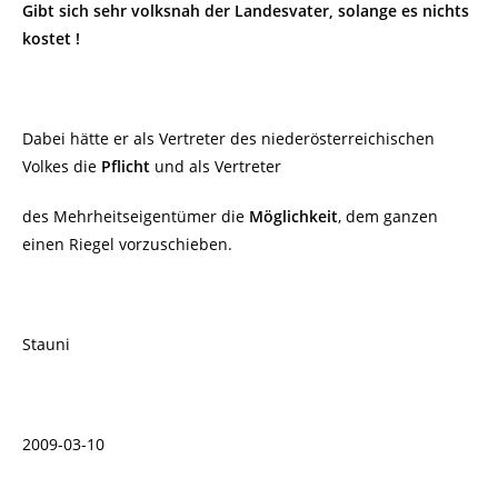
Gibt sich sehr volksnah der Landesvater, solange es nichts
kostet !
Dabei hätte er als Vertreter des niederösterreichischen
Volkes die
Pflicht
und als Vertreter
des Mehrheitseigentümer die
Möglichkeit
, dem ganzen
einen Riegel vorzuschieben.
Stauni
2009-03-10