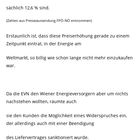
sächlich 12,6 % sind.
(Zahlen aus Presseaussendung FPÖ-NÖ entnommen)
Erstaunlich ist, dass diese Preiserhöhung gerade zu einem
Zeitpunkt eintrat, in der Energie am
Weltmarkt, so billig wie schon lange nicht mehr einzukaufen
war.
Da die EVN den Wiener Energieversorgern aber um nichts
nachstehen wollten, räumte auch
sie den Kunden die Möglichkeit eines Widerspruches ein,
der allerdings auch mit einer Beendigung
des Liefervertrages sanktioniert wurde.